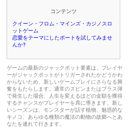
コンテンツ
クイーン・フロム・マインズ・カジノスロ
ットゲーム
恋愛をテーマにしたポートを試してみませ
んか?
ゲームの最新のジャックポット要素は、プレイヤ
ーがジャックポットがトリガーされたかどうかわ
からないため、新しいゲームプレイにさらなる興
奮をもたらします。通常のスピンまたはプラス弾
で発生した場合、人生を変えるほどの金額を獲得
するチャンスがプレイヤーを席に導きます。新し
いシーズンは、モンスターが話す植物、魅惑的な
キノコ、あらゆる種類の魔法の動物の故郷へとあ
なたを連れて行きます。