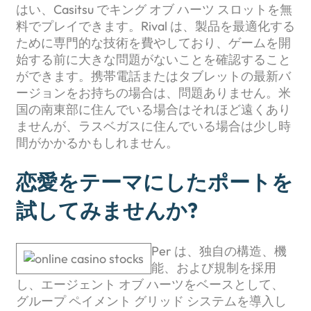
はい、Casitsu でキング オブ ハーツ スロットを無
料でプレイできます。Rival は、製品を最適化する
ために専門的な技術を費やしており、ゲームを開
始する前に大きな問題がないことを確認すること
ができます。携帯電話またはタブレットの最新バ
ージョンをお持ちの場合は、問題ありません。米
国の南東部に住んでいる場合はそれほど遠くあり
ませんが、ラスベガスに住んでいる場合は少し時
間がかかるかもしれません。
恋愛をテーマにしたポートを
試してみませんか?
Per は、独自の構造、機
能、および規制を採用
し、エージェント オブ ハーツをベースとして、
グループ ペイメント グリッド システムを導入し