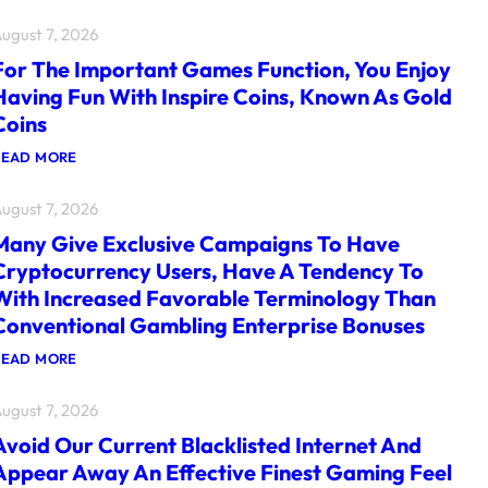
ugust 7, 2026
For The Important Games Function, You Enjoy
Having Fun With Inspire Coins, Known As Gold
Coins
:
READ MORE
F
O
ugust 7, 2026
R
T
Many Give Exclusive Campaigns To Have
H
E
Cryptocurrency Users, Have A Tendency To
I
With Increased Favorable Terminology Than
M
P
Conventional Gambling Enterprise Bonuses
O
R
:
READ MORE
T
M
A
A
N
ugust 7, 2026
N
T
Y
G
Avoid Our Current Blacklisted Internet And
G
A
I
Appear Away An Effective Finest Gaming Feel
M
V
E