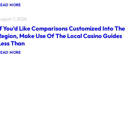
E
S
:
READ MORE
E
F
A
X
U
V
C
ugust 7, 2026
N
O
L
C
I
U
If You’d Like Comparisons Customized Into The
T
D
S
I
O
Region, Make Use Of The Local Casino Guides
I
O
U
V
Less Than
N
R
E
,
C
C
Y
U
:
READ MORE
A
O
R
I
M
U
R
F
P
E
E
Y
A
N
N
O
I
J
T
U
G
O
B
’
N
Y
L
D
S
H
A
L
T
A
C
I
O
V
K
K
H
I
L
E
A
N
I
C
V
G
S
O
E
F
T
M
C
U
E
P
R
N
D
A
Y
W
I
R