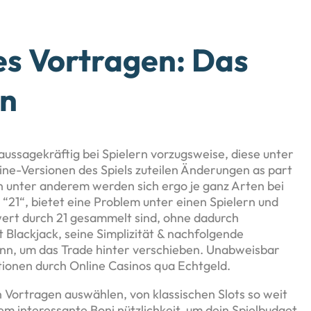
es Vortragen: Das
en
aussagekräftig bei Spielern vorzugsweise, diese unter
ine-Versionen des Spiels zuteilen Änderungen as part
en unter anderem werden sich ergo je ganz Arten bei
 “21“, bietet eine Problem unter einen Spielern und
ert durch 21 gesammelt sind, ohne dadurch
 Blackjack, seine Simplizität & nachfolgende
nn, um das Trade hinter verschieben. Unabweisbar
tionen durch Online Casinos qua Echtgeld.
Vortragen auswählen, von klassischen Slots so weit
 interessante Boni nützlichkeit, um dein Spielbudget