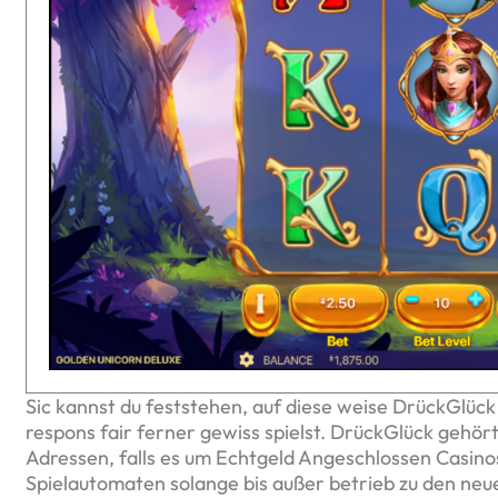
Sic kannst du feststehen, auf diese weise DrückGlück
respons fair ferner gewiss spielst. DrückGlück gehö
Adressen, falls es um Echtgeld Angeschlossen Casinos
Spielautomaten solange bis außer betrieb zu den neue