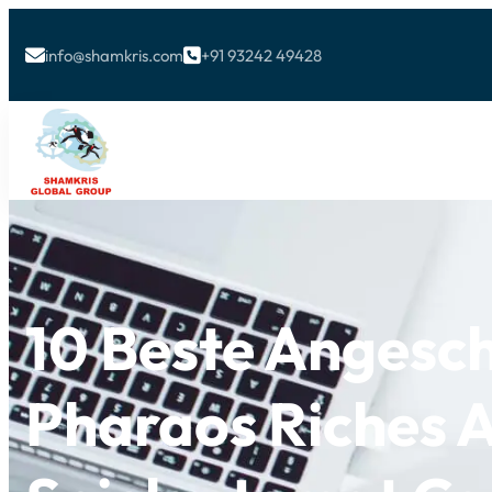
info@shamkris.com
+91 93242 49428


10 Beste Angesc
Pharaos Riches 