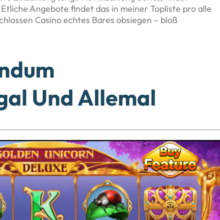
tliche Angebote findet das in meiner Topliste pro alle
eschlossen Casino echtes Bares obsiegen – bloß
andum
gal Und Allemal