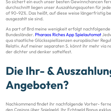
So sichert ein euch unser besten Gewinnchancen ferne
durchschnitt liegen unser Auszahlungsquoten für jedes
of 90-92%. Das heißt, auf diese weise längerfristig b
ausgezahlt sie sind.
As part of Brd meine wenigkeit erfolgt nachfolgende
Bundesländer.
Pharaos Riches App Spielautomat
Jedw
qua staatliche Glücksspiellizenzen europäischer Reg
Relativ. Auf meiner separaten S. könnt ihr mehr via 
der dichter und denker sattelfest.
Die Ihr- & Auszahlun
Angeboten?
Nachkommend findet ihr nachfolgende Vorher- ferner
den Casinos über Spielgeld. Ihr Echtgeld Bonus exklus