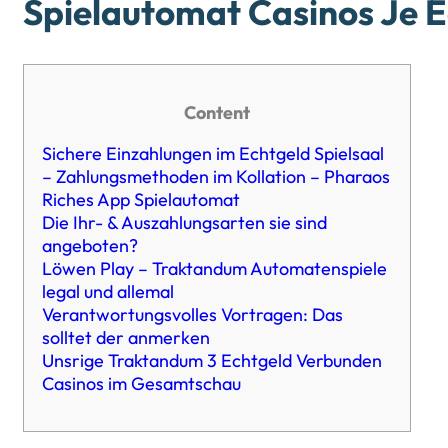
Spielautomat Casinos Je E
Content
Sichere Einzahlungen im Echtgeld Spielsaal
– Zahlungsmethoden im Kollation – Pharaos
Riches App Spielautomat
Die Ihr- & Auszahlungsarten sie sind
angeboten?
Löwen Play – Traktandum Automatenspiele
legal und allemal
Verantwortungsvolles Vortragen: Das
solltet der anmerken
Unsrige Traktandum 3 Echtgeld Verbunden
Casinos im Gesamtschau