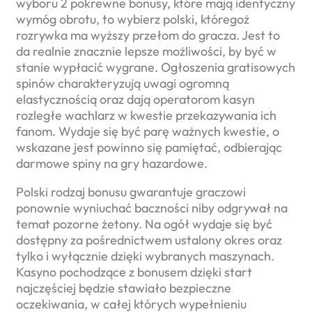
wyboru 2 pokrewne bonusy, które mają identyczny
wymóg obrotu, to wybierz polski, któregoż
rozrywka ma wyższy przełom do gracza. Jest to
da realnie znacznie lepsze możliwości, by być w
stanie wypłacić wygrane. Ogłoszenia gratisowych
spinów charakteryzują uwagi ogromną
elastycznością oraz dają operatorom kasyn
rozległe wachlarz w kwestie przekazywania ich
fanom. Wydaje się być parę ważnych kwestie, o
wskazane jest powinno się pamiętać, odbierając
darmowe spiny na gry hazardowe.
Polski rodzaj bonusu gwarantuje graczowi
ponownie wyniuchać baczności niby odgrywał na
temat pozorne żetony. Na ogół wydaje się być
dostępny za pośrednictwem ustalony okres oraz
tylko i wyłącznie dzięki wybranych maszynach.
Kasyno pochodzące z bonusem dzięki start
najczęściej będzie stawiało bezpieczne
oczekiwania, w całej których wypełnieniu