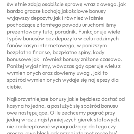
świetnie zdają osobiście sprawę wraz z owego, jak
bardzo gracze kochają jakościowe bonusy
wyjąwszy depozytu jak i również właśnie
pochodzące z tamtego powodu uruchomiliśmy
prezentowany tutaj poradnik. Funkcjonuje wiele
typów bonusów bez depozytu w celu rodzimych
fanów kasyn internetowego, w poniższym
bezpłatne finanse, bezpłatne spiny, kody
bonusowe jak i również bonusy zniżone czasowo.
Poniżej wyjaśnimy, wówczas gdy operuje wielu z
wymienionych oraz dowiemy uwagi, jaki to
spośród wymienionych wydaje się najlepszy dla
ciebie.
Najkorzystniejsze bonusy jakie będziesz dostać od
kasyna to jedno, a posłużyć się spośród bonusu
owe następujące. O ile zechcemy pograć przy
jedną wraz z najsłynniejszych gierek stołowych,
nie zaakceptować wynagradzając do tego czy
grosza, owo blackjack przez internet może być