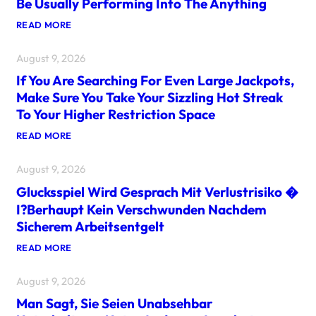
Be Usually Performing Into The Anything
:
READ MORE
T
H
August 9, 2026
A
T
If You Are Searching For Even Large Jackpots,
S
A
Make Sure You Take Your Sizzling Hot Streak
I
To Your Higher Restriction Space
D
,
:
READ MORE
A
I
L
F
L
August 9, 2026
Y
T
O
H
Glucksspiel Wird Gesprach Mit Verlustrisiko �
U
E
A
C
I?berhaupt Kein Verschwunden Nachdem
R
O
Sicherem Arbeitsentgelt
E
I
S
N
:
READ MORE
E
P
G
A
R
L
R
E
August 9, 2026
U
C
P
C
H
A
Man Sagt, Sie Seien Unabsehbar
K
I
R
S
N