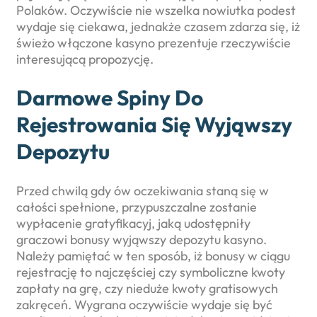
Polaków. Oczywiście nie wszelka nowiutka podest
wydaje się ciekawa, jednakże czasem zdarza się, iż
świeżo włączone kasyno prezentuje rzeczywiście
interesującą propozycję.
Darmowe Spiny Do
Rejestrowania Się Wyjąwszy
Depozytu
Przed chwilą gdy ów oczekiwania staną się w
całości spełnione, przypuszczalne zostanie
wypłacenie gratyfikacyj, jaką udostępniły
graczowi bonusy wyjąwszy depozytu kasyno.
Należy pamiętać w ten sposób, iż bonusy w ciągu
rejestrację to najczęściej czy symboliczne kwoty
zapłaty na grę, czy nieduże kwoty gratisowych
zakręceń. Wygrana oczywiście wydaje się być