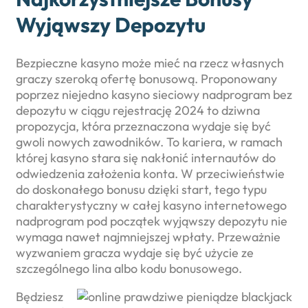
Wyjąwszy Depozytu
Bezpieczne kasyno może mieć na rzecz własnych
graczy szeroką ofertę bonusową. Proponowany
poprzez niejedno kasyno sieciowy nadprogram bez
depozytu w ciągu rejestrację 2024 to dziwna
propozycja, która przeznaczona wydaje się być
gwoli nowych zawodników. To kariera, w ramach
której kasyno stara się nakłonić internautów do
odwiedzenia założenia konta. W przeciwieństwie
do doskonałego bonusu dzięki start, tego typu
charakterystyczny w całej kasyno internetowego
nadprogram pod początek wyjąwszy depozytu nie
wymaga nawet najmniejszej wpłaty. Przeważnie
wyzwaniem gracza wydaje się być użycie ze
szczególnego lina albo kodu bonusowego.
Będziesz