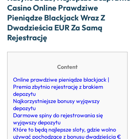
Casino Online Prawdziwe
Pieniądze Blackjack Wraz Z
Dwadzieścia EUR Za Samą
Rejestrację
Content
Online prawdziwe pieniądze blackjack |
Premia zbytnio rejestrację z brakiem
depozytu
Najkorzystniejsze bonusy wyjąwszy
depozytu
Darmowe spiny do rejestrowania się
wyjąwszy depozytu
Które to będą najlepsze sloty, gdzie wolno
używać pochodzące z bonusu dwadzieścia €