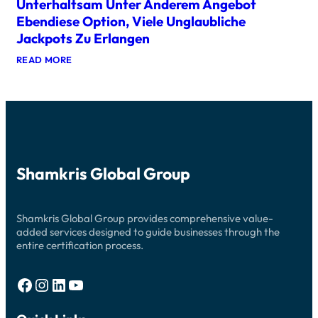
Unterhaltsam Unter Anderem Angebot
E
S
G
H
Ebendiese Option, Viele Unglaubliche
P
F
A
I
O
Jackpots Zu Erlangen
S
E
R
S
L
E
C
:
READ MORE
W
V
,
M
I
E
E
A
R
N
V
N
D
L
E
S
G
A
N
A
E
R
T
G
S
G
H
T
P
E
E
,
R
J
L
S
A
Shamkris Global Group
A
E
I
C
C
A
E
H
K
S
S
M
P
T
E
I
O
Shamkris Global Group provides comprehensive value-
E
I
T
T
X
E
added services designed to guide businesses through the
V
S
P
N
entire certification process.
E
,
E
U
R
M
N
N
L
A
S
A
Facebook
Instagram
LinkedIn
YouTube
U
K
I
B
S
E
V
S
T
S
E
E
R
U