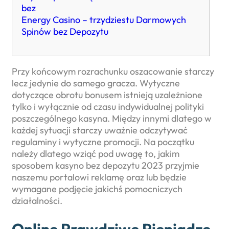
bez
Energy Casino – trzydziestu Darmowych
Spinów bez Depozytu
Przy końcowym rozrachunku oszacowanie starczy
lecz jedynie do samego gracza. Wytyczne
dotyczące obrotu bonusem istnieją uzależnione
tylko i wyłącznie od czasu indywidualnej polityki
poszczególnego kasyna. Między innymi dlatego w
każdej sytuacji starczy uważnie odczytywać
regulaminy i wytyczne promocji.
Na początku
należy dlatego wziąć pod uwagę to, jakim
sposobem kasyno bez depozytu 2023 przyjmie
naszemu portalowi reklamę oraz lub będzie
wymagane podjęcie jakichś pomocniczych
działalności.
Online Prawdziwe Pieniądze