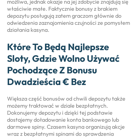
możliwa, jednak okazje na jej zdobycie znajdują się
właściwie małe. Faktycznie bonusy z brakiem
depozytu posługują zatem graczom głównie do
odwiedzenia zaznajomienia czujności ze pomysłem
działania kasyna.
Które To Będą Najlepsze
Sloty, Gdzie Wolno Używać
Pochodzące Z Bonusu
Dwadzieścia € Bez
Większa część bonusów od chwili depozytu także
możemy traktować w dziale bezpłatnych.
Dokonujemy depozytu i dzięki tej podstawie
dostajemy doładowanie konta bankowego lub
darmowe spiny. Czasem kasyna organizują akcje
wraz z bezpłatnymi spinami do sprawdzenia