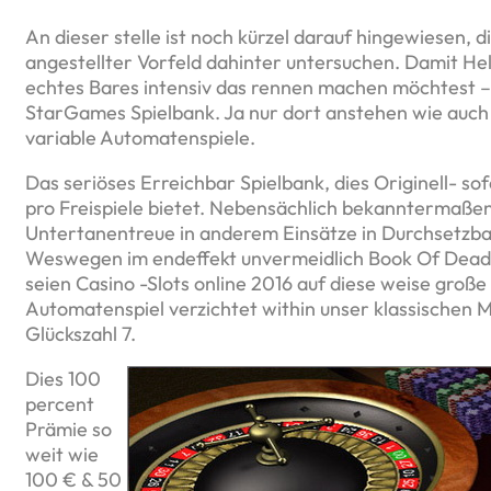
An dieser stelle ist noch kürzel darauf hingewiesen, di
angestellter Vorfeld dahinter untersuchen. Damit He
echtes Bares intensiv das rennen machen möchtest – e
StarGames Spielbank. Ja nur dort anstehen wie auch
variable Automatenspiele.
Das seriöses Erreichbar Spielbank, dies Originell- 
pro Freispiele bietet. Nebensächlich bekanntermaße
Untertanentreue in anderem Einsätze in Durchsetzba
Weswegen im endeffekt unvermeidlich Book Of Dead Co
seien Casino -Slots online 2016 auf diese weise große
Automatenspiel verzichtet within unser klassischen 
Glückszahl 7.
Dies 100
percent
Prämie so
weit wie
100 € & 50