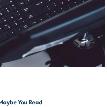
Maybe You Read