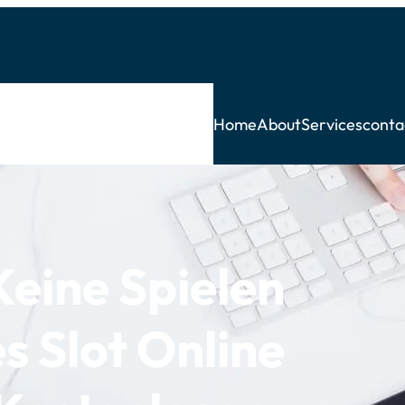
Home
About
Services
conta
Keine Spielen
s Slot Online