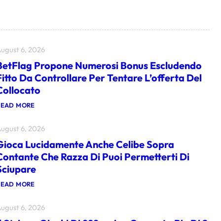
ugust 6, 2026
BetFlag Propone Numerosi Bonus Escludendo
Fitto Da Controllare Per Tentare L’offerta Del
Collocato
:
READ MORE
B
E
ugust 6, 2026
T
F
Gioca Lucidamente Anche Celibe Sopra
L
A
Contante Che Razza Di Puoi Permetterti Di
G
Sciupare
P
R
O
:
READ MORE
P
G
O
I
ugust 6, 2026
N
O
E
C