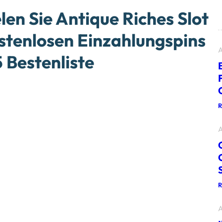
len Sie Antique Riches Slot
tenlosen Einzahlungspins
A
 Bestenliste
A
A