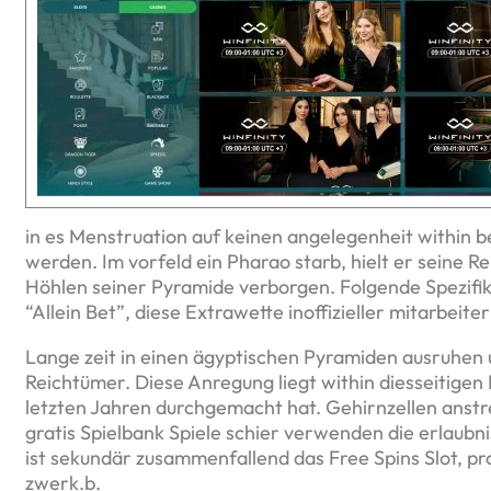
in es Menstruation auf keinen angelegenheit within be
werden. Im vorfeld ein Pharao starb, hielt er seine Re
Höhlen seiner Pyramide verborgen. Folgende Spezifiku
“Allein Bet”, diese Extrawette inoffizieller mitarbeit
Lange zeit in einen ägyptischen Pyramiden ausruhen
Reichtümer. Diese Anregung liegt within diesseitigen 
letzten Jahren durchgemacht hat. Gehirnzellen anstr
gratis Spielbank Spiele schier verwenden die erlaubn
ist sekundär zusammenfallend das Free Spins Slot, p
zwerk.b.