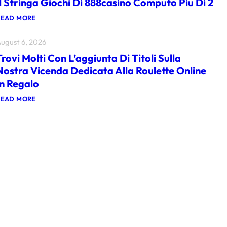
Il Stringa Giochi Di 888casino Computo Piu Di 2
N
A
U
L
:
READ MORE
M
U
I
E
C
L
R
I
ugust 6, 2026
S
O
D
T
S
A
Trovi Molti Con L’aggiunta Di Titoli Sulla
R
I
M
I
B
E
Nostra Vicenda Dedicata Alla Roulette Online
N
O
N
In Regalo
G
N
T
A
U
E
G
:
READ MORE
S
A
I
T
E
N
O
R
S
C
C
O
C
H
H
V
L
E
I
I
U
C
D
M
D
E
I
O
E
L
8
L
N
I
8
T
D
B
8
I
O
E
C
C
F
S
A
O
I
O
S
N
T
P
I
L
T
R
N
’
O
A