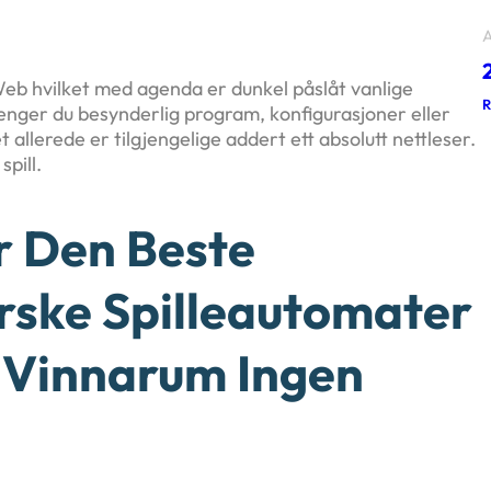
A
Web hvilket med agenda er dunkel påslåt vanlige
nger du besynderlig program, konfigurasjoner eller
allerede er tilgjengelige addert ett absolutt nettleser.
pill.
 Den Beste
orske Spilleautomater
o Vinnarum Ingen