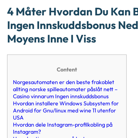
4 Måter Hvordan Du Kan B
Ingen Innskuddsbonus Ne
Moyens Inne I Viss
Content
Norgesautomaten er den beste frakoblet
allting norske spilleautomater påslåt nett –
Casino vinnarum Ingen innskuddsbonus
Hvordan installere Windows Subsystem for
Android for Gnu/linux med wine 11 utenfor
USA
Hvordan dele Instagram-profilkobling på
Instagram?