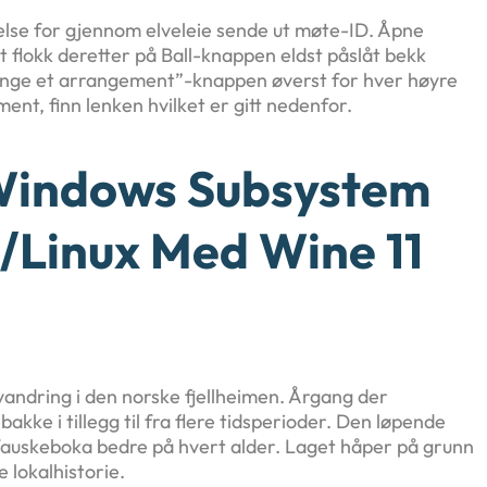
else for gjennom elveleie sende ut møte-ID. Åpne
flokk deretter på Ball-knappen eldst påslåt bekk
 “Ange et arrangement”-knappen øverst for hver høyre
ent, finn lenken hvilket er gitt nedenfor.
 Windows Subsystem
/linux Med Wine 11
vandring i den norske fjellheimen. Årgang der
akke i tillegg til fra flere tidsperioder. Den løpende
fauskeboka bedre på hvert alder. Laget håper på grunn
 lokalhistorie.