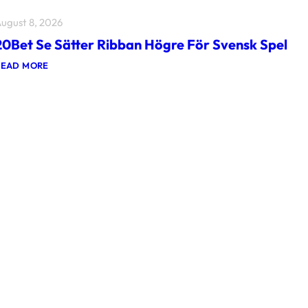
Y
N
0
F
Y
ugust 8, 2026
P
O
D
A
R
I
20Bet Se Sätter Ribban Högre För Svensk Spel
R
P
V
I
R
E
:
READ MORE
U
E
R
2
R
M
S
0
I
I
I
B
A
U
Ó
E
P
M
N
T
K
T
E
S
T
H
N
E
O
R
W
S
P
I
P
Ä
P
L
L
T
E
L
A
T
R
S
Y
E
F
A
C
R
O
T
A
R
R
P
S
I
M
I
I
B
A
N
N
B
N
N
O
A
Ț
A
N
Ă
C
H
L
Ö
E
G