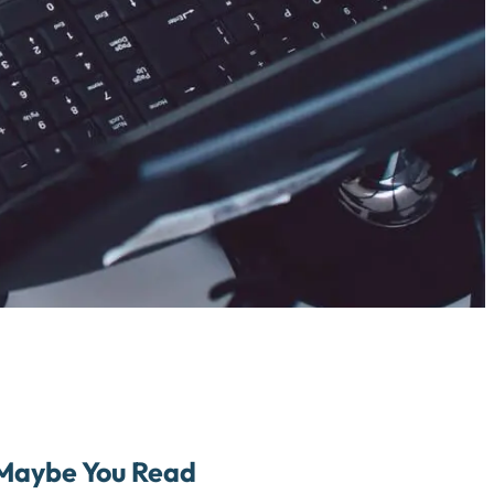
Maybe You Read