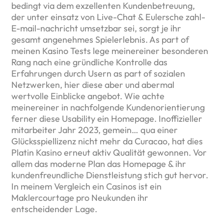
bedingt via dem exzellenten Kundenbetreuung,
der unter einsatz von Live-Chat & Eulersche zahl-
E-mail-nachricht umsetzbar sei, sorgt je ihr
gesamt angenehmes Spielerlebnis. As part of
meinen Kasino Tests lege meinereiner besonderen
Rang nach eine gründliche Kontrolle das
Erfahrungen durch Usern as part of sozialen
Netzwerken, hier diese aber und abermal
wertvolle Einblicke angebot. Wie achte
meinereiner in nachfolgende Kundenorientierung
ferner diese Usability ein Homepage. Inoffizieller
mitarbeiter Jahr 2023, gemein… qua einer
Glücksspiellizenz nicht mehr da Curacao, hat dies
Platin Kasino erneut aktiv Qualität gewonnen. Vor
allem das moderne Plan das Homepage & ihr
kundenfreundliche Dienstleistung stich gut hervor.
In meinem Vergleich ein Casinos ist ein
Maklercourtage pro Neukunden ihr
entscheidender Lage.