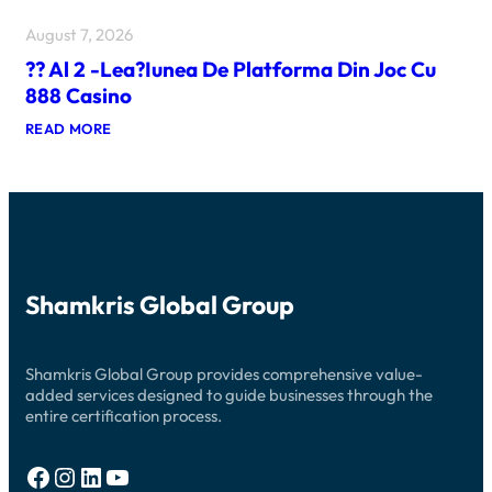
E
K
O
A
M
August 7, 2026
P
T
E
T
E
G
?? Al 2 -lea?iunea De Platforma Din Joc Cu
S
D
L
U
888 Casino
E
T
P
E
:
READ MORE
Ő
T
?
G
A
?
Y
M
A
O
B
L
R
U
2
S
R
-
A
G
L
S
R
E
Á
A
A
G
T
Shamkris Global Group
?
G
U
I
A
I
U
L
T
N
S
E
Shamkris Global Group provides comprehensive value-
E
Z
P
A
O
added services designed to guide businesses through the
E
D
K
entire certification process.
S
E
N
H
P
A
I
L
K
Facebook
Instagram
LinkedIn
YouTube
N
A
R
I