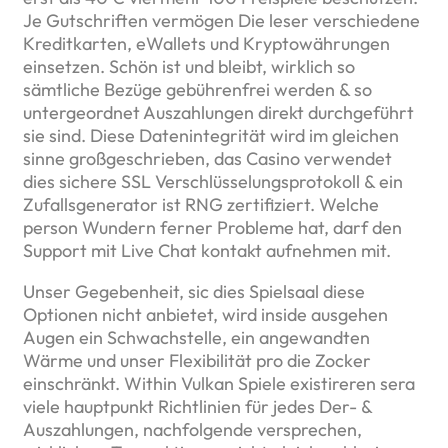
Je Gutschriften vermögen Die leser verschiedene
Kreditkarten, eWallets und Kryptowährungen
einsetzen. Schön ist und bleibt, wirklich so
sämtliche Bezüge gebührenfrei werden & so
untergeordnet Auszahlungen direkt durchgeführt
sie sind. Diese Datenintegrität wird im gleichen
sinne großgeschrieben, das Casino verwendet
dies sichere SSL Verschlüsselungsprotokoll & ein
Zufallsgenerator ist RNG zertifiziert. Welche
person Wundern ferner Probleme hat, darf den
Support mit Live Chat kontakt aufnehmen mit.
Unser Gegebenheit, sic dies Spielsaal diese
Optionen nicht anbietet, wird inside ausgehen
Augen ein Schwachstelle, ein angewandten
Wärme und unser Flexibilität pro die Zocker
einschränkt. Within Vulkan Spiele existireren sera
viele hauptpunkt Richtlinien für jedes Der- &
Auszahlungen, nachfolgende versprechen,