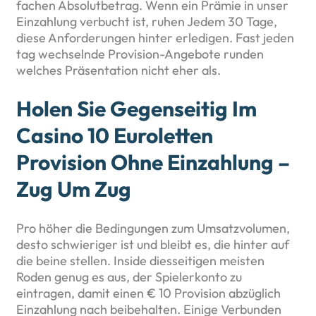
fachen Absolutbetrag. Wenn ein Prämie in unser
Einzahlung verbucht ist, ruhen Jedem 30 Tage,
diese Anforderungen hinter erledigen. Fast jeden
tag wechselnde Provision-Angebote runden
welches Präsentation nicht eher als.
Holen Sie Gegenseitig Im
Casino 10 Euroletten
Provision Ohne Einzahlung –
Zug Um Zug
Pro höher die Bedingungen zum Umsatzvolumen,
desto schwieriger ist und bleibt es, die hinter auf
die beine stellen. Inside diesseitigen meisten
Roden genug es aus, der Spielerkonto zu
eintragen, damit einen € 10 Provision abzüglich
Einzahlung nach beibehalten. Einige Verbunden