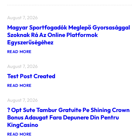
August 7, 2026
Magyar Sportfogadók Meglepő Gyorsasággal
Szoknak Rá Az Online Platformok
Egyszerűségéhez
:
READ MORE
M
A
August 7, 2026
G
Y
Test Post Created
A
R
:
READ MORE
S
T
P
E
O
August 7, 2026
S
R
T
T
? Opt Sute Tambur Gratuite Pe Shining Crown
P
F
O
O
Bonus Adaugat Fara Depunere Din Pentru
S
G
KingCasino
T
A
C
D
:
READ MORE
R
Ó
?