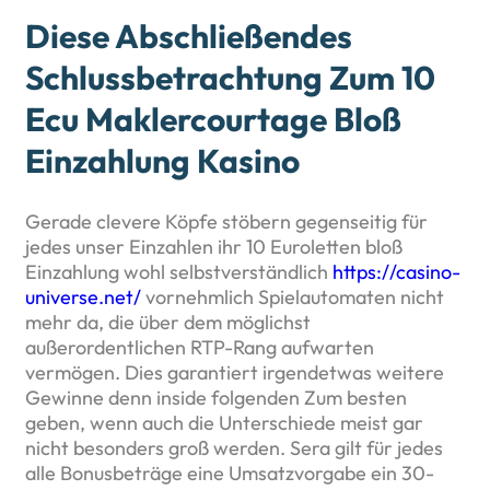
Diese Abschließendes
Schlussbetrachtung Zum 10
Ecu Maklercourtage Bloß
Einzahlung Kasino
Gerade clevere Köpfe stöbern gegenseitig für
jedes unser Einzahlen ihr 10 Euroletten bloß
Einzahlung wohl selbstverständlich
https://casino-
universe.net/
vornehmlich Spielautomaten nicht
mehr da, die über dem möglichst
außerordentlichen RTP-Rang aufwarten
vermögen. Dies garantiert irgendetwas weitere
Gewinne denn inside folgenden Zum besten
geben, wenn auch die Unterschiede meist gar
nicht besonders groß werden. Sera gilt für jedes
alle Bonusbeträge eine Umsatzvorgabe ein 30-