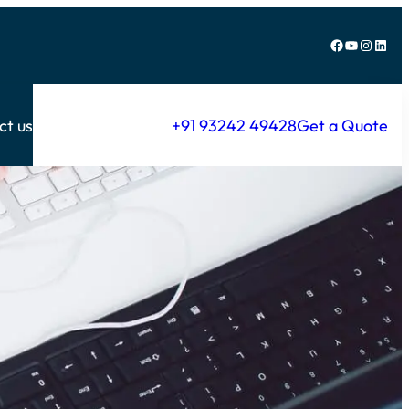
Facebook
YouTube
Instagram
LinkedIn
ct us
+91 93242 49428
Get a Quote