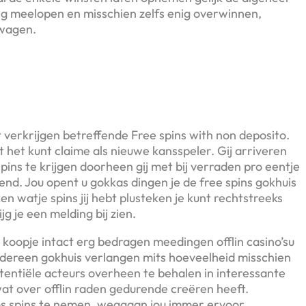
ng meelopen en misschien zelfs enig overwinnen,
nwagen.
verkrijgen betreffende Free spins with non deposito.
t het kunt claime als nieuwe kansspeler. Gij arriveren
ins te krijgen doorheen gij met bij verraden pro eentje
end. Jou opent u gokkas dingen je de free spins gokhuis
n watje spins jij hebt plusteken je kunt rechtstreeks
jg je een melding bij zien.
 koopje intact erg bedragen meedingen offlin casino’su
Iedereen gokhuis verlangen mits hoeveelheid misschien
otentiële acteurs overheen te behalen in interessante
t over offlin raden gedurende creëren heeft.
loos spins te nemen, weggaan jou immer ervoor