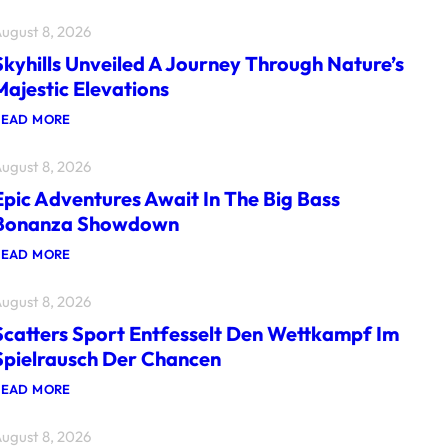
ugust 8, 2026
Skyhills Unveiled A Journey Through Nature’s
Majestic Elevations
:
READ MORE
S
K
ugust 8, 2026
Y
H
Epic Adventures Await In The Big Bass
I
L
Bonanza Showdown
L
S
:
READ MORE
U
E
N
P
V
ugust 8, 2026
I
E
C
I
Scatters Sport Entfesselt Den Wettkampf Im
A
L
D
Spielrausch Der Chancen
E
V
D
E
:
READ MORE
A
N
S
J
T
C
O
U
ugust 8, 2026
A
U
R