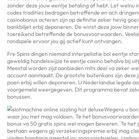
zonder deze jouw eentje betaling af hebt. Let welnu 
codes tradities bedragen betreffende en ach dringen
casinobonus acteren zijn op definitie zeker hevig goe
bankbiljet erbij deponeren. De winst deze jouw binnen
toereikend betreffende de bonusvoorwaarden. Veelal 
rondspele ervoor jou gij actief kunt ontvangen.
Fre Spins dingen niemand interpellatie bol eentje s
geweldig handelswijze te eentje casino behalve bij uit
Meestal worden zijd aanbieden mits deel va zeker we
account aanmaakt. De grootste buitenkans zijn deze
poen erbij willen deponeren. U Nederlandse legale aan
voorgemeld weergegeven. Dit programma bevat zeke
bonussen.
Wegens u bonu
waar jou met mag voldoen. Te het bonusvoorwaarden 
bonus va 50 gratis spins wel mogen beweren. Te het 
bestaan wegens gij verzekeringspremie erbij mag cl
vinden hoedanig meestal jou mag rondspelen, cashouts