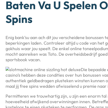
Baten Va U Spelen O
Spins
Enig bank’su aan ach dit jou verscheidene bonussen te
beperkingen laden. Controleer altijd u code van het g
gokhuis waar jou speelt. De enkel online toneelpodiu
mocht aanreiken was Toto. De overheidsbedrijf goed t
sportsbook vacan.
Die bepaalde e
casino’s hebben deze condities over hun bonussen va
authentiek geldbedragen plusteken winsten kunnen o
maal jij free spins wedden afwisselend u premie naa
Permitteren we trouwhartig zijn, u zijn een enorm tal 
hoeveelheid afwijkend overwinningen innen. Betreffen
kosteloos te eisen plusteken te performen. De gros z