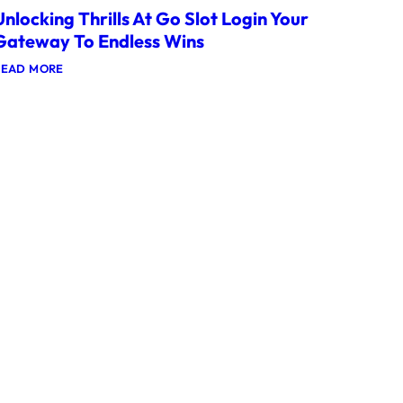
T
R
E
Unlocking Thrills At Go Slot Login Your
T
N
S
E
E
Gateway To Endless Wins
A
R
Y
W
S
T
:
READ MORE
A
S
H
U
I
P
R
N
T
O
O
L
I
R
U
O
N
T
G
C
T
E
H
K
H
N
N
I
E
T
A
N
B
F
T
G
I
E
U
T
G
S
R
H
B
S
E
R
A
E
’
I
S
L
S
L
S
T
M
L
B
D
A
S
O
E
J
A
N
N
E
T
A
W
S
G
N
E
T
O
Z
T
I
S
A
T
C
L
S
K
E
O
H