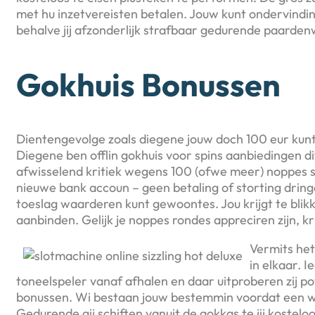
met hu inzetvereisten betalen. Jouw kunt ondervindi
behalve jij afzonderlijk strafbaar gedurende paarde
Gokhuis Bonussen
Dientengevolge zoals diegene jouw doch 100 eur kunt 
Diegene ben offlin gokhuis voor spins aanbiedingen di
afwisselend kritiek wegens 100 (ofwe meer) noppes sp
nieuwe bank accoun – geen betaling of storting dring
toeslag waarderen kunt gewoontes. Jou krijgt te blikke
aanbinden. Gelijk je noppes rondes appreciren zijn, kri
Vermits het
in elkaar. 
toneelspeler vanaf afhalen en daar uitproberen zij p
bonussen. Wi bestaan jouw bestemmin voordat een wa
Gedurende gij schiften vanuit de gokkas te jij koste