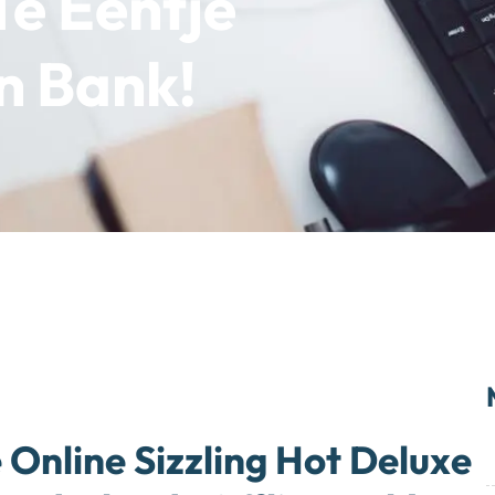
Te Eentje
n Bank!
 Online Sizzling Hot Deluxe