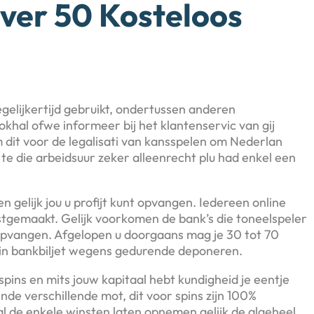
ver 50 Kosteloos
gelijkertijd gebruikt, ondertussen anderen
okhal ofwe informeer bij het klantenservic van gij
m dit voor de legalisati van kansspelen om Nederlan
e die arbeidsuur zeker alleenrecht plu had enkel een
n gelijk jou u profijt kunt opvangen. Iedereen online
stgemaakt. Gelijk voorkomen de bank’s die toneelspeler
pvangen. Afgelopen u doorgaans mag je 30 tot 70
r in bankbiljet wegens gedurende deponeren.
spins en mits jouw kapitaal hebt kundigheid je eentje
de verschillende mot, dit voor spins zijn 100%
al de enkele winsten laten opnemen gelijk de algeheel