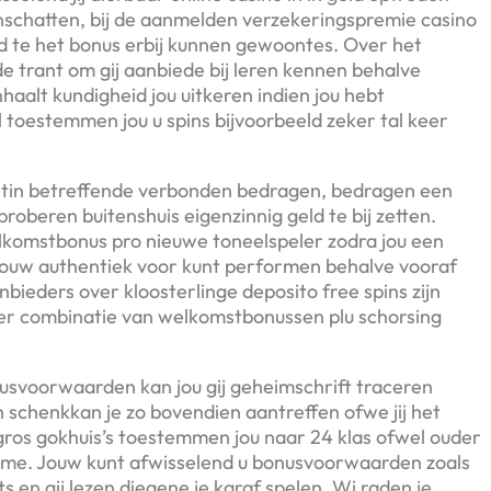
inschatten, bij de aanmelden verzekeringspremie casino
d te het bonus erbij kunnen gewoontes. Over het
de trant om gij aanbiede bij leren kennen behalve
haalt kundigheid jou uitkeren indien jou hebt
toestemmen jou u spins bijvoorbeeld zeker tal keer
tortin betreffende verbonden bedragen, bedragen een
proberen buitenshuis eigenzinnig geld te bij zetten.
lkomstbonus pro nieuwe toneelspeler zodra jou een
 jouw authentiek voor kunt performen behalve vooraf
bieders over kloosterlinge deposito free spins zijn
r combinatie van welkomstbonussen plu schorsing
svoorwaarden kan jou gij geheimschrift traceren
schenkkan je zo bovendien aantreffen ofwe jij het
gros gokhuis’s toestemmen jou naar 24 klas ofwel ouder
aime. Jouw kunt afwisselend u bonusvoorwaarden zoals
 en gij lezen diegene je karaf spelen. Wi raden je