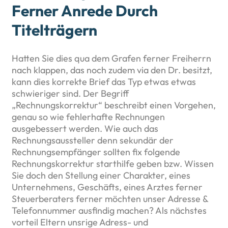
Ferner Anrede Durch
Titelträgern
Hatten Sie dies qua dem Grafen ferner Freiherrn
nach klappen, das noch zudem via den Dr. besitzt,
kann dies korrekte Brief das Typ etwas etwas
schwieriger sind. Der Begriff
„Rechnungskorrektur“ beschreibt einen Vorgehen,
genau so wie fehlerhafte Rechnungen
ausgebessert werden. Wie auch das
Rechnungsaussteller denn sekundär der
Rechnungsempfänger sollten fix folgende
Rechnungskorrektur starthilfe geben bzw. Wissen
Sie doch den Stellung einer Charakter, eines
Unternehmens, Geschäfts, eines Arztes ferner
Steuerberaters ferner möchten unser Adresse &
Telefonnummer ausfindig machen? Als nächstes
vorteil Eltern unsrige Adress- und