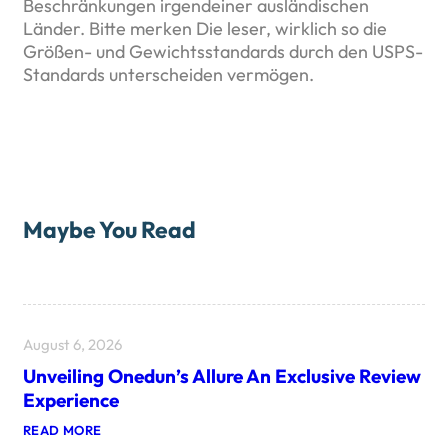
Beschränkungen irgendeiner ausländischen
Länder. Bitte merken Die leser, wirklich so die
Größen- und Gewichtsstandards durch den USPS-
Standards unterscheiden vermögen.
Maybe You Read
August 6, 2026
Unveiling Onedun’s Allure An Exclusive Review
Experience
:
READ MORE
U