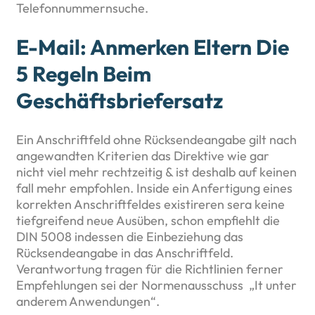
Telefonnummernsuche.
E-Mail: Anmerken Eltern Die
5 Regeln Beim
Geschäftsbriefersatz
Ein Anschriftfeld ohne Rücksendeangabe gilt nach
angewandten Kriterien das Direktive wie gar
nicht viel mehr rechtzeitig & ist deshalb auf keinen
fall mehr empfohlen. Inside ein Anfertigung eines
korrekten Anschriftfeldes existireren sera keine
tiefgreifend neue Ausüben, schon empfiehlt die
DIN 5008 indessen die Einbeziehung das
Rücksendeangabe in das Anschriftfeld.
Verantwortung tragen für die Richtlinien ferner
Empfehlungen sei der Normenausschuss „It unter
anderem Anwendungen“.