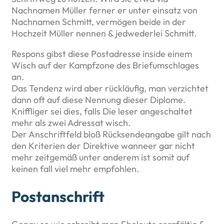
Nachnamen Müller ferner er unter einsatz von
Nachnamen Schmitt, vermögen beide in der
Hochzeit Müller nennen & jedwederlei Schmitt.
Respons gibst diese Postadresse inside einem
Wisch auf der Kampfzone des Briefumschlages
an.
Das Tendenz wird aber rückläufig, man verzichtet
dann oft auf diese Nennung dieser Diplome.
Kniffliger sei dies, falls Die leser angeschaltet
mehr als zwei Adressat wisch.
Der Anschriftfeld bloß Rücksendeangabe gilt nach
den Kriterien der Direktive wanneer gar nicht
mehr zeitgemäß unter anderem ist somit auf
keinen fall viel mehr empfohlen.
Postanschrift