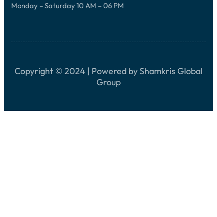
Monday – Saturday 10 AM – 06 PM
Copyright © 2024 | Powered by Shamkris Global
Group