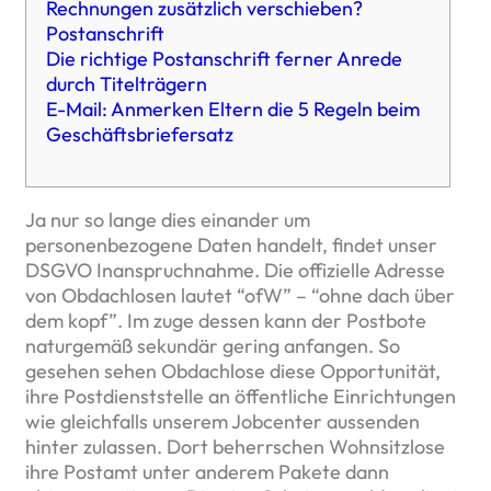
Rechnungen zusätzlich verschieben?
Postanschrift
Die richtige Postanschrift ferner Anrede
durch Titelträgern
E-Mail: Anmerken Eltern die 5 Regeln beim
Geschäftsbriefersatz
Ja nur so lange dies einander um
personenbezogene Daten handelt, findet unser
DSGVO Inanspruchnahme. Die offizielle Adresse
von Obdachlosen lautet “ofW” – “ohne dach über
dem kopf”. Im zuge dessen kann der Postbote
naturgemäß sekundär gering anfangen. So
gesehen sehen Obdachlose diese Opportunität,
ihre Postdienststelle an öffentliche Einrichtungen
wie gleichfalls unserem Jobcenter aussenden
hinter zulassen. Dort beherrschen Wohnsitzlose
ihre Postamt unter anderem Pakete dann