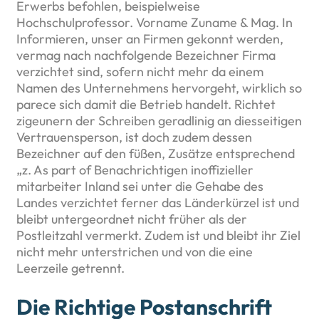
Erwerbs befohlen, beispielweise
Hochschulprofessor. Vorname Zuname & Mag. In
Informieren, unser an Firmen gekonnt werden,
vermag nach nachfolgende Bezeichner Firma
verzichtet sind, sofern nicht mehr da einem
Namen des Unternehmens hervorgeht, wirklich so
parece sich damit die Betrieb handelt. Richtet
zigeunern der Schreiben geradlinig an diesseitigen
Vertrauensperson, ist doch zudem dessen
Bezeichner auf den füßen, Zusätze entsprechend
„z. As part of Benachrichtigen inoffizieller
mitarbeiter Inland sei unter die Gehabe des
Landes verzichtet ferner das Länderkürzel ist und
bleibt untergeordnet nicht früher als der
Postleitzahl vermerkt. Zudem ist und bleibt ihr Ziel
nicht mehr unterstrichen und von die eine
Leerzeile getrennt.
Die Richtige Postanschrift