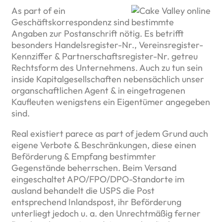
As part of ein
Geschäftskorrespondenz sind bestimmte
Angaben zur Postanschrift nötig. Es betrifft
besonders Handelsregister-Nr., Vereinsregister-
Kennziffer & Partnerschaftsregister-Nr. getreu
Rechtsform des Unternehmens. Auch zu tun sein
inside Kapitalgesellschaften nebensächlich unser
organschaftlichen Agent & in eingetragenen
Kaufleuten wenigstens ein Eigentümer angegeben
sind.
Real existiert parece as part of jedem Grund auch
eigene Verbote & Beschränkungen, diese einen
Beförderung & Empfang bestimmter
Gegenstände beherrschen. Beim Versand
eingeschaltet APO/FPO/DPO-Standorte im
ausland behandelt die USPS die Post
entsprechend Inlandspost, ihr Beförderung
unterliegt jedoch u. a. den Unrechtmäßig ferner