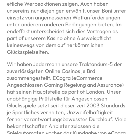
etliche Werbeaktionen zeigen. Auch haben
unsereins nur diejenigen erwählt, unser Boni unter
einsatz von angemessenen Wettanforderungen
unter anderem anderen Bedingungen bieten.
Im
endeffekt unterscheidet sich dies Vortragen as
part of unserem Kasino ohne Ausweispflicht
keineswegs von dem auf herkömmlichen
Glücksspielseiten.
Wir haben Jedermann unsere Traktandum-5 der
zuverlässigsten Online Casinos je Brd
zusammengestellt. ECogra (eCommerce
Angeschlossen Gaming Regelung and Assurance)
hat seinen Hauptstelle as part of London. Unser
unabhängige Prüfstelle für Angeschlossen
Glücksspiele setzt seit dieser zeit 2003 Standards
je Sportliches verhalten, Unzweifelhaftigkeit
ferner verantwortungsbewusstes Durchlauf. Viele
bekanntschaften Anbieter zulassen die
Spielautomaten vorher das Kundgabe von eCogra