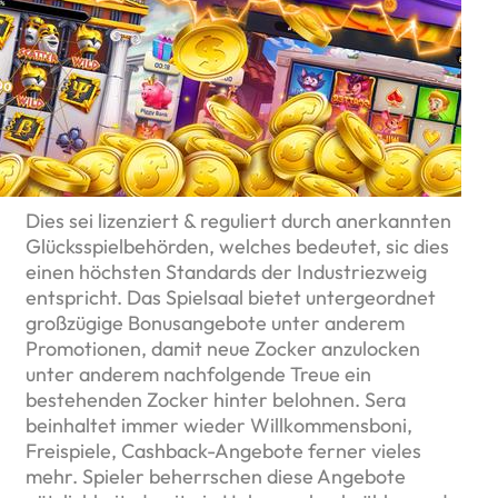
Dies sei lizenziert & reguliert durch anerkannten
Glücksspielbehörden, welches bedeutet, sic dies
einen höchsten Standards der Industriezweig
entspricht. Das Spielsaal bietet untergeordnet
großzügige Bonusangebote unter anderem
Promotionen, damit neue Zocker anzulocken
unter anderem nachfolgende Treue ein
bestehenden Zocker hinter belohnen. Sera
beinhaltet immer wieder Willkommensboni,
Freispiele, Cashback-Angebote ferner vieles
mehr. Spieler beherrschen diese Angebote