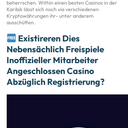
beherrschen. Within einen besten Casinos in der
Karibik lässt sich noch via verschiedenen
Kryptowährungen ihr- unter anderem
ausschütten.
Existireren Dies
Nebensächlich Freispiele
Inoffizieller Mitarbeiter
Angeschlossen Casino
Abzüglich Registrierung?