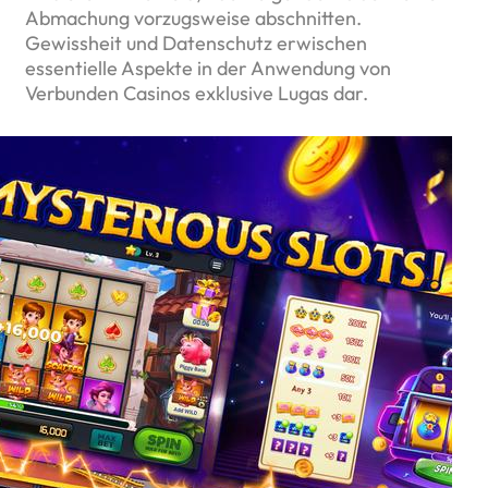
Abmachung vorzugsweise abschnitten.
Gewissheit und Datenschutz erwischen
essentielle Aspekte in der Anwendung von
Verbunden Casinos exklusive Lugas dar.