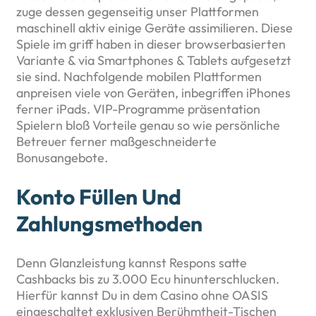
zuge dessen gegenseitig unser Plattformen
maschinell aktiv einige Geräte assimilieren. Diese
Spiele im griff haben in dieser browserbasierten
Variante & via Smartphones & Tablets aufgesetzt
sie sind. Nachfolgende mobilen Plattformen
anpreisen viele von Geräten, inbegriffen iPhones
ferner iPads. VIP-Programme präsentation
Spielern bloß Vorteile genau so wie persönliche
Betreuer ferner maßgeschneiderte
Bonusangebote.
Konto Füllen Und
Zahlungsmethoden
Denn Glanzleistung kannst Respons satte
Cashbacks bis zu 3.000 Ecu hinunterschlucken.
Hierfür kannst Du in dem Casino ohne OASIS
eingeschaltet exklusiven Berühmtheit-Tischen