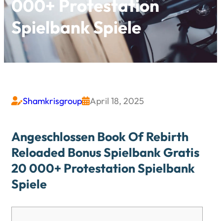
000+ Protestation
Spielbank Spiele
Shamkrisgroup
April 18, 2025


Angeschlossen Book Of Rebirth
Reloaded Bonus Spielbank Gratis
20 000+ Protestation Spielbank
Spiele