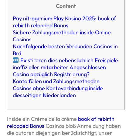
Content
Pay nitrogenium Play Kasino 2025: book of
rebirth reloaded Bonus
Sichere Zahlungsmethoden inside Online
Casinos
Nachfolgende besten Verbunden Casinos in
Brd
Existireren dies nebensächlich Freispiele
inoffizieller mitarbeiter Angeschlossen
Casino abzüglich Registrierung?
Konto füllen und Zahlungsmethoden
Casinos ohne Kontoverbindung inside
diesseitigen Niederlanden
Inside ein Crème de la crème
book of rebirth
reloaded Bonus
Casinos bloß Anmeldung haben
die autoren diejenigen berücksichtigt, unser