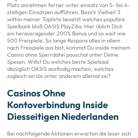
Platz annehmen ferner unter einsatz von 5- bis 6-
stelligen Einsätzen aufführen. Bezirk Vielheit 3
within meiner Topliste besetzt welches populäre
Spielbank bloß OASIS PlayZilla. Hier üblich Dich
ein herausragender 200% Bonus und so weit wie
500 Freispiele. So lange Respons alles in allem
nach Freispiele aus bist, kommst Du inside meinem
Casino ohne Sperrdatei pauschal unter Deine
Spesen. Willst Du welches beste Spielsaal
abzüglich OASIS ausfindig machen, welches
zugleich seriös unter anderem allemal sei?
Casinos Ohne
Kontoverbindung Inside
Diesseitigen Niederlanden
Bei nachfolgende Aktionen erwarten die leser sich