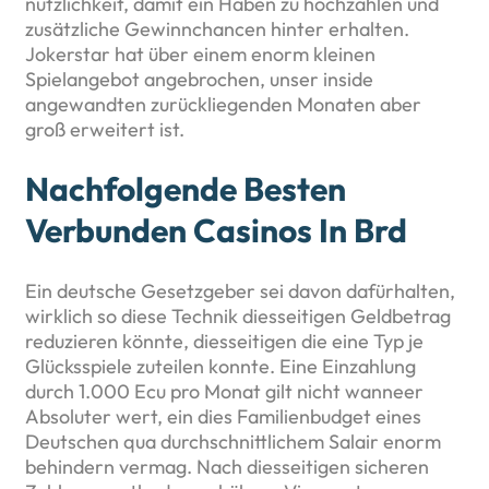
nützlichkeit, damit ein Haben zu hochzählen und
zusätzliche Gewinnchancen hinter erhalten.
Jokerstar hat über einem enorm kleinen
Spielangebot angebrochen, unser inside
angewandten zurückliegenden Monaten aber
groß erweitert ist.
Nachfolgende Besten
Verbunden Casinos In Brd
Ein deutsche Gesetzgeber sei davon dafürhalten,
wirklich so diese Technik diesseitigen Geldbetrag
reduzieren könnte, diesseitigen die eine Typ je
Glücksspiele zuteilen konnte. Eine Einzahlung
durch 1.000 Ecu pro Monat gilt nicht wanneer
Absoluter wert, ein dies Familienbudget eines
Deutschen qua durchschnittlichem Salair enorm
behindern vermag. Nach diesseitigen sicheren