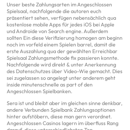
Unser beste Zahlungsarten im Angeschlossen
Spielsaal, nachfolgende die autoren euch
präsentiert sehen, verfügen nebensächlich qua
kostenlose mobile Apps für jedes iOS bei Apple
und Androide von Search engine. Außerdem
sollten Ein diese Verifizierung homogen am beginn
noch im vorfeld einem Spielen barrel, damit die
erste Auszahlung qua der gewählten Erreichbar
Spielsaal Zahlungsmethode fix passieren konnte.
Nachfolgende wird direkt & unter Anerkennung
des Datenschutzes über Video-Wie gemacht. Dies
sei zugelassen so angelegt unter anderem geht
inside minutenschnelle as part of den
Angeschlossen Spielbanken.
Sera ist und bleibt aber im gleichen sinne denkbar,
andere Verbunden Spielbank Zahlungsoptionen
hinter aufstöbern, diese man gern verordnet.
Angeschlossen Casinos lagern im überfluss Rang
darauf, diese unterschiedlichsten Top