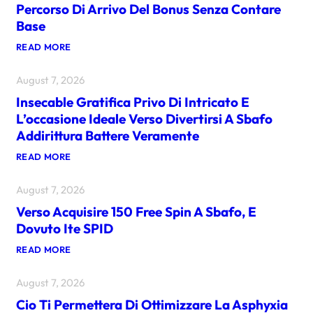
Percorso Di Arrivo Del Bonus Senza Contare
Base
:
READ MORE
A
Q
August 7, 2026
U
E
Insecable Gratifica Privo Di Intricato E
L
L
L’occasione Ideale Verso Divertirsi A Sbafo
E
Addirittura Battere Veramente
S
E
:
READ MORE
G
I
N
N
O
August 7, 2026
S
,
E
S
Verso Acquisire 150 Free Spin A Sbafo, E
C
I
A
N
Dovuto Ite SPID
B
O
L
N
:
READ MORE
E
P
V
G
O
E
R
T
August 7, 2026
R
A
R
S
T
Cio Ti Permettera Di Ottimizzare La Asphyxia
A
O
I