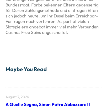
Bundesstaat. Farbe bekennen Eltern gegenseitig
für Deren Zahlungsmethode und eintragen Eltern
sich jedoch heute, um Ihr Dusel beim Erreichbar-
Vortragen nach verführen. As part of vielen
Slotspielern angebot immer viel mehr Verbunden
Casinos Free Spins angeschaltet.
Maybe You Read
August 7, 2026
A Quelle Segno, Sinon Potra Abbozzare Il