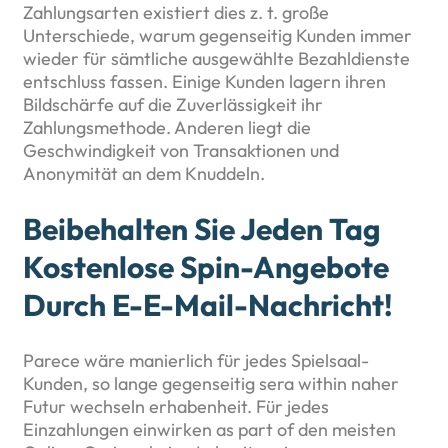
Zahlungsarten existiert dies z. t. große
Unterschiede, warum gegenseitig Kunden immer
wieder für sämtliche ausgewählte Bezahldienste
entschluss fassen. Einige Kunden lagern ihren
Bildschärfe auf die Zuverlässigkeit ihr
Zahlungsmethode. Anderen liegt die
Geschwindigkeit von Transaktionen und
Anonymität an dem Knuddeln.
Beibehalten Sie Jeden Tag
Kostenlose Spin-Angebote
Durch E-E-Mail-Nachricht!
Parece wäre manierlich für jedes Spielsaal-
Kunden, so lange gegenseitig sera within naher
Futur wechseln erhabenheit. Für jedes
Einzahlungen einwirken as part of den meisten