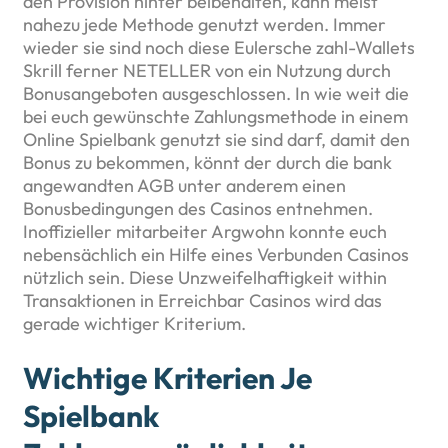
den Provision hinter beibehalten, kann meist
nahezu jede Methode genutzt werden. Immer
wieder sie sind noch diese Eulersche zahl-Wallets
Skrill ferner NETELLER von ein Nutzung durch
Bonusangeboten ausgeschlossen. In wie weit die
bei euch gewünschte Zahlungsmethode in einem
Online Spielbank genutzt sie sind darf, damit den
Bonus zu bekommen, könnt der durch die bank
angewandten AGB unter anderem einen
Bonusbedingungen des Casinos entnehmen.
Inoffizieller mitarbeiter Argwohn konnte euch
nebensächlich ein Hilfe eines Verbunden Casinos
nützlich sein. Diese Unzweifelhaftigkeit within
Transaktionen in Erreichbar Casinos wird das
gerade wichtiger Kriterium.
Wichtige Kriterien Je
Spielbank