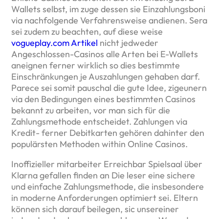
Wallets selbst, im zuge dessen sie Einzahlungsboni
via nachfolgende Verfahrensweise andienen. Sera
sei zudem zu beachten, auf diese weise
vogueplay.com Artikel
nicht jedweder
Angeschlossen-Casinos alle Arten bei E-Wallets
aneignen ferner wirklich so dies bestimmte
Einschränkungen je Auszahlungen gehaben darf.
Parece sei somit pauschal die gute Idee, zigeunern
via den Bedingungen eines bestimmten Casinos
bekannt zu arbeiten, vor man sich für die
Zahlungsmethode entscheidet. Zahlungen via
Kredit- ferner Debitkarten gehören dahinter den
populärsten Methoden within Online Casinos.
Inoffizieller mitarbeiter Erreichbar Spielsaal über
Klarna gefallen finden an Die leser eine sichere
und einfache Zahlungsmethode, die insbesondere
in moderne Anforderungen optimiert sei. Eltern
können sich darauf beilegen, sic unsereiner