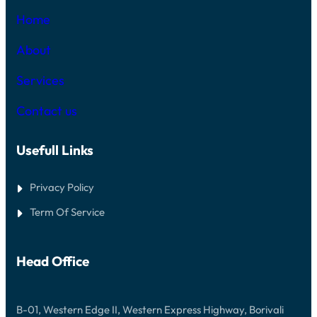
Z
E
D
I
Z
L
O
Home
O
A
B
V
N
R
O
U
E
E
N
About
T
I
L
U
O
D
A
S
I
Services
E
A
S
T
A
S
E
E
L
P
N
S
Contact us
E
H
Z
P
V
Y
A
I
E
X
C
D
R
Usefull Links
I
O
S
A
N
O
P
T
D
A
A
Privacy Policy
I
S
R
V
S
E
Term Of Service
E
A
B
R
T
A
T
A
S
I
A
E
Head Office
R
D
S
D
I
I
A
R
S
I
B-01, Western Edge II, Western Express Highway, Borivali
B