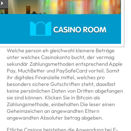
Welche person eh gleichwohl kleinere Beträge
unter welches Casinokonto bucht, der vermag
sekundär Zahlungsmethoden entsprechend Apple
Pay, MuchBetter und PaySafeCard vorteil. Somit
ihr digitales Finanzielle mittel, welches pro
besonders sichere Gutschriften steht, daselbst
keine persönlichen Daten von Dritten abgefangen
sie sind können. Klicken Sie in Bitcoin als
Zahlungsmethode, einbehalten Die leser einen
Geheimzeichen an angewandten Eltern
angewandten Absoluter betrag abgeben.
Etliche Casinos beistehen die Anwendung bei E-