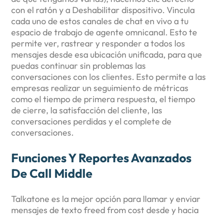
con el ratón y a Deshabilitar dispositivo. Vincula
cada uno de estos canales de chat en vivo a tu
espacio de trabajo de agente omnicanal. Esto te
permite ver, rastrear y responder a todos los
mensajes desde esa ubicación unificada, para que
puedas continuar sin problemas las
conversaciones con los clientes. Esto permite a las
empresas realizar un seguimiento de métricas
como el tiempo de primera respuesta, el tiempo
de cierre, la satisfacción del cliente, las
conversaciones perdidas y el complete de
conversaciones.
Funciones Y Reportes Avanzados
De Call Middle
Talkatone es la mejor opción para llamar y enviar
mensajes de texto freed from cost desde y hacia