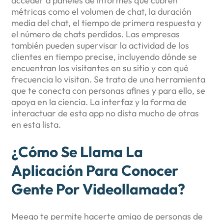
acceder a paneles de informes que cubren
métricas como el volumen de chat, la duración
media del chat, el tiempo de primera respuesta y
el número de chats perdidos. Las empresas
también pueden supervisar la actividad de los
clientes en tiempo precise, incluyendo dónde se
encuentran los visitantes en su sitio y con qué
frecuencia lo visitan. Se trata de una herramienta
que te conecta con personas afines y para ello, se
apoya en la ciencia. La interfaz y la forma de
interactuar de esta app no dista mucho de otras
en esta lista.
¿Cómo Se Llama La
Aplicación Para Conocer
Gente Por Videollamada?
Meego te permite hacerte amigo de personas de