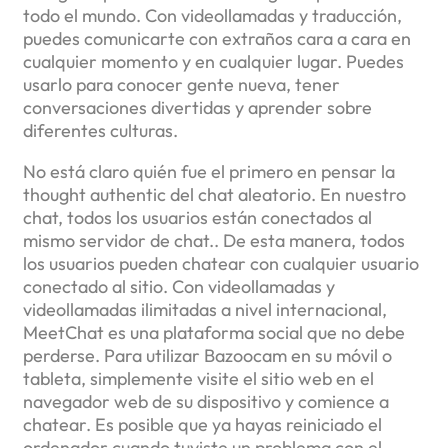
todo el mundo. Con videollamadas y traducción,
puedes comunicarte con extraños cara a cara en
cualquier momento y en cualquier lugar. Puedes
usarlo para conocer gente nueva, tener
conversaciones divertidas y aprender sobre
diferentes culturas.
No está claro quién fue el primero en pensar la
thought authentic del chat aleatorio. En nuestro
chat, todos los usuarios están conectados al
mismo servidor de chat.. De esta manera, todos
los usuarios pueden chatear con cualquier usuario
conectado al sitio. Con videollamadas y
videollamadas ilimitadas a nivel internacional,
MeetChat es una plataforma social que no debe
perderse. Para utilizar Bazoocam en su móvil o
tableta, simplemente visite el sitio web en el
navegador web de su dispositivo y comience a
chatear. Es posible que ya hayas reiniciado el
ordenador cuando tuviste un problema con el