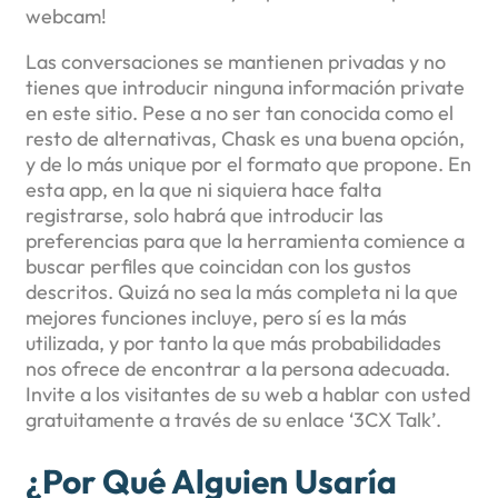
webcam!
Las conversaciones se mantienen privadas y no
tienes que introducir ninguna información private
en este sitio. Pese a no ser tan conocida como el
resto de alternativas, Chask es una buena opción,
y de lo más unique por el formato que propone. En
esta app, en la que ni siquiera hace falta
registrarse, solo habrá que introducir las
preferencias para que la herramienta comience a
buscar perfiles que coincidan con los gustos
descritos. Quizá no sea la más completa ni la que
mejores funciones incluye, pero sí es la más
utilizada, y por tanto la que más probabilidades
nos ofrece de encontrar a la persona adecuada.
Invite a los visitantes de su web a hablar con usted
gratuitamente a través de su enlace ‘3CX Talk’.
¿por Qué Alguien Usaría