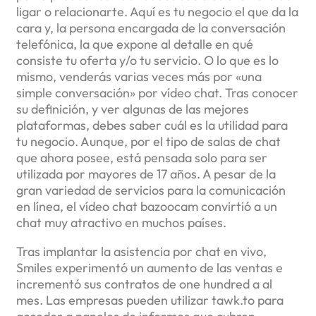
ligar o relacionarte. Aquí es tu negocio el que da la
cara y, la persona encargada de la conversación
telefónica, la que expone al detalle en qué
consiste tu oferta y/o tu servicio. O lo que es lo
mismo, venderás varias veces más por «una
simple conversación» por vídeo chat. Tras conocer
su definición, y ver algunas de las mejores
plataformas, debes saber cuál es la utilidad para
tu negocio. Aunque, por el tipo de salas de chat
que ahora posee, está pensada solo para ser
utilizada por mayores de 17 años. A pesar de la
gran variedad de servicios para la comunicación
en línea, el vídeo chat bazoocam convirtió a un
chat muy atractivo en muchos países.
Tras implantar la asistencia por chat en vivo,
Smiles experimentó un aumento de las ventas e
incrementó sus contratos de one hundred a al
mes. Las empresas pueden utilizar tawk.to para