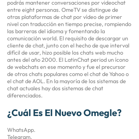
podrás mantener conversaciones por videochat
entre eight personas. OmeTV se distingue de
otras plataformas de chat por vídeo de primer
nivel con traducción en tiempo precise, rompiendo
las barreras del idioma y fomentando la
comunicación world. El requisito de descargar un
cliente de chat, junto con el hecho de que interval
difícil de usar, hizo posible los chats web mucho
antes del año 2000. El LatinChat period un ícono
de webchats en ese momento y fue el precursor
de otros chats populares como el chat de Yahoo o
el chat de AOL. En la mayoría de los sistemas de
chat actuales hay dos sistemas de chat
diferenciados.
¿Cuál Es El Nuevo Omegle?
WhatsApp.
Telegram.