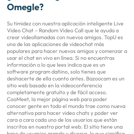
Omegle?
Su timidez con nuestra aplicación inteligente Live
Video Chat – Random Video Call que le ayuda a
crear videollamadas con nuevos amigos. TopU es
una de las aplicaciones de videochat más
populares para hacer nuevos amigos y comenzar a
usar el chat en vivo en línea. Si no encuentras
información o lo que lees indica que es un
software program dañino, solo tienes que
deshacerte de ella cuanto antes. Bazoocam es un
sitio web basado en la videoconferencia
completamente gratuito y de fácil acceso.
CooMeet, la mejor página web para poder
conocer gente en todo el mundo trae como nueva
alternativa para hacer video chats y poder ver
cara a cara cada uno de los usuarios que están
inscritos en nuestro portal web. El sitio tiene una
base de usuarios grande y diversa, lo que significa