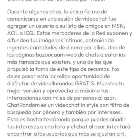
Durante algunos años, la única forma de
comunicarse en una sesión de videochat fue
agregar un usuario a su lista de amigos en MSN,
AOL o ICQ. Estos mercaderes de la Red exponen y
difunden tus imágenes íntimas, obteniendo
ingentes cantidades de dinero por ellas. Una de
las páginas bazoocaam web de chats aleatorios
más famosas que existen, y una de las que
propulsó la fama de este tipo de recursos. No
dejes pasar esta increíble oportunidad de
disfrutar de videollamadas GRATIS. Muestra tu
mejor versión y aprovecha al máximo tus
interacciones con miles de personas al azar.
ChatRandom es un videochat in style con filtro de
búsqueda por género y también por intereses.
Esto es bastante cómodo porque puedes añadir
tus intereses a una lista y el chat al azar intentará
encontrar a los usuarios que más se ajustan a ti.