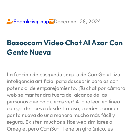
Shamkrisgroup
December 28, 2024


Bazoocam Video Chat Al Azar Con
Gente Nueva
La función de búsqueda segura de CamGo utiliza
inteligencia artificial para descubrir parejas con
potencial de emparejamiento. ¡Tu chat por cámara
web se mantendrá fuera del alcance de las
personas que no quieras ver! Al chatear en línea
con gente nueva desde tu casa, puedes conocer
gente nueva de una manera mucho más fácil y
segura. Existen muchos sitios web similares a
Omegle, pero CamSurf tiene un giro único, es