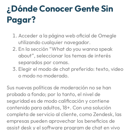
¿Dónde Conocer Gente Sin
Pagar?
Acceder a la página web oficial de Omegle
utilizando cualquier navegador.
En la sección “What do you wanna speak
about”, seleccionar los temas de interés
separados por comas.
Elegir el modo de chat preferido: texto, video
o modo no moderado.
Sus nuevas políticas de moderación no se han
probado a fondo; por lo tanto, el nivel de
seguridad es de modo calificación y contiene
contenido para adultos, 18+. Con una solución
completa de servicio al cliente, como Zendesk, las
empresas pueden aprovechar los beneficios de
assist desk y el software program de chat en vivo