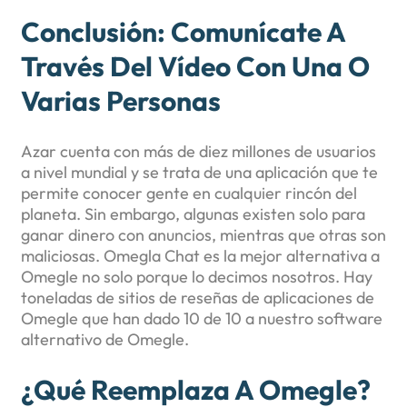
Conclusión: Comunícate A
Través Del Vídeo Con Una O
Varias Personas
Azar cuenta con más de diez millones de usuarios
a nivel mundial y se trata de una aplicación que te
permite conocer gente en cualquier rincón del
planeta. Sin embargo, algunas existen solo para
ganar dinero con anuncios, mientras que otras son
maliciosas. Omegla Chat es la mejor alternativa a
Omegle no solo porque lo decimos nosotros. Hay
toneladas de sitios de reseñas de aplicaciones de
Omegle que han dado 10 de 10 a nuestro software
alternativo de Omegle.
¿Qué Reemplaza A Omegle?