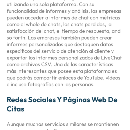
utilizando una sola plataforma. Con su
funcionalidad de informes y análisis, las empresas
pueden acceder a informes de chat con métricas
como el whole de chats, los chats perdidos, la
satisfacción del chat, el tiempo de respuesta, and
so forth. Las empresas también pueden crear
informes personalizados que destaquen datos
específicos del servicio de atención al cliente y
exportar los informes personalizados de LiveChat
como archivos CSV. Una de las características
más interesantes que posee esta plataforma es
que podrás compartir enlaces de YouTube, vídeos
e incluso fotografías con las personas.
Redes Sociales Y Páginas Web De
Citas
Aunque muchas servicios similares se mantienen