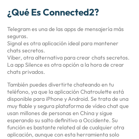
¿Qué Es Connected2?
Telegram es una de las apps de mensajería más
seguras.
Signal es otra aplicación ideal para mantener
chats secretos.
Viber, otra alternativa para crear chats secretos.
La app Silence es otra opción a la hora de crear
chats privados.
También puedes divertirte chateando en tu
teléfono, ya que la aplicación Chatroulette está
disponible para iPhone y Android. Se trata de una
muy fiable y segura plataforma de vídeo chat que
usan millones de personas en China y sigue
esperando su salto definitivo a Occidente. Su
función es bastante related al de cualquier otra
aplicación, aunque con esta herramienta solo