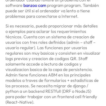
software
banzoo cam
program program. También
puede ser útil si el ordenador va lento o tiene
problemas para conectarse a Internet.
Si es necesario, puedo proporcionar más detalles
o ejemplos para aclarar los requerimientos
técnicos. Cuenta con un sistema de creacion de
usuarios con tres roles definidos (admin – staff –
usuario regular). Las funciones por usuarios
regulares son muy basicas y consisten en visualizar
logs previos y creacion de codigos QR. Staff
solamente accede a lectura de codigos y
visualizacion basica de la capa de persistencia.
Admin tiene funciones ABM en los principales
modelos a traves de formularios + estadisticas de
los procesos. Se necesita migrar de django /
python a un backend RESTfull (DRF o NodeJS)
para poder trabajar con un frontend cell friendly
(React-Native).