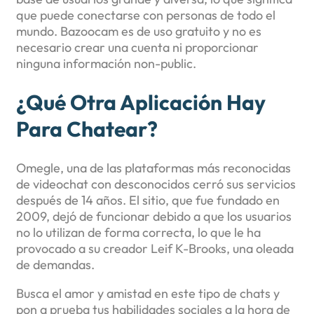
que puede conectarse con personas de todo el
mundo. Bazoocam es de uso gratuito y no es
necesario crear una cuenta ni proporcionar
ninguna información non-public.
¿Qué Otra Aplicación Hay
Para Chatear?
Omegle, una de las plataformas más reconocidas
de videochat con desconocidos cerró sus servicios
después de 14 años. El sitio, que fue fundado en
2009, dejó de funcionar debido a que los usuarios
no lo utilizan de forma correcta, lo que le ha
provocado a su creador Leif K-Brooks, una oleada
de demandas.
Busca el amor y amistad en este tipo de chats y
pon a prueba tus habilidades sociales a la hora de