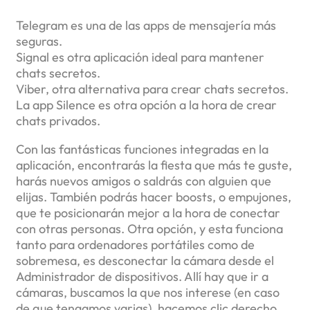
Telegram es una de las apps de mensajería más
seguras.
Signal es otra aplicación ideal para mantener
chats secretos.
Viber, otra alternativa para crear chats secretos.
La app Silence es otra opción a la hora de crear
chats privados.
Con las fantásticas funciones integradas en la
aplicación, encontrarás la fiesta que más te guste,
harás nuevos amigos o saldrás con alguien que
elijas. También podrás hacer boosts, o empujones,
que te posicionarán mejor a la hora de conectar
con otras personas. Otra opción, y esta funciona
tanto para ordenadores portátiles como de
sobremesa, es desconectar la cámara desde el
Administrador de dispositivos. Allí hay que ir a
cámaras, buscamos la que nos interese (en caso
de que tengamos varias), hacemos clic derecho