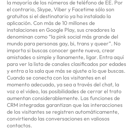
la mayoría de los números de teléfono de EE. Por
el contrario, Skype, Viber y Facetime sólo son
gratuitos si el destinatario ya ha instalado la
aplicación. Con más de 10 millones de
instalaciones en Google Play, sus creadores la
denominan como “la pink social más grande del
mundo para personas gay, bi, trans y queer”. No
importa si buscas conocer gente nueva, crear
amistades o simple y llanamente, ligar. Entra aquí
para ver la lista de canales clasificados por edades
y entra a la sala que más se ajuste a lo que buscas.
Cuando se conecta con los visitantes en el
momento adecuado, ya sea a través del chat, la
voz o el video, las posibilidades de cerrar el trato
aumentan considerablemente. Las funciones de
CRM integradas garantizan que las interacciones
de los visitantes se registren automáticamente,
convirtiendo las conversaciones en valiosos
contactos.