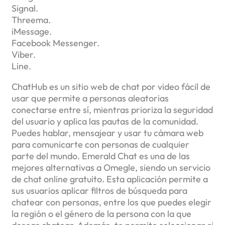
Signal.
Threema.
iMessage.
Facebook Messenger.
Viber.
Line.
ChatHub es un sitio web de chat por video fácil de
usar que permite a personas aleatorias
conectarse entre sí, mientras prioriza la seguridad
del usuario y aplica las pautas de la comunidad.
Puedes hablar, mensajear y usar tu cámara web
para comunicarte con personas de cualquier
parte del mundo. Emerald Chat es una de las
mejores alternativas a Omegle, siendo un servicio
de chat online gratuito. Esta aplicación permite a
sus usuarios aplicar filtros de búsqueda para
chatear con personas, entre los que puedes elegir
la región o el género de la persona con la que