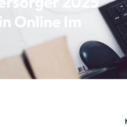
ersorger 2025
in Online Im