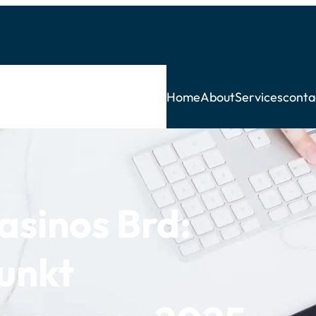
Home
About
Services
conta
asinos Brd:
unkt