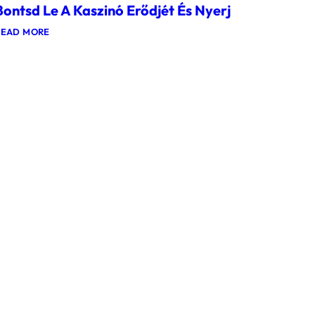
I
Bontsd Le A Kaszinó Erődjét És Nyerj
B
L
T
A
I
B
:
READ MORE
R
V
O
B
A
I
N
O
M
B
U
N
A
E
S
T
C
T
G
S
H
E
E
D
I
L
H
L
N
I
E
E
E
B
I
A
G
E
M
K
A
R
T
A
G
E
I
S
N
R
P
Z
E
E
P
I
Z
C
N
S
O
Ó
A
M
E
N
P
R
S
E
Ő
F
N
D
I
S
J
N
A
É
I
S
T
R
É
S