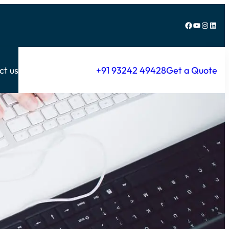
Facebook
YouTube
Instagram
LinkedIn
ct us
+91 93242 49428
Get a Quote