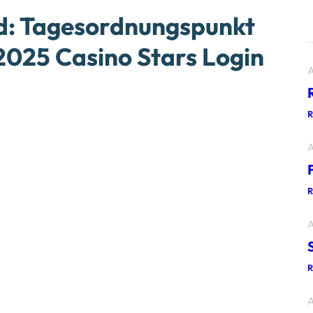
rd: Tagesordnungspunkt
2025 Casino Stars Login
A
A
A
A