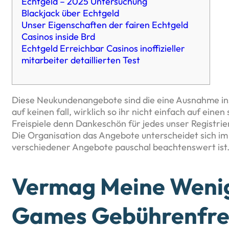
Echtgeld – 2025 Untersuchung
Blackjack über Echtgeld
Unser Eigenschaften der fairen Echtgeld
Casinos inside Brd
Echtgeld Erreichbar Casinos inoffizieller
mitarbeiter detaillierten Test
Diese Neukundenangebote sind die eine Ausnahme insid
auf keinen fall, wirklich so ihr nicht einfach auf einen
Freispiele denn Dankeschön für jedes unser Registrie
Die Organisation das Angebote unterscheidet sich i
verschiedener Angebote pauschal beachtenswert ist
Vermag Meine Weni
Games Gebührenfrei