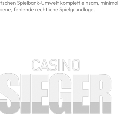
utschen Spielbank-Umwelt komplett einsam, minimal
ebene, fehlende rechtliche Spielgrundlage.