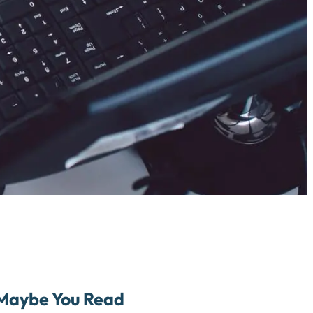
Maybe You Read