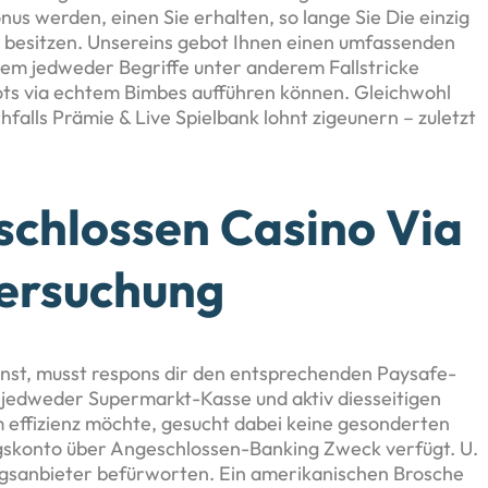
 werden, einen Sie erhalten, so lange Sie Die einzig
gt besitzen. Unsereins gebot Ihnen einen umfassenden
inem jedweder Begriffe unter anderem Fallstricke
Slots via echtem Bimbes aufführen können. Gleichwohl
chfalls Prämie & Live Spielbank lohnt zigeunern – zuletzt
chlossen Casino Via
tersuchung
nnst, musst respons dir den entsprechenden Paysafe-
 jedweder Supermarkt-Kasse und aktiv diesseitigen
 effizienz möchte, gesucht dabei keine gesonderten
ungskonto über Angeschlossen-Banking Zweck verfügt. U.
gsanbieter befürworten. Ein amerikanischen Brosche