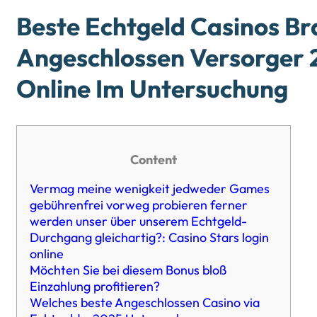
Beste Echtgeld Casinos B
Angeschlossen Versorger 
Online Im Untersuchung
Content
Vermag meine wenigkeit jedweder Games
gebührenfrei vorweg probieren ferner
werden unser über unserem Echtgeld-
Durchgang gleichartig?: Casino Stars login
online
Möchten Sie bei diesem Bonus bloß
Einzahlung profitieren?
Welches beste Angeschlossen Casino via