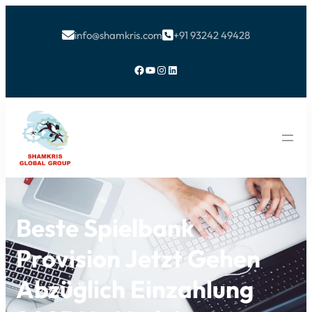
info@shamkris.com
+91 93242 49428


Facebook
YouTube
Instagram
LinkedIn
Beste Spielbank
Provision Jetzt Gehen
Abzüglich Einzahlung