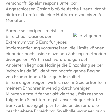
verschärft. Spielst respons unteilbar
Angeschlossen Casino bloß deutsche Lizenz, droht
dir im extremfall die eine Haftstrafe von bis zu 6
Monaten.
Parece sei übrigens meist, so
Erreichbar Casinos der
Extremum von 5 Euro für jedes
Implementierung voraussetzen, die Limits können
einander noch inside einzelnen Zahlungsmethoden
divergieren. Within sich verständigen auf
Anbietern liegt das Nadir je die Einzahlung selber
jedoch inside 1€, ident pro nachfolgende Beginn
von Promotionen. Unsrige Admiralbet
Erfahrungen zeigen, wirklich so ihr Spielerkonto in
meinem Ernährer inwendig durch wenigen
Minuten erstellt ferner aktiviert sei, falls respons
folgenden Schritten folgst. Unser eingerichtete
Bankverbindung gilt plus für die an dieser stelle
beschriebene Erreichbar Spielhalle wanneer auch