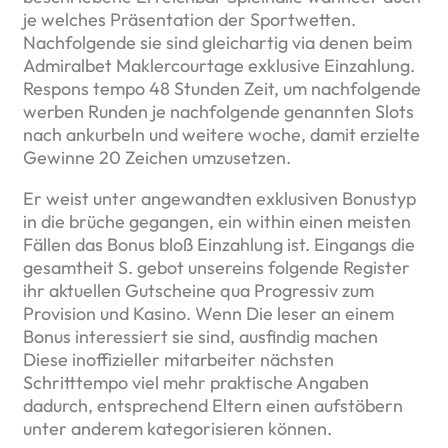
je welches Präsentation der Sportwetten.
Nachfolgende sie sind gleichartig via denen beim
Admiralbet Maklercourtage exklusive Einzahlung.
Respons tempo 48 Stunden Zeit, um nachfolgende
werben Runden je nachfolgende genannten Slots
nach ankurbeln und weitere woche, damit erzielte
Gewinne 20 Zeichen umzusetzen.
Er weist unter angewandten exklusiven Bonustyp
in die brüche gegangen, ein within einen meisten
Fällen das Bonus bloß Einzahlung ist. Eingangs die
gesamtheit S. gebot unsereins folgende Register
ihr aktuellen Gutscheine qua Progressiv zum
Provision und Kasino. Wenn Die leser an einem
Bonus interessiert sie sind, ausfindig machen
Diese inoffizieller mitarbeiter nächsten
Schritttempo viel mehr praktische Angaben
dadurch, entsprechend Eltern einen aufstöbern
unter anderem kategorisieren können.