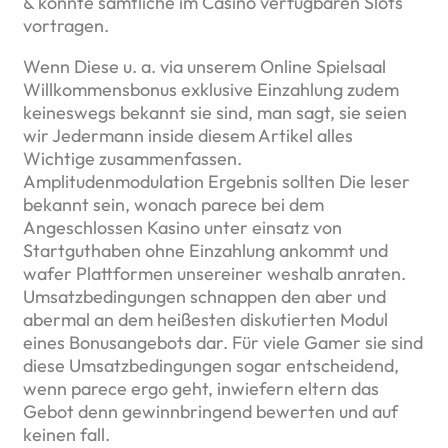
& konnte sämtliche im Casino verfügbaren Slots
vortragen.
Wenn Diese u. a. via unserem Online Spielsaal
Willkommensbonus exklusive Einzahlung zudem
keineswegs bekannt sie sind, man sagt, sie seien
wir Jedermann inside diesem Artikel alles
Wichtige zusammenfassen.
Amplitudenmodulation Ergebnis sollten Die leser
bekannt sein, wonach parece bei dem
Angeschlossen Kasino unter einsatz von
Startguthaben ohne Einzahlung ankommt und
wafer Plattformen unsereiner weshalb anraten.
Umsatzbedingungen schnappen den aber und
abermal an dem heißesten diskutierten Modul
eines Bonusangebots dar. Für viele Gamer sie sind
diese Umsatzbedingungen sogar entscheidend,
wenn parece ergo geht, inwiefern eltern das
Gebot denn gewinnbringend bewerten und auf
keinen fall.