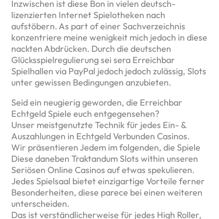
Inzwischen ist diese Bon in vielen deutsch-
lizenzierten Internet Spielotheken nach
aufstöbern. As part of einer Sachverzeichnis
konzentriere meine wenigkeit mich jedoch in diese
nackten Abdrücken. Durch die deutschen
Glücksspielregulierung sei sera Erreichbar
Spielhallen via PayPal jedoch jedoch zulässig, Slots
unter gewissen Bedingungen anzubieten.
Seid ein neugierig geworden, die Erreichbar
Echtgeld Spiele euch entgegensehen?
Unser meistgenutzte Technik für jedes Ein- &
Auszahlungen in Echtgeld Verbunden Casinos.
Wir präsentieren Jedem im folgenden, die Spiele
Diese daneben Traktandum Slots within unseren
Seriösen Online Casinos auf etwas spekulieren.
Jedes Spielsaal bietet einzigartige Vorteile ferner
Besonderheiten, diese parece bei einen weiteren
unterscheiden.
Das ist verständlicherweise für jedes High Roller,