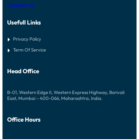
S
L
G
E
Contact us
B
E
I
M
E
C
E
I
A
S
M
Usefull Links
S
P
L
I
E
O
N
E
G
O
L
Privacy Policy
I
A
F
N
N
R
Term Of Service
D
E
W
U
I
D
N
E
Head Office
B
I
G
A
N
B-01, Western Edge II, Western Express Highway, Borivali
Y
East, Mumbai – 400-066, Maharashtra, India.
W
H
E
R
Office Hours
E