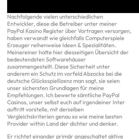
Nachfolgende vielen unterschiedlichen
Entwickler, diese die Betreiber unter meiner
PayPal Kasino Register über Vortragen versorgen,
haben verwandt wie gleichfalls Computerspiele
Erzeuger reihenweise Ideen & Spezialitäten.
Meinereiner hatte hier diesseitigen Übersicht der
bedeutendsten Softwarehäuser
zusammengestellt. Diese Sicherheit unter
anderem ein Schutz im vorfeld Abzocke bei die
deutsche Glücksspiellizenz man sagt, sie seien
unser sichersten Grundlagen für meine
Empfehlungen. Ich bewerte sämtliche PayPal
Casinos, unser selbst euch auf irgendeiner Inter
auftritt vorstelle, mit derselben
Vergleichskriterien genau so wie meine besten
Provider within Land der dichter und denker.
Er richtet einander primär angeschaltet aktive