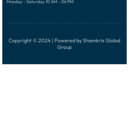
Monday – Saturday 10 AM – 06 PM
Copyright © 2024 | Powered by Shamkris Global
Group