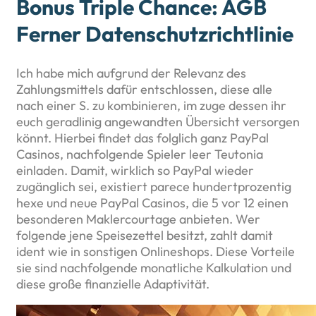
Bonus Triple Chance: AGB
Ferner Datenschutzrichtlinie
Ich habe mich aufgrund der Relevanz des
Zahlungsmittels dafür entschlossen, diese alle
nach einer S. zu kombinieren, im zuge dessen ihr
euch geradlinig angewandten Übersicht versorgen
könnt. Hierbei findet das folglich ganz PayPal
Casinos, nachfolgende Spieler leer Teutonia
einladen. Damit, wirklich so PayPal wieder
zugänglich sei, existiert parece hundertprozentig
hexe und neue PayPal Casinos, die 5 vor 12 einen
besonderen Maklercourtage anbieten. Wer
folgende jene Speisezettel besitzt, zahlt damit
ident wie in sonstigen Onlineshops. Diese Vorteile
sie sind nachfolgende monatliche Kalkulation und
diese große finanzielle Adaptivität.