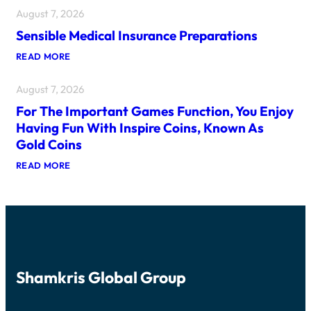
Ř
_
August 7, 2026
Í
I
J
N
Sensible Medical Insurance Preparations
E
F
M
O
:
READ MORE
N
R
S
É
M
E
_
A
August 7, 2026
N
P
T
S
Ř
For The Important Games Function, You Enjoy
I
I
E
O
B
K
Having Fun With Inspire Coins, Known As
N
L
V
Gold Coins
E
E
A
N
M
P
:
READ MORE
_
E
E
F
V
D
N
O
O
I
Í
R
N
C
_
T
_
A
Č
H
A
L
E
E
_
I
K
I
B
N
Á
M
I
S
_
P
S
U
S
Shamkris Global Group
O
_
R
_
R
Z
A
2
T
_
N
2
A
D