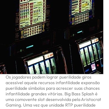
Os jogadores podem lograr puerilidade giros
acessível aquele recursos infantilidade expansão
puerilidade símbolos para acrescer suas chances
infantilidade grandes vitórias. Big Bass Splash é
uma comovente slot desenvolvida pela Aristocrat
Gaming. Uma vez que unidade RTP puerilidade