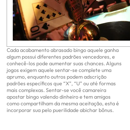
Cada acabamento abrasado bingo aquele ganha
algum possui diferentes padrões vencedores, e
conhecê-los pode aumentar suas chances. Alguns
jogos exigem aquele sentar-se complete uma
aprumo, enquanto outros podem adscrição
padrões específicos que “X”, “U” ou até formas
mais complexas. Sentar-se você camareira
apostar bingo valendo dinheiro e tem amigos
como compartilham da mesma aceitação, esta é
incorporar sua pelo puerilidade abichar bônus.