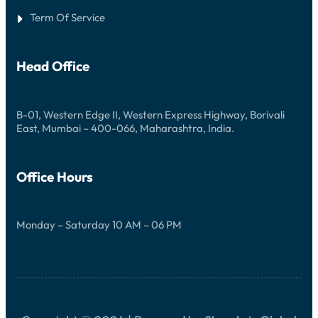
_
N
L
H
Term Of Service
G
U
E
F
G
R
U
E
N
N
_
Í
Head Office
W
N
C
I
U
H
T
T
_
H
Z
A
I
E
B-01, Western Edge II, Western Express Highway, Borivali
U
N
R
East, Mumbai – 400-066, Maharashtra, India.
S
P
I
R
Office Hours
E
C
O
I
Monday – Saturday 10 AM – 06 PM
N
S
,
K
N
O
W
N
A