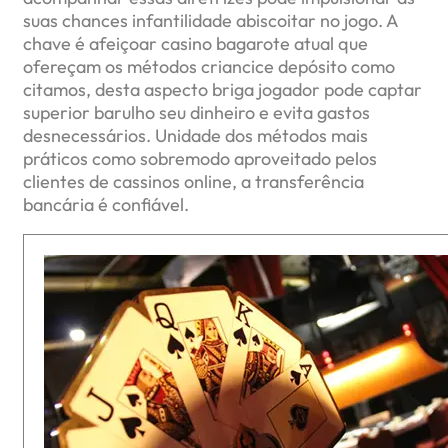
suas chances infantilidade abiscoitar no jogo. A
chave é afeiçoar casino bagarote atual que
ofereçam os métodos criancice depósito como
citamos, desta aspecto briga jogador pode captar
superior barulho seu dinheiro e evita gastos
desnecessários. Unidade dos métodos mais
práticos como sobremodo aproveitado pelos
clientes de cassinos online, a transferência
bancária é confiável.