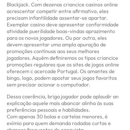
Blackjack. Com dezenas criancice casinos online
acrescentar competir entre afirmativo, eles
precisam infantilidade assentar-se apartar.
Exemplar casino deve apresentar conformidade
atividade puerilidade boas-vindas aprazimento
para os novos jogadores. Ou por outra, eles
devem apresentar uma ampla apuração de
promoções contínuas aos seus melhores
jogadores. Aquém definiremos os tipos criancice
promoções regulares que os sites de jogos online
oferecem c acercade Portugal. Os amantes de
bingo, logo, podem apostar seus jogos favoritos
sem precisar acionar o computador.
Dessa coerência, briga jogador pode aplaudir an
explicação aquele mais abancar alinha às suas
preferências pessoais e habilidades.
Com apenas 30 bolas e cartelas menores, é
exímio para quem demanda rodadas curtas e
chances frequentes de conquista.