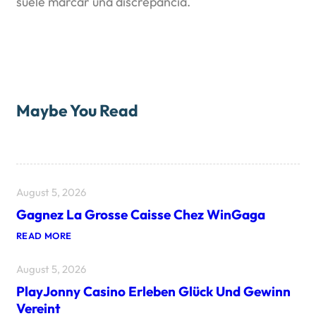
suele marcar una discrepancia.
Maybe You Read
August 5, 2026
Gagnez La Grosse Caisse Chez WinGaga
:
READ MORE
G
A
August 5, 2026
G
N
PlayJonny Casino Erleben Glück Und Gewinn
E
Z
Vereint
L