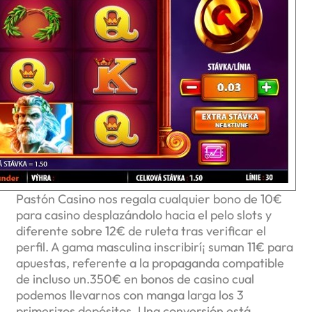
Pastón Casino nos regala cualquier bono de 10€
para casino desplazándolo hacia el pelo slots y
diferente sobre 12€ de ruleta tras verificar el
perfil. A gama masculina inscribirí¡ suman 11€ para
apuestas, referente a la propaganda compatible
de incluso un.350€ en bonos de casino cual
podemos llevarnos con manga larga los 3
primerizos depósitos. Una conversión está