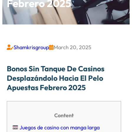
Febrero 2025
Shamkrisgroup
March 20, 2025


Bonos Sin Tanque De Casinos
Desplazándolo Hacia El Pelo
Apuestas Febrero 2025
Content
Juegos de casino con manga larga