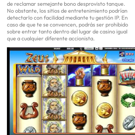
de reclamar semejante bono desprovisto tanque.
No obstante, los sitios de entretenimiento podrían
detectarlo con facilidad mediante tu gestión IP. En
caso de que te se convencen, podrás ser prohibido
sobre entrar tanto dentro del lugar de casino igual
que a cualquier diferente accionista.