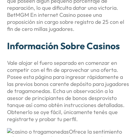
que poseen algún pequeño porcentaje de
reparación, lo que dificulta datar una victoria.
BetMGM En internet Casino posee una
proposición sin cargo sobre registro de 25 con el
fin de cero millas jugadores.
Información Sobre Casinos
Vale alojar el fuero separado en comenzar en
competir con el fin de aprovechar una oferta.
Posee esta página para ingresar rápidamente a
las previos bonos carente depósito para jugadores
de tragamonedas. Echa un observación a la
asesor de principiantes de bonos desprovisto
tanque así­ como obtén instrucciones detalladas.
Obtenerlo se oye fácil, únicamente tenés que
registrarte y probar tu perfil.
Ofrece la sentimiento