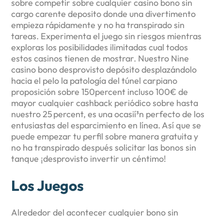
sobre competir sobre cualquier casino bono sin
cargo carente deposito donde una divertimento
empieza rápidamente y no ha transpirado sin
tareas. Experimenta el juego sin riesgos mientras
exploras los posibilidades ilimitadas cual todos
estos casinos tienen de mostrar. Nuestro Nine
casino bono desprovisto depósito desplazándolo
hacia el pelo la patologí­a del túnel carpiano
proposición sobre 150percent incluso 100€ de
mayor cualquier cashback periódico sobre hasta
nuestro 25 percent, es una ocasií³n perfecto de los
entusiastas del esparcimiento en línea. Así que se
puede empezar tu perfil sobre manera gratuita y
no ha transpirado después solicitar las bonos sin
tanque ¡desprovisto invertir un céntimo!
Los Juegos
Alrededor del acontecer cualquier bono sin