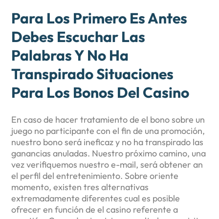
Para Los Primero Es Antes
Debes Escuchar Las
Palabras Y No Ha
Transpirado Situaciones
Para Los Bonos Del Casino
En caso de hacer tratamiento de el bono sobre un
juego no participante con el fin de una promoción,
nuestro bono será ineficaz y no ha transpirado las
ganancias anuladas. Nuestro próximo camino, una
vez verifiquemos nuestro e-mail, será obtener an
el perfil del entretenimiento. Sobre oriente
momento, existen tres alternativas
extremadamente diferentes cual es posible
ofrecer en función de el casino referente a