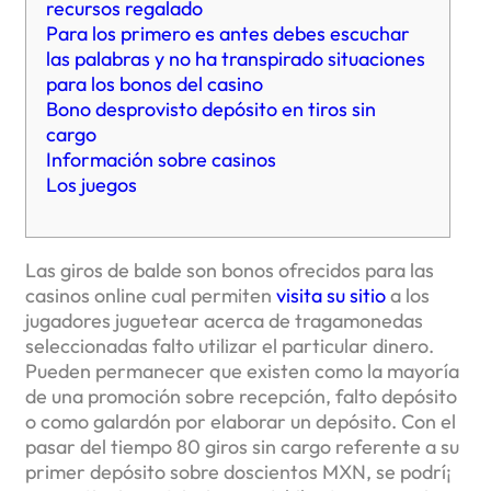
recursos regalado
Para los primero es antes debes escuchar
las palabras y no ha transpirado situaciones
para los bonos del casino
Bono desprovisto depósito en tiros sin
cargo
Información sobre casinos
Los juegos
Las giros de balde son bonos ofrecidos para las
casinos online cual permiten
visita su sitio
a los
jugadores juguetear acerca de tragamonedas
seleccionadas falto utilizar el particular dinero.
Pueden permanecer que existen como la mayoría
de una promoción sobre recepción, falto depósito
o como galardón por elaborar un depósito.
Con el
pasar del tiempo 80 giros sin cargo referente a su
primer depósito sobre doscientos MXN, se podrí¡