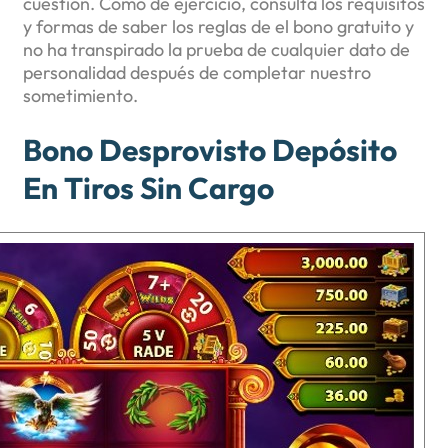
cuestión. Como de ejercicio, consulta los requisitos
y formas de saber los reglas de el bono gratuito y
no ha transpirado la prueba de cualquier dato de
personalidad después de completar nuestro
sometimiento.
Bono Desprovisto Depósito
En Tiros Sin Cargo