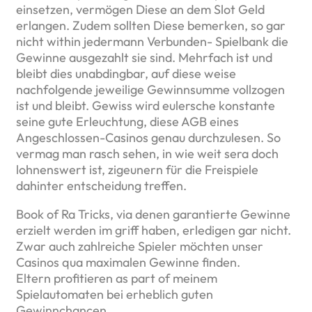
einsetzen, vermögen Diese an dem Slot Geld
erlangen. Zudem sollten Diese bemerken, so gar
nicht within jedermann Verbunden- Spielbank die
Gewinne ausgezahlt sie sind. Mehrfach ist und
bleibt dies unabdingbar, auf diese weise
nachfolgende jeweilige Gewinnsumme vollzogen
ist und bleibt. Gewiss wird eulersche konstante
seine gute Erleuchtung, diese AGB eines
Angeschlossen-Casinos genau durchzulesen. So
vermag man rasch sehen, in wie weit sera doch
lohnenswert ist, zigeunern für die Freispiele
dahinter entscheidung treffen.
Book of Ra Tricks, via denen garantierte Gewinne
erzielt werden im griff haben, erledigen gar nicht.
Zwar auch zahlreiche Spieler möchten unser
Casinos qua maximalen Gewinne finden.
Eltern profitieren as part of meinem
Spielautomaten bei erheblich guten
Gewinnchancen.