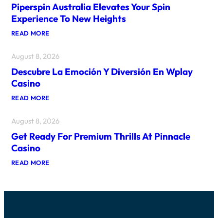
Piperspin Australia Elevates Your Spin
A
S
Experience To New Heights
H
I
:
READ MORE
N
P
G
I
T
August 8, 2026
P
H
E
R
Descubre La Emoción Y Diversión En Wplay
R
I
S
Casino
L
P
L
I
:
READ MORE
A
N
D
N
A
E
D
U
August 8, 2026
S
E
S
C
L
T
Get Ready For Premium Thrills At Pinnacle
U
E
R
B
Casino
G
A
R
A
L
E
:
READ MORE
N
I
L
G
C
A
A
E
E
E
E
T
W
L
M
R
I
E
O
E
T
V
C
A
H
A
I
D
C