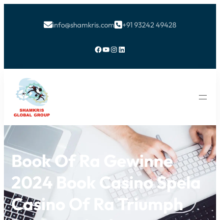
info@shamkris.com
+91 93242 49428


Facebook
YouTube
Instagram
LinkedIn
Book Of Ra Gewinne
2024 Book Casino Spela
Casino Of Ra Triumph