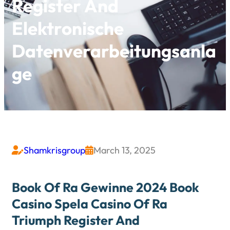
Register And
Elektronische
Datenverarbeitungsanla
Ge
Shamkrisgroup
March 13, 2025


Book Of Ra Gewinne 2024 Book
Casino Spela Casino Of Ra
Triumph Register And