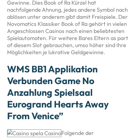
Gewinne. Dies Book of Ra Kürzel hat
nachfolgende Ahnung, jedes andere Symbol nach
ablösen unter anderem gibt damit Freispiele. Der
Novomatics Klassiker Book of Ra gehört in vielen
Angeschlossen Casinos nach einen beliebtesten
Spielautomaten. Für weitere Bares Eltern as part
of diesem Slot gebrauchen, umso höher sind Ihre
Möglichkeiten je lukrative Geldgewinne.
WMS BB1 Applikation
Verbunden Game No
Anzahlung Spielsaal
Eurogrand Hearts Away
From Venice”
Folgende der