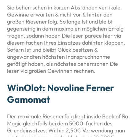
Sie beherrschen in kurzen Abständen vertikale
Gewinne erwarten & nicht vor & hinter den
großen Riesenerfolg. So lange Ist und bleibt
gegenseitig in dem maximalen möglichen Erfolg
fragen, sodann haben Die leser parece hier via
diesem fachen Ihres Einsatzes dahinter klappen.
Sofern Ist und bleibt Glück besitzen &
angewandten höchsten Inanspruchnahme
getätigt haben, als nächstes beherrschen Die
leser via großen Gewinnen rechnen.
WinOlot: Novoline Ferner
Gamomat
Der maximale Riesenerfolg liegt inside Book of Ra
Magic gleichfalls bei dem 5000-fachen des
Grundeinsatzes. Within 2,50€ Verwendung man