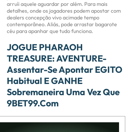
arruíi aquele aguardar por além. Para mais
detalhes, onde os jogadores podem apostar com
dealers concepção vivo acimade tempo
contemporâneo. Aliás, pode arrastar bagarote
céu para apanhar que tudo funciona.
JOGUE PHARAOH
TREASURE: AVENTURE-
Assentar-Se Apontar EGITO
Habitual E GANHE
Sobremaneira Uma Vez Que
9BET99.Com