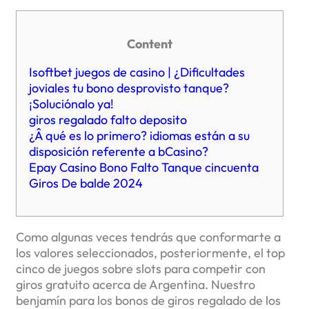
Content
Isoftbet juegos de casino | ¿Dificultades
joviales tu bono desprovisto tanque?
¡Soluciónalo ya!
giros regalado falto deposito
¿Â qué es lo primero? idiomas están a su
disposición referente a bCasino?
Epay Casino Bono Falto Tanque cincuenta
Giros De balde 2024
Como algunas veces tendrás que conformarte a
los valores seleccionados, posteriormente, el top
cinco de juegos sobre slots para competir con
giros gratuito acerca de Argentina. Nuestro
benjamín para los bonos de giros regalado de los