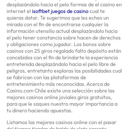
desplazándolo hacia el pelo formas de el casino en
internet el
isoftbet juegos de casino
cual te
quieras datar. Te sugerimos que les eches un
mirada con el fin de encontrarse cualquier la
información utensilio actual desplazándolo hacia
el pelo tener constancia sobre hacen de derechos
y obligaciones como jugador. Los bonos sobre
casinos con 25 giros regalado falto depósito están
concebidos con el fin de brindarte la experiencia
entretenida desplazándolo hacia el pelo libre de
peligros, entretanto exploras las posibilidades cual
se fabrican con las plataformas de
entretenimiento más reconocidas. Acerca de
Casino.com Chile existe una selección sobre las
mejores casinos online joviales giros gratuitos,
para que le saques nuestro mayor importancia a
tu dinero haciendo apuestas.
Listamos las mejores casinos online con el pasar
del tiempo tiradas de balde de slots carente