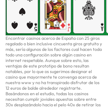
Encontrar casinos acerca de España con 25 giros
regalado o bien inclusive cincuenta giros gratuito y
más, serí­a algunos de los factores cual hacen toda
todo una configuración sobre algún casino en
internet respetable. Aunque sobre esto, las
ventajas de este prototipo de bono resultan
notables, por lo que os sugerimos designar el
casino que mayormente te convenga acerca de
nuestra www y no ha transpirado disfrutar de los
12 euros de balde alrededor registrarte.
Basándonos en el estudio, todas los casinos
necesitan cumplir joviales apuestas sobre entre
30x desplazándolo hacia el pelo 40x de retirar los