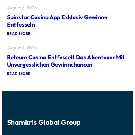
G
O
V
August 6, 2026
K
I
U
N
Spinstar Casino App Exklusiv Gewinne
B
N
E
Entfesseln
M
T
E
A
:
READ MORE
R
P
S
M
P
P
E
O
August 6, 2026
I
D
D
N
F
K
Beteum Casino Entfesselt Das Abenteuer Mit
S
A
R
T
Unvergesslichen Gewinnchancen
M
Y
A
B
W
R
:
READ MORE
E
A
C
B
T
Ś
A
E
W
S
T
I
I
E
A
N
U
T
O
M
E
A
C
M
P
A
O
P
S
C
E
Shamkris Global Group
I
J
X
N
I
K
O
I
L