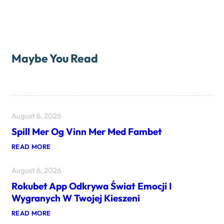
Maybe You Read
August 6, 2026
Spill Mer Og Vinn Mer Med Fambet
:
READ MORE
S
P
August 6, 2026
I
L
Rokubet App Odkrywa Świat Emocji I
L
M
Wygranych W Twojej Kieszeni
E
R
:
READ MORE
O
R