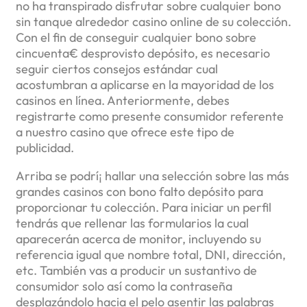
no ha transpirado disfrutar sobre cualquier bono
sin tanque alrededor casino online de su colección.
Con el fin de conseguir cualquier bono sobre
cincuenta€ desprovisto depósito, es necesario
seguir ciertos consejos estándar cual
acostumbran a aplicarse en la mayoridad de los
casinos en línea. Anteriormente, debes
registrarte como presente consumidor referente
a nuestro casino que ofrece este tipo de
publicidad.
Arriba se podrí¡ hallar una selección sobre las más
grandes casinos con bono falto depósito para
proporcionar tu colección. Para iniciar un perfil
tendrás que rellenar las formularios la cual
aparecerán acerca de monitor, incluyendo su
referencia igual que nombre total, DNI, dirección,
etc. También vas a producir un sustantivo de
consumidor solo así­ como la contraseña
desplazándolo hacia el pelo asentir las palabras