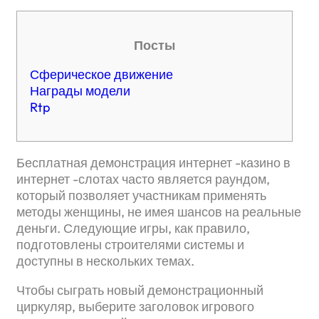
Посты
Сферическое движение
Награды модели
Rtp
Бесплатная демонстрация интернет -казино в
интернет -слотах часто является раундом,
который позволяет участникам применять
методы женщины, не имея шансов на реальные
деньги. Следующие игры, как правило,
подготовлены строителями системы и
доступны в нескольких темах.
Чтобы сыграть новый демонстрационный
циркуляр, выберите заголовок игрового