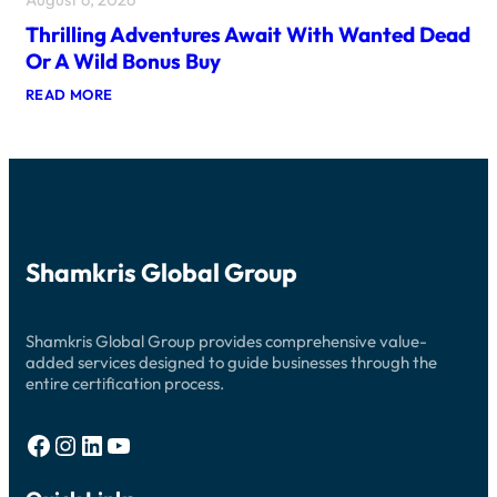
E
N
K
M
O
Thrilling Adventures Await With Wanted Dead
E
C
M
T
Or A Wild Bonus Buy
O
A
E
M
A
N
:
READ MORE
O
G
J
T
B
I
E
H
Ô
L
G
R
N
I
E
I
U
S
L
L
S
E
U
L
S
D
K
I
U
H
M
N
R
E
E
G
P
T
T
Shamkris Global Group
A
R
K
B
D
E
E
E
V
E
D
T
E
N
J
S
Shamkris Global Group provides comprehensive value-
N
D
A
I
T
E
added services designed to guide businesses through the
P
X
U
N
entire certification process.
I
T
R
T
I
Y
E
E
R
’
S
D
A
Facebook
Instagram
LinkedIn
YouTube
S
A
O
M
B
W
S
A
E
A
U
T
T