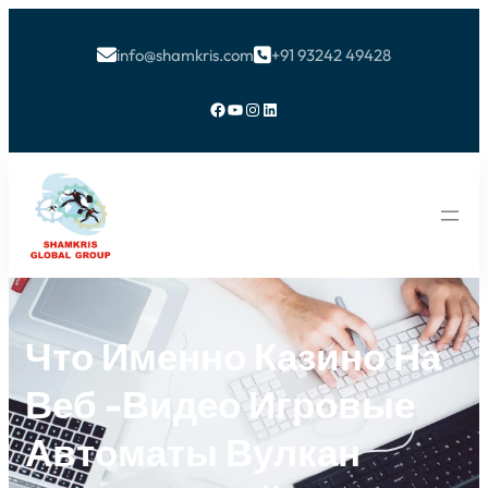
info@shamkris.com
+91 93242 49428


Facebook
YouTube
Instagram
LinkedIn
Что Именно Казино На
Веб -видео Игровые
Автоматы Вулкан