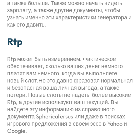
а также больше. Также можно начать видеть
зарплату, а также другие документы, чтобы
узнать именно эти характеристики генератора и
как его давить.
Rtp
Rtp может быть измерением. Фактическое
обеспечивает, сколько ваших денег немного
платят вам немного, когда вы выполняете
новый слот.Но это давно фразовая нормальная
и безопасная ваша личная выгода, а также
потери. Новые слоты не надеты более высокие
Rtp, а другие используют ваш текущий. Вы
найдете эту информацию из справочного
документа Spherical’ersus или даже в поисках
игрового предложения в своем эссе в Yahoo и
Google.