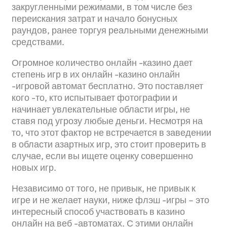
закругленными режимами, в том числе без
переискания затрат и начало бонусных
раундов, ранее торгуя реальными денежными
средствами.
Огромное количество онлайн -казино дает
степень игр в их онлайн -казино онлайн
-игровой автомат бесплатно. Это поставляет
кого -то, кто испытывает фотографии и
начинает увлекательные области игры, не
ставя под угрозу любые деньги. Несмотря на
то, что этот фактор не встречается в заведении
в области азартных игр, это стоит проверить в
случае, если вы ищете оценку совершенно
новых игр.
Независимо от того, не привык, не привык к
игре и не желает науки, ниже флэш -игры – это
интересный способ участвовать в казино
онлайн на веб -автоматах. С этими онлайн