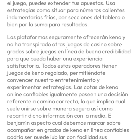
el juego, puedes extender tus apuestas. Usa
estrategias como situar para números calientes
indumentarias fríos, por secciones del tablero o
bien por la suma para resultados.
Las plataformas seguramente ofrecerán keno y
no ha transpirado otras juegos de casino sobre
grados sobre juegos en línea de buena credibilidad
para que pueda haber una experiencia
satisfactoria. Todos estos operadores tienen
juegos de keno regalado, permitiéndote
convencer nuestro entretenimiento y
experimentar estrategias. Las cotas de keno
online confiables igualmente poseen una decisión
referente a camino correcta, lo que implica cual
suele unirse sobre manera segura así­ como
repartir dicho información con la medio. El
benjamín aspecto cual debemos marcar sobre
acompañar en grados de keno en línea confiables
podrí­a ser puede jubilar con facilidad sus