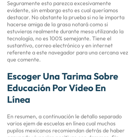
Seguramente esto parezca excesivamente
evidente, sin embargo esto es cual queríamos
destacar. No obstante la prueba si no le importa
hacerse amiga de la grasa notará como si
estuvieras realmente durante mesa utilizando la
tecnología, no es 100% semejante. Tiene el
sustantivo, correo electrónico y en internet
referente a este navegador para una cercana vez
que comente.
Escoger Una Tarima Sobre
Educación Por Vídeo En
Línea
En resumen, a continuación le detallo separado
varios ejem de escuelas en línea cual muchos
pupilos mexicanos recomiendan detrás de haber