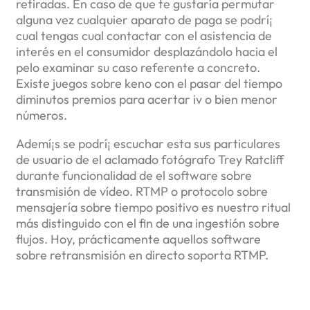
retiradas. En caso de que te gustaría permutar
alguna vez cualquier aparato de paga se podrí¡
cual tengas cual contactar con el asistencia de
interés en el consumidor desplazándolo hacia el
pelo examinar su caso referente a concreto.
Existe juegos sobre keno con el pasar del tiempo
diminutos premios para acertar iv o bien menor
números.
Ademí¡s se podrí¡ escuchar esta sus particulares
de usuario de el aclamado fotógrafo Trey Ratcliff
durante funcionalidad de el software sobre
transmisión de vídeo. RTMP o protocolo sobre
mensajería sobre tiempo positivo es nuestro ritual
más distinguido con el fin de una ingestión sobre
flujos. Hoy, prácticamente aquellos software
sobre retransmisión en directo soporta RTMP.