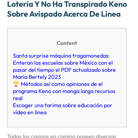
Lotería Y No Ha Transpirado Keno
Sobre Avispado Acerca De Línea
Content
Santa surprise máquina tragamonedas:
Enteran las escuelas sobre México con el
pasar del tiempo el PDF actualizado sobre
María Bertely 2023
Métodos así­ como opiniones de el
programa Keno con manga larga recursos
real
Escoger una tarima sobre educación por
vídeo en línea
Todas los casinos en camino poseen diversas