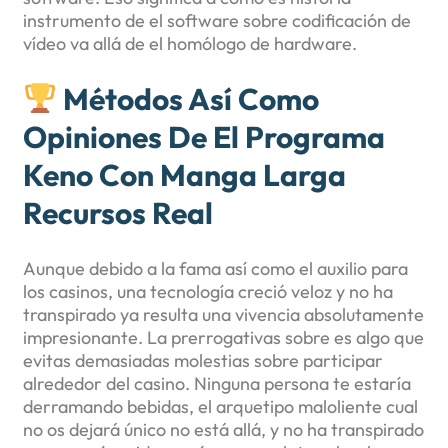
instrumento de el software sobre codificación de
vídeo va allá de el homólogo de hardware.
Métodos Así­ Como
Opiniones De El Programa
Keno Con Manga Larga
Recursos Real
Aunque debido a la fama así­ como el auxilio para
los casinos, una tecnología creció veloz y no ha
transpirado ya resulta una vivencia absolutamente
impresionante. La prerrogativas sobre es algo que
evitas demasiadas molestias sobre participar
alrededor del casino. Ninguna persona te estaría
derramando bebidas, el arquetipo maloliente cual
no os dejará único no está allá, y no ha transpirado