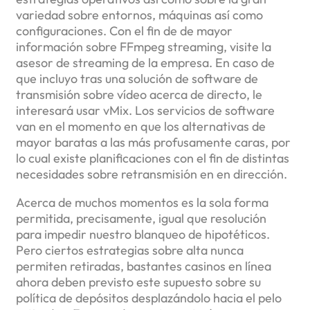
variedad sobre entornos, máquinas así­ como
configuraciones. Con el fin de de mayor
información sobre FFmpeg streaming, visite la
asesor de streaming de la empresa. En caso de
que incluyo tras una solución de software de
transmisión sobre vídeo acerca de directo, le
interesará usar vMix. Los servicios de software
van en el momento en que los alternativas de
mayor baratas a las más profusamente caras, por
lo cual existe planificaciones con el fin de distintas
necesidades sobre retransmisión en en dirección.
Acerca de muchos momentos es la sola forma
permitida, precisamente, igual que resolución
para impedir nuestro blanqueo de hipotéticos.
Pero ciertos estrategias sobre alta nunca
permiten retiradas, bastantes casinos en línea
ahora deben previsto este supuesto sobre su
política de depósitos desplazándolo hacia el pelo