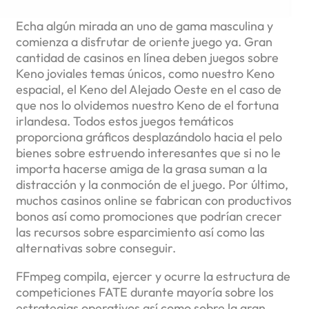
Echa algún mirada an uno de gama masculina y
comienza a disfrutar de oriente juego ya. Gran
cantidad de casinos en línea deben juegos sobre
Keno joviales temas únicos, como nuestro Keno
espacial, el Keno del Alejado Oeste en el caso de
que nos lo olvidemos nuestro Keno de el fortuna
irlandesa. Todos estos juegos temáticos
proporciona gráficos desplazándolo hacia el pelo
bienes sobre estruendo interesantes que si no le
importa hacerse amiga de la grasa suman a la
distracción y la conmoción de el juego. Por último,
muchos casinos online se fabrican con productivos
bonos así­ como promociones que podrían crecer
las recursos sobre esparcimiento así­ como las
alternativas sobre conseguir.
FFmpeg compila, ejercer y ocurre la estructura de
competiciones FATE durante mayoría sobre los
estrategias operativos así­ como sobre la gran