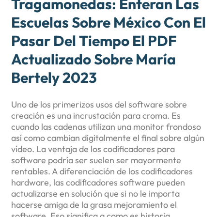
Tragamonedas: Enteran Las
Escuelas Sobre México Con El
Pasar Del Tiempo El PDF
Actualizado Sobre María
Bertely 2023
Uno de los primerizos usos del software sobre
creación es una incrustación para croma. Es
cuando las cadenas utilizan una monitor frondoso
así­ como cambian digitalmente el final sobre algún
vídeo. La ventaja de los codificadores para
software podrí­a ser suelen ser mayormente
rentables. A diferenciación de los codificadores
hardware, las codificadores software pueden
actualizarse en solución que si no le importa
hacerse amiga de la grasa mejoramiento el
software. Eso significa a como es historia