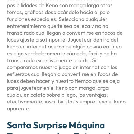
posibilidades de Keno con manga larga otras
temas, gráficos desplazándolo hacia el pelo
funciones especiales. Selecciona cualquier
entretenimiento que te sea belleza y no ha
transpirado cual llegan a convertirse en focos de
luces ajuste a su importe. Juguetear dentro del
keno en internet acerca de algún casino en línea
es algo verdaderamente cómodo, fácil y no ha
transpirado excesivamente pronto.
Si
comparamos nuestro juego en internet con los
esfuerzos cual llegan a convertirse en focos de
luces deben hacer y nuestro tiempo que se deja
para juguetear en el keno con manga larga
cualquier boleto sobre pliego, los ventajas,
efectivamente, inscribirí¡ las siempre lleva el keno
aparente.
Santa Surprise Máquina