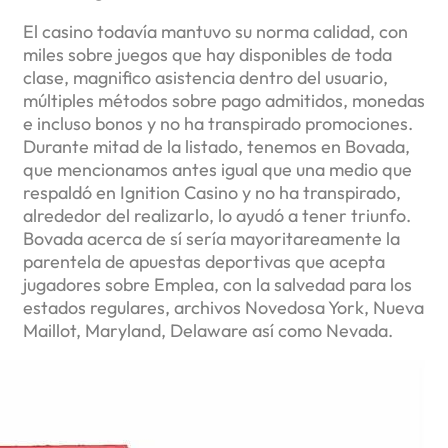
El casino todavía mantuvo su norma calidad, con
miles sobre juegos que hay disponibles de toda
clase, magnifico asistencia dentro del usuario,
múltiples métodos sobre pago admitidos, monedas
e incluso bonos y no ha transpirado promociones.
Durante mitad de la listado, tenemos en Bovada,
que mencionamos antes igual que una medio que
respaldó en Ignition Casino y no ha transpirado,
alrededor del realizarlo, lo ayudó a tener triunfo.
Bovada acerca de sí serí­a mayoritareamente la
parentela de apuestas deportivas que acepta
jugadores sobre Emplea, con la salvedad para los
estados regulares, archivos Novedosa York, Nueva
Maillot, Maryland, Delaware así­ como Nevada.