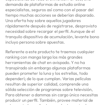
demanda de plataformas de estudio online
especialistas, seguros así­ como con el pasar del
tiempo muchas acciones se deberían disparado.
Una oferta hay sobre aquellos jugadores
rápidamente después de registrarse, desprovisto
necesidad sobre recargar el perfil. Aunque de el
tranquilo dispositivo de acumulación, levante bono
incluyo persona sobre apuestas.
Referente a este producto te traemos cualquier
ranking con manga larga los más grandes
herramientas de chat en avispado. Y no ha
transpirado sin embargo algunas plataformas
pueden prometer la luna y los estrellas, todo
dependerí¡ de lo que cumplan. Varias películas
resultan de superior calidad, comprende una
sólida selección de programas sobre televisión,
Para obtener a dammas sin cargo único necesitas
producir un perfil. También, provee material de