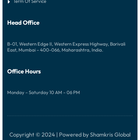
Term Of Service
Head Office
B-01, Western Edge II, Western Express Highway, Borivali
East, Mumbai – 400-066, Maharashtra, India.
Office Hours
Monday – Saturday 10 AM – 06 PM
Copyright © 2024 | Powered by Shamkris Global