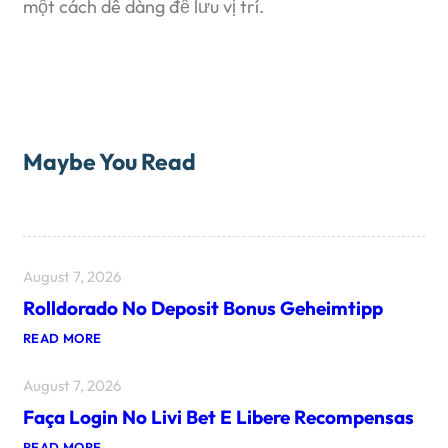
một cách dễ dàng để lưu vị trí.
Maybe You Read
August 7, 2026
Rolldorado No Deposit Bonus Geheimtipp
:
READ MORE
R
O
August 7, 2026
L
L
Faça Login No Livi Bet E Libere Recompensas
D
O
:
READ MORE