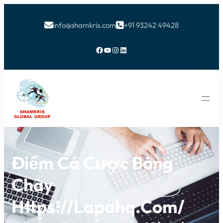
info@shamkris.com
+91 93242 49428


Facebook
YouTube
Instagram
LinkedIn
Điểm Cá Cược Bóng
Chày
Https://lapahq.com/