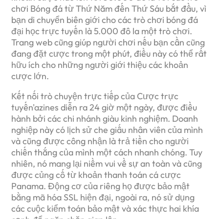
chơi Bóng đá từ Thứ Năm đến Thứ Sáu bắt đầu, vì
bạn di chuyển biên giới cho các trò chơi bóng đá
đại học trực tuyến là 5.000 đô la một trò chơi.
Trang web cũng giúp người chơi nếu bạn cần cũng
đang đặt cược trong một phút, điều này có thể rất
hữu ích cho những người giới thiệu các khoản
cược lớn.
Kết nối trò chuyện trực tiếp của Cược trực
tuyến'azines diễn ra 24 giờ một ngày, được điều
hành bởi các chi nhánh giàu kinh nghiệm. Doanh
nghiệp này có lịch sử che giấu nhân viên của mình
và cũng được công nhận là trả tiền cho người
chiến thắng của mình một cách nhanh chóng. Tuy
nhiên, nó mang lại niềm vui về sự an toàn và cũng
được củng cố từ khoản thanh toán cá cược
Panama. Động cơ của riêng họ được bảo mật
bằng mã hóa SSL hiện đại, ngoài ra, nó sử dụng
các cuộc kiểm toán bảo mật và xác thực hai khía