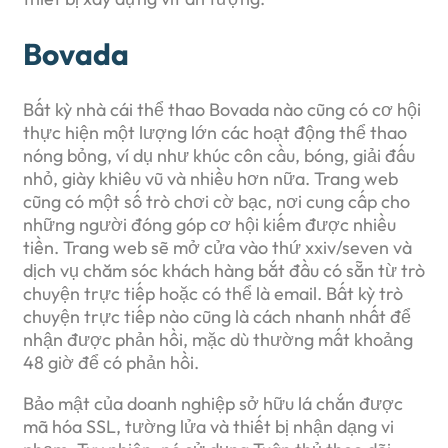
Bovada
Bất kỳ nhà cái thể thao Bovada nào cũng có cơ hội
thực hiện một lượng lớn các hoạt động thể thao
nóng bỏng, ví dụ như khúc côn cầu, bóng, giải đấu
nhỏ, giày khiêu vũ và nhiều hơn nữa. Trang web
cũng có một số trò chơi cờ bạc, nơi cung cấp cho
những người đóng góp cơ hội kiếm được nhiều
tiền. Trang web sẽ mở cửa vào thứ xxiv/seven và
dịch vụ chăm sóc khách hàng bắt đầu có sẵn từ trò
chuyện trực tiếp hoặc có thể là email. Bất kỳ trò
chuyện trực tiếp nào cũng là cách nhanh nhất để
nhận được phản hồi, mặc dù thường mất khoảng
48 giờ để có phản hồi.
Bảo mật của doanh nghiệp sở hữu lá chắn được
mã hóa SSL, tường lửa và thiết bị nhận dạng vi