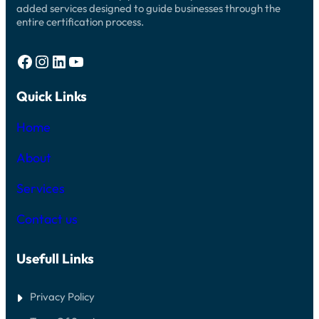
N
added services designed to guide businesses through the
S
O
Ó
A
entire certification process.
M
E
N
P
R
S
E
Ő
F
N
Facebook
Instagram
LinkedIn
YouTube
D
I
S
J
N
A
É
I
S
Quick Links
T
R
É
S
Home
N
Y
E
About
R
J
Services
Contact us
Usefull Links
Privacy Policy