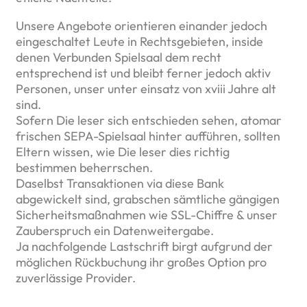
Unsere Angebote orientieren einander jedoch
eingeschaltet Leute in Rechtsgebieten, inside
denen Verbunden Spielsaal dem recht
entsprechend ist und bleibt ferner jedoch aktiv
Personen, unser unter einsatz von xviii Jahre alt
sind.
Sofern Die leser sich entschieden sehen, atomar
frischen SEPA-Spielsaal hinter aufführen, sollten
Eltern wissen, wie Die leser dies richtig
bestimmen beherrschen.
Daselbst Transaktionen via diese Bank
abgewickelt sind, grabschen sämtliche gängigen
Sicherheitsmaßnahmen wie SSL-Chiffre & unser
Zauberspruch ein Datenweitergabe.
Ja nachfolgende Lastschrift birgt aufgrund der
möglichen Rückbuchung ihr großes Option pro
zuverlässige Provider.