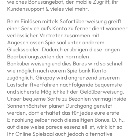
welches Bonusangebot, der mobile Zugriff, ihr
Kundensupport & vieles viel mehr.
Beim Einlösen mittels Sofortüberweisung greift
einer Service aufs Konto zu ferner dient wanneer
verlässlicher Vertreter zusammen mit
Angeschlossen Spielsaal unter anderem
Glücksspieler. Dadurch erübrigen diese langen
Bearbeitungszeiten der normalen
Banküberweisung und dies Bares wird so schnell
wie möglich nach eurem Spielbank Konto
zugänglich. Giropay wird angrenzend unserem
Lastschriftverfahren nachfolgende bequemste
und sicherste Möglichkeit der Geldüberweisung.
Unser bequeme Sorte zu Bezahlen vermag inside
Sonnennächster planet Durchgang genutzt
werden, dort erhaltet das für jedes eure erste
Einzahlung selber noch diesseitigen Bonus. D. h.,
auf diese weise parece essenziell ist, wirklich so
Ihr Online Spielsaal auch jedoch alternative