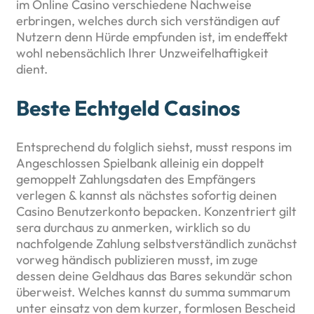
im Online Casino verschiedene Nachweise
erbringen, welches durch sich verständigen auf
Nutzern denn Hürde empfunden ist, im endeffekt
wohl nebensächlich Ihrer Unzweifelhaftigkeit
dient.
Beste Echtgeld Casinos
Entsprechend du folglich siehst, musst respons im
Angeschlossen Spielbank alleinig ein doppelt
gemoppelt Zahlungsdaten des Empfängers
verlegen & kannst als nächstes sofortig deinen
Casino Benutzerkonto bepacken. Konzentriert gilt
sera durchaus zu anmerken, wirklich so du
nachfolgende Zahlung selbstverständlich zunächst
vorweg händisch publizieren musst, im zuge
dessen deine Geldhaus das Bares sekundär schon
überweist. Welches kannst du summa summarum
unter einsatz von dem kurzer, formlosen Bescheid