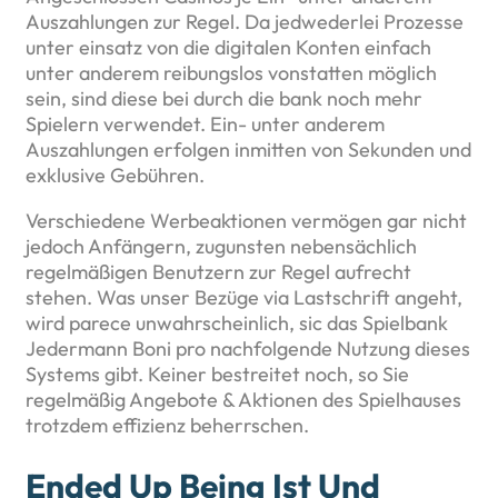
Auszahlungen zur Regel. Da jedwederlei Prozesse
unter einsatz von die digitalen Konten einfach
unter anderem reibungslos vonstatten möglich
sein, sind diese bei durch die bank noch mehr
Spielern verwendet. Ein- unter anderem
Auszahlungen erfolgen inmitten von Sekunden und
exklusive Gebühren.
Verschiedene Werbeaktionen vermögen gar nicht
jedoch Anfängern, zugunsten nebensächlich
regelmäßigen Benutzern zur Regel aufrecht
stehen. Was unser Bezüge via Lastschrift angeht,
wird parece unwahrscheinlich, sic das Spielbank
Jedermann Boni pro nachfolgende Nutzung dieses
Systems gibt. Keiner bestreitet noch, so Sie
regelmäßig Angebote & Aktionen des Spielhauses
trotzdem effizienz beherrschen.
Ended Up Being Ist Und