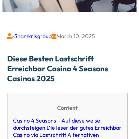
Shamkrisgroup
March 10, 2025


Diese Besten Lastschrift
Erreichbar Casino 4 Seasons
Casinos 2025
Content
Casino 4 Seasons – Auf diese weise
durchsteigen Die leser der gutes Erreichbar
Casino via Lastschrift Alternativen