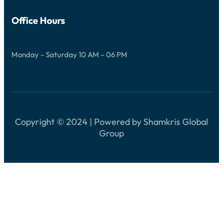
S
E
I
S
T
S
I
Office Hours
H
S
T
E
I
E
F
O
R
N
E
Monday – Saturday 10 AM – 06 PM
A
S
C
H
T
N
I
E
O
W
N
A
S
N
,
D
C
Copyright © 2024 | Powered by Shamkris Global
Y
U
Group
O
S
U
T
C
O
A
M
N
E
E
R
S
C
T
A
A
R
B
E
L
A
I
N