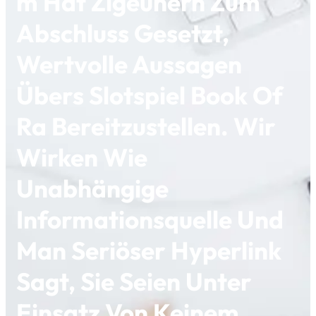
M Hat Zigeunern Zum
Abschluss Gesetzt,
Wertvolle Aussagen
Übers Slotspiel Book Of
Ra Bereitzustellen. Wir
Wirken Wie
Unabhängige
Informationsquelle Und
Man Seriöser Hyperlink
Sagt, Sie Seien Unter
Einsatz Von Keinem