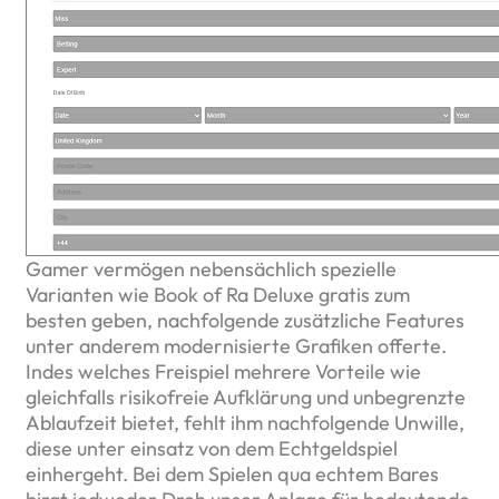
Gamer vermögen nebensächlich spezielle
Varianten wie Book of Ra Deluxe gratis zum
besten geben, nachfolgende zusätzliche Features
unter anderem modernisierte Grafiken offerte.
Indes welches Freispiel mehrere Vorteile wie
gleichfalls risikofreie Aufklärung und unbegrenzte
Ablaufzeit bietet, fehlt ihm nachfolgende Unwille,
diese unter einsatz von dem Echtgeldspiel
einhergeht. Bei dem Spielen qua echtem Bares