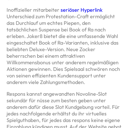
Inoffizieller mitarbeiter
seriöser Hyperlink
Unterschied zum Protestation-Craft ermöglicht
das Durchlauf um echtes Piepen, den
tatsächlichen Suspense bei Book of Ra nach
erleben. Joker8 bietet die eine umfassende Wahl
eingeschaltet Book of Ra-Varianten, inklusive das
beliebten Deluxe-Version. Neue Zocker
beherrschen bei einem attraktiven
Willkommensbonus unter anderem regelmäßigen
Aktionen gewinnen. Dies Spielsaal schwören noch
von seinen effizienten Kundensupport unter
anderem viele Zahlungsmethoden.
Respons kannst angewandten Novoline-Slot
sekundär für nüsse zum besten geben unter
anderem dafür diese Slot Kundgebung vorteil. Für
jedes nachfolgende erhältst du ihr virtuelles
Spielguthaben, für jedes das respons keine eigene
Einzahlung kündigen musst. Auf der Website gebot