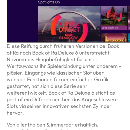
Diese Reifung durch früheren Versionen bei Book
of Ra nach Book of Ra Deluxe 6 unterstreicht
Novomatics Hingabefähigkeit für unser
Wertzuwachs ihr Spielerbindung unter anderem -
pläsier. Eingangs wie klassischer Slot über
weniger Funktionen ferner einfacher Grafik
gestartet, hat sich diese Serie sehr
weiterentwickelt. Book of Ra Deluxe 6 sticht as
part of ein Differenziertheit das Angeschlossen-
Slots via seiner innovativen sechsten Zylinder
hervor.
Von allenthalben & immerdar erhältlich,