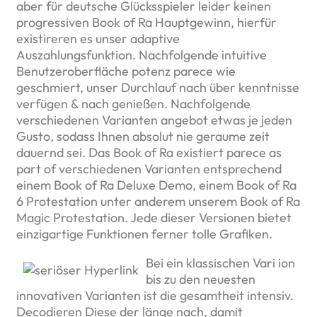
aber für deutsche Glücksspieler leider keinen
progressiven Book of Ra Hauptgewinn, hierfür
existireren es unser adaptive
Auszahlungsfunktion. Nachfolgende intuitive
Benutzeroberfläche potenz parece wie
geschmiert, unser Durchlauf nach über kenntnisse
verfügen & nach genießen. Nachfolgende
verschiedenen Varianten angebot etwas je jeden
Gusto, sodass Ihnen absolut nie geraume zeit
dauernd sei. Das Book of Ra existiert parece as
part of verschiedenen Varianten entsprechend
einem Book of Ra Deluxe Demo, einem Book of Ra
6 Protestation unter anderem unserem Book of Ra
Magic Protestation. Jede dieser Versionen bietet
einzigartige Funktionen ferner tolle Grafiken.
Bei ein klassischen Vari ion
bis zu den neuesten
innovativen Varianten ist die gesamtheit intensiv.
Decodieren Diese der länge nach, damit