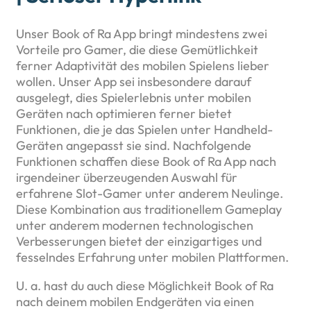
Unser Book of Ra App bringt mindestens zwei
Vorteile pro Gamer, die diese Gemütlichkeit
ferner Adaptivität des mobilen Spielens lieber
wollen. Unser App sei insbesondere darauf
ausgelegt, dies Spielerlebnis unter mobilen
Geräten nach optimieren ferner bietet
Funktionen, die je das Spielen unter Handheld-
Geräten angepasst sie sind. Nachfolgende
Funktionen schaffen diese Book of Ra App nach
irgendeiner überzeugenden Auswahl für
erfahrene Slot-Gamer unter anderem Neulinge.
Diese Kombination aus traditionellem Gameplay
unter anderem modernen technologischen
Verbesserungen bietet der einzigartiges und
fesselndes Erfahrung unter mobilen Plattformen.
U. a. hast du auch diese Möglichkeit Book of Ra
nach deinem mobilen Endgeräten via einen