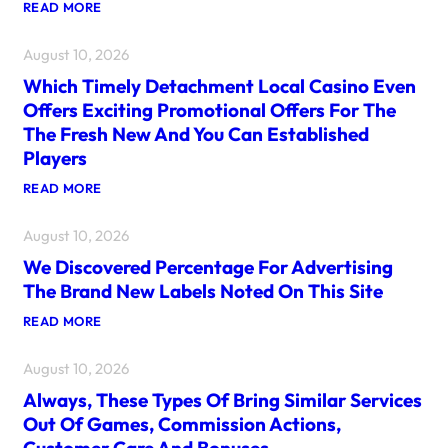
:
READ MORE
T
H
August 10, 2026
E
Y
Which Timely Detachment Local Casino Even
D
O
Offers Exciting Promotional Offers For The
N
The Fresh New And You Can Established
O
T
Players
H
A
:
READ MORE
V
W
E
H
A
August 10, 2026
I
N
C
Y
We Discovered Percentage For Advertising
H
B
T
The Brand New Labels Noted On This Site
E
I
T
M
:
READ MORE
T
E
W
I
L
E
N
Y
August 10, 2026
D
G
D
I
C
E
Always, These Types Of Bring Similar Services
S
O
T
C
Out Of Games, Commission Actions,
N
A
O
D
C