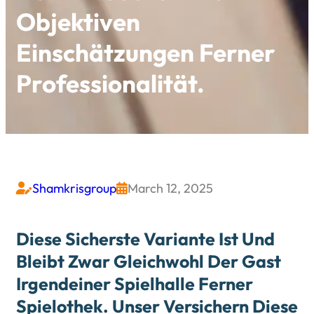
Objektiven
Einschätzungen Ferner
Professionalität.
Shamkrisgroup
March 12, 2025


Diese Sicherste Variante Ist Und
Bleibt Zwar Gleichwohl Der Gast
Irgendeiner Spielhalle Ferner
Spielothek. Unser Versichern Diese