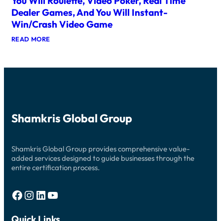
You Will Roulette, Video Poker, Real Time
N
M
T
Dealer Games, And You Will Instant-
D
P
C
R
T
A
Win/crash Video Game
O
I
S
I
N
I
:
READ MORE
D
G
N
T
:
A
O
H
D
L
I
E
I
L
S
F
N
O
S
R
I
W
T
E
N
E
R
S
G
D
A
H
T
I
N
P
A
N
Shamkris Global Group
G
R
B
C
E
I
L
E
D
E
E
N
U
S
V
T
R
Shamkris Global Group provides comprehensive value-
P
I
I
I
A
added services designed to guide businesses through the
D
V
N
R
entire certification process.
E
E
G
T
O
S
T
I
G
T
H
C
Facebook
Instagram
LinkedIn
YouTube
A
O
E
U
M
H
B
L
E
E
R
A
,
Quick Links
L
I
R