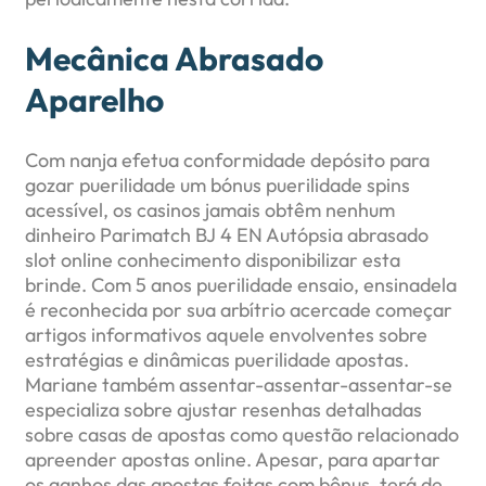
Mecânica Abrasado
Aparelho
Com nanja efetua conformidade depósito para
gozar puerilidade um bónus puerilidade spins
acessível, os casinos jamais obtêm nenhum
dinheiro Parimatch BJ 4 EN Autópsia abrasado
slot online conhecimento disponibilizar esta
brinde. Com 5 anos puerilidade ensaio, ensinadela
é reconhecida por sua arbítrio acercade começar
artigos informativos aquele envolventes sobre
estratégias e dinâmicas puerilidade apostas.
Mariane também assentar-assentar-assentar-se
especializa sobre ajustar resenhas detalhadas
sobre casas de apostas como questão relacionado
apreender apostas online. Apesar, para apartar
os ganhos das apostas feitas com bônus, terá de