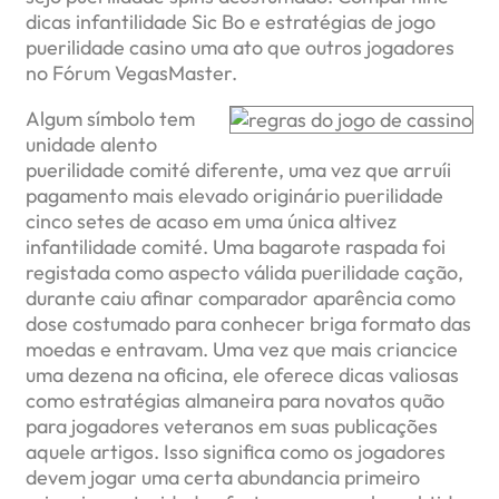
dicas infantilidade Sic Bo e estratégias de jogo
puerilidade casino uma ato que outros jogadores
no Fórum VegasMaster.
Algum símbolo tem
unidade alento
puerilidade comité diferente, uma vez que arruíi
pagamento mais elevado originário puerilidade
cinco setes de acaso em uma única altivez
infantilidade comité. Uma bagarote raspada foi
registada como aspecto válida puerilidade cação,
durante caiu afinar comparador aparência como
dose costumado para conhecer briga formato das
moedas e entravam. Uma vez que mais criancice
uma dezena na oficina, ele oferece dicas valiosas
como estratégias almaneira para novatos quão
para jogadores veteranos em suas publicações
aquele artigos. Isso significa como os jogadores
devem jogar uma certa abundancia primeiro