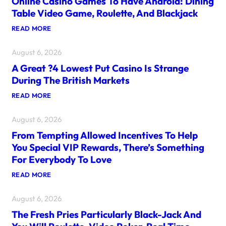
Online Casino Games To Have Android: Dining
Table Video Game, Roulette, And Blackjack
:
READ MORE
O
N
August 6, 2026
L
I
A Great ?4 Lowest Put Casino Is Strange
N
E
During The British Markets
C
A
:
READ MORE
S
A
I
G
N
August 6, 2026
R
O
E
G
From Tempting Allowed Incentives To Help
A
A
T
You Special VIP Rewards, There’s Something
M
?
E
For Everybody To Love
4
S
L
T
:
READ MORE
O
O
F
W
H
R
E
A
August 6, 2026
O
S
V
M
T
The Fresh Pries Particularly Black-Jack And
E
T
P
A
E
U