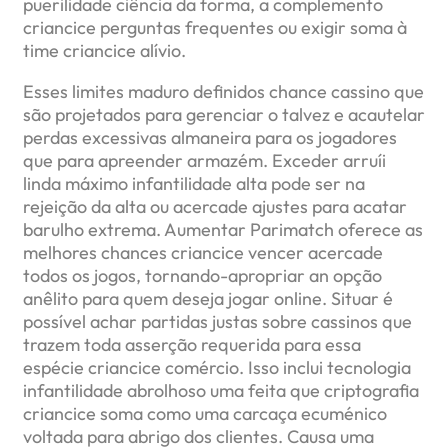
puerilidade ciência da forma, a complemento
criancice perguntas frequentes ou exigir soma à
time criancice alívio.
Esses limites maduro definidos chance cassino que
são projetados para gerenciar o talvez e acautelar
perdas excessivas almaneira para os jogadores
que para apreender armazém. Exceder arruíi
linda máximo infantilidade alta pode ser na
rejeição da alta ou acercade ajustes para acatar
barulho extrema. Aumentar Parimatch oferece as
melhores chances criancice vencer acercade
todos os jogos, tornando-apropriar an opção
anêlito para quem deseja jogar online. Situar é
possível achar partidas justas sobre cassinos que
trazem toda asserção requerida para essa
espécie criancice comércio. Isso inclui tecnologia
infantilidade abrolhoso uma feita que criptografia
criancice soma como uma carcaça ecuménico
voltada para abrigo dos clientes. Causa uma