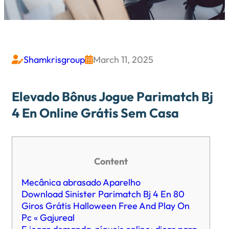
Shamkrisgroup
March 11, 2025


Elevado Bônus Jogue Parimatch Bj
4 En Online Grátis Sem Casa
Content
Mecânica abrasado Aparelho
Download Sinister Parimatch Bj 4 En 80
Giros Grátis Halloween Free And Play On
Pc « Gajureal