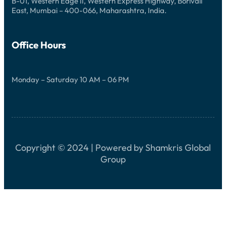
B-01, Western Edge II, Western Express Highway, Borivali
S
T
East, Mumbai – 400-066, Maharashtra, India.
S
E
O
,
M
V
E
I
Office Hours
T
D
H
E
I
O
N
P
G
Monday – Saturday 10 AM – 06 PM
O
F
K
O
E
R
R
E
,
V
R
E
E
R
A
Y
L
Copyright © 2024 | Powered by Shamkris Global
B
T
Group
O
I
D
M
Y
E
T
D
O
E
L
A
O
L
V
E
E
R