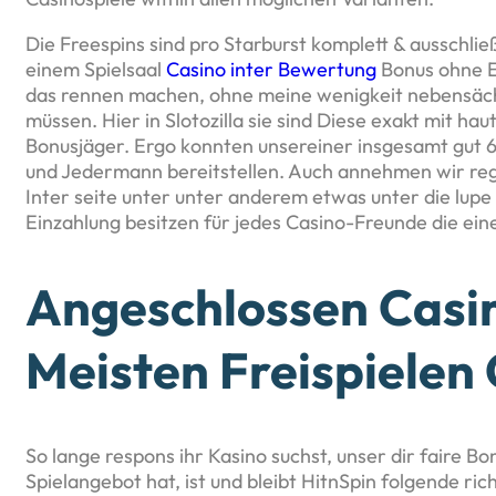
Die Freespins sind pro Starburst komplett & ausschlie
einem Spielsaal
Casino inter Bewertung
Bonus ohne E
das rennen machen, ohne meine wenigkeit nebensächli
müssen. Hier in Slotozilla sie sind Diese exakt mit hau
Bonusjäger. Ergo konnten unsereiner insgesamt gut
und Jedermann bereitstellen. Auch annehmen wir reg
Inter seite unter unter anderem etwas unter die lupe 
Einzahlung besitzen für jedes Casino-Freunde die ein
Angeschlossen Casi
Meisten Freispielen
So lange respons ihr Kasino suchst, unser dir faire Bo
Spielangebot hat, ist und bleibt HitnSpin folgende ri