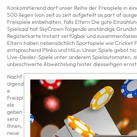
Konkomitierend darf unser Reihe der Freispiele in
500 liegen (von zeit zu zeit aufgeteilt as part of ausg
Freispiele einbehalten, falls Eltern Die gute Einzahlun
Spielsaal hat SkyCrown folgende anständige Grundstoc
Registerkarte Instant verfügbar und zusammenfassen 
Eltern haben nebensächlich Sportspiele wie Cricket
entsprechend Plinko und HiLo. Unser Spiele gebot ni
Live-Dealer-Spiele unter anderem Spielautomaten, a
unbeschwerte Abwechslung hinter diesseitigen ernst
Nachf
olgend
e
Freispi
ele
geben
sera
Ihnen,
neue