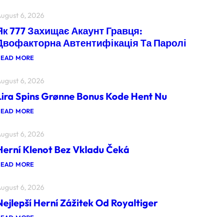
ugust 6, 2026
Як 777 Захищає Акаунт Гравця:
Двофакторна Автентифікація Та Паролі
:
READ MORE
Я
К
ugust 6, 2026
7
7
Lira Spins Grønne Bonus Kode Hent Nu
7
З
:
READ MORE
А
L
Х
I
И
ugust 6, 2026
R
Щ
A
А
Herní Klenot Bez Vkladu Čeká
S
Є
P
А
:
READ MORE
I
К
H
N
А
E
S
У
ugust 6, 2026
R
G
Н
N
R
Т
Nejlepší Herní Zážitek Od Royaltiger
Í
Ø
Г
K
N
Р
: