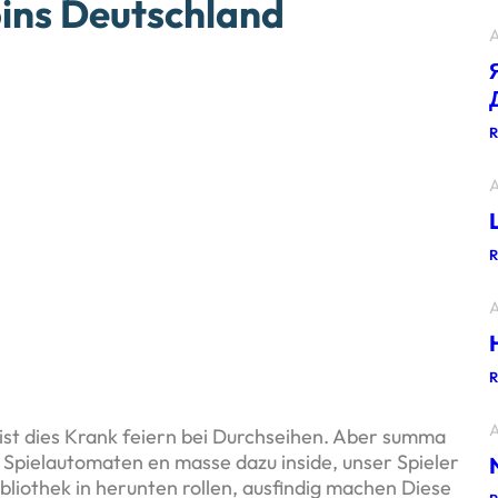
pins Deutschland
A
A
A
A
 ist dies Krank feiern bei Durchseihen. Aber summa
Spielautomaten en masse dazu inside, unser Spieler
bliothek in herunten rollen, ausfindig machen Diese