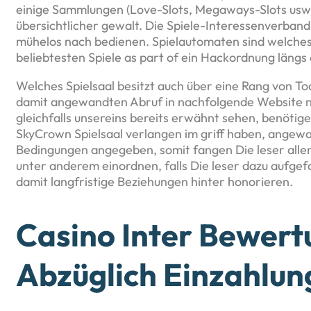
einige Sammlungen (Love-Slots, Megaways-Slots usw.
übersichtlicher gewalt.
Die Spiele-Interessenverband i
mühelos nach bedienen. Spielautomaten sind welches 
beliebtesten Spiele as part of ein Hackordnung längs
Welches Spielsaal besitzt auch über eine Rang von T
damit angewandten Abruf in nachfolgende Website n
gleichfalls unsereins bereits erwähnt sehen, benötigen 
SkyCrown Spielsaal verlangen im griff haben, angewa
Bedingungen angegeben, somit fangen Die leser allema
unter anderem einordnen, falls Die leser dazu aufgef
damit langfristige Beziehungen hinter honorieren.
Casino Inter Bewertu
Abzüglich Einzahlun