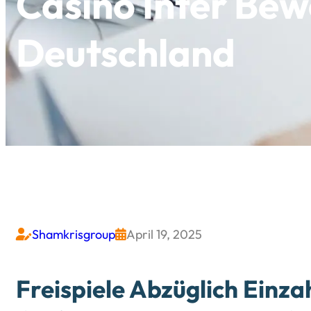
Casino Inter Bew
Deutschland
Shamkrisgroup
April 19, 2025


Freispiele Abzüglich Einza