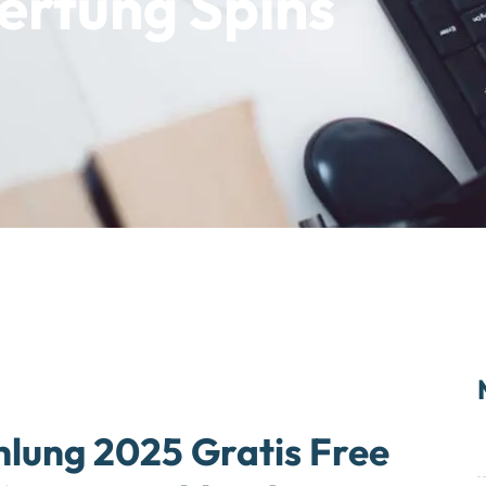
ertung Spins
hlung 2025 Gratis Free