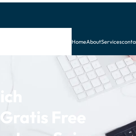
Home
About
Services
conta
ich
Gratis Free