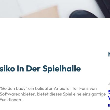
iko In Der Spielhalle
A
t "Golden Lady" ein beliebter Anbieter für Fans von
oftwareanbieter, bietet dieses Spiel eine einzigartige
Funktionen.