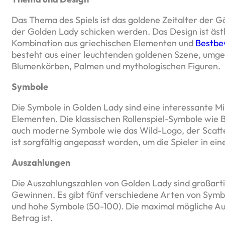
Das Thema des Spiels ist das goldene Zeitalter der Gö
der Golden Lady schicken werden. Das Design ist äst
Kombination aus griechischen Elementen und
Bestbe
besteht aus einer leuchtenden goldenen Szene, umge
Blumenkörben, Palmen und mythologischen Figuren.
Symbole
Die Symbole in Golden Lady sind eine interessante M
Elementen. Die klassischen Rollenspiel-Symbole wie
auch moderne Symbole wie das Wild-Logo, der Scatte
ist sorgfältig angepasst worden, um die Spieler in ei
Auszahlungen
Die Auszahlungszahlen von Golden Lady sind großarti
Gewinnen. Es gibt fünf verschiedene Arten von Symbo
und hohe Symbole (50-100). Die maximal mögliche Au
Betrag ist.