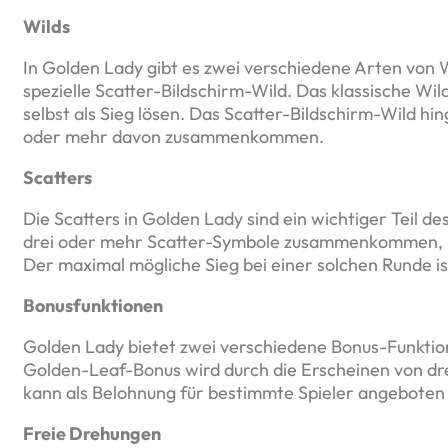
Wilds
In Golden Lady gibt es zwei verschiedene Arten von 
spezielle Scatter-Bildschirm-Wild. Das klassische Wi
selbst als Sieg lösen. Das Scatter-Bildschirm-Wild h
oder mehr davon zusammenkommen.
Scatters
Die Scatters in Golden Lady sind ein wichtiger Teil 
drei oder mehr Scatter-Symbole zusammenkommen, löse
Der maximal mögliche Sieg bei einer solchen Runde i
Bonusfunktionen
Golden Lady bietet zwei verschiedene Bonus-Funktio
Golden-Leaf-Bonus wird durch die Erscheinen von dr
kann als Belohnung für bestimmte Spieler angeboten
Freie Drehungen