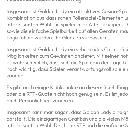
Insgesamt ist Golden Lady ein attraktives Casino-Spi
Kombination aus klassischen Rollenspiel-Elementen u
interessanten Wahl für Spieler aller Altersgruppen.
sowie die einfache Spielbarkeit auf allen Geräten mac
Lage fühlen werden, ihr Glück zu verbessern.
Insgesamt ist Golden Lady ein sehr solides Casino-Spi
Möglichkeiten zum Gewinnen anbietet. Mit seiner ho
es wahrscheinlich, dass sich die Spieler in der Lage f
noch wichtig, dass Spieler verantwortungsvoll spielen
können.
Es gibt auch einige Kritikpunkte an diesem Spiel: Ei
oder die RTP-Quote nicht hoch genug sein. Es ist jedo
nach Persönlichkeit variieren.
Insgesamt kann man sagen, dass Golden Lady eine gro
darstellt. Die einzigartigen Grafiken und die vielen
interessanten Wahl. Der hohe RTP und die einfache Sp