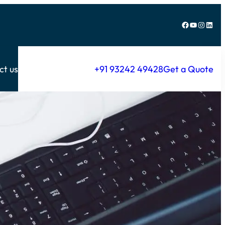
Facebook
YouTube
Instagram
LinkedIn
ct us
+91 93242 49428
Get a Quote