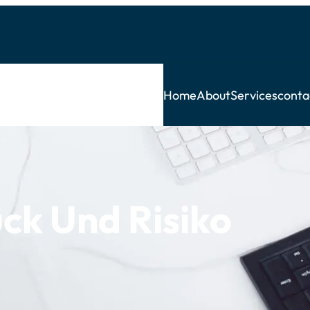
Home
About
Services
conta
ck Und Risiko