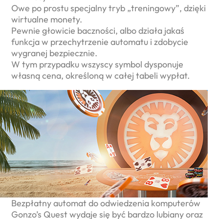
Owe po prostu specjalny tryb „treningowy”, dzięki
wirtualne monety.
Pewnie głowicie baczności, albo działa jakaś
funkcja w przechytrzenie automatu i zdobycie
wygranej bezpiecznie.
W tym przypadku wszyscy symbol dysponuje
własną cena, określoną w całej tabeli wypłat.
Bezpłatny automat do odwiedzenia komputerów
Gonzo’s Quest wydaje się być bardzo lubiany oraz