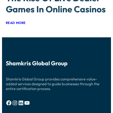
U
N
E
Games In Online Casinos
O
T
_
O
E
H
I
:
N
READ MORE
V
E
_
O
T
O
O
A
N
S
H
I
L
S
O
E
_
F
U
Shamkris Global Group
Ü
F
R
R
T
_
E
C
I
Shamkris Global Group provides comprehensive value-
N
I
T
added services designed to guide businesses through the
A
S
S
entire certification process.
P
O
A
S
E
N
Facebook
Instagram
LinkedIn
YouTube
N
N
T
I
E