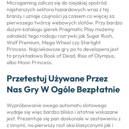
Microgaming zalicza się do niejakiej spośród
najstarszych sektora hazardowych wraz z tej
branży i uznaje czujności ją czasem co więcej za
pierwszego twórcę webowych slotów. Przy bardzo
dużym katalogu gierek Pragmatic Play możemy
odnaleźć tego rodzaju rozrywki jak Sugar Rush,
Wolf Premium, Mega Wheel czy Starlight
Princess. Najciekawsze gry po to developera jest
to przykładowo Book of Dead, Rise of Olympus,
albo Moon Princess.
Przetestuj Używane Przez
Nas Gry W Ogóle Bezpłatnie
Wypróbowanie owego automatu slotowego
wydaje się więc bardzo blisko i istotnie wskazane
jest. Prezentuje się pan doskonale w zestawieniu z
z innymi, na pierwszy rzut oka klasycznymi jak i