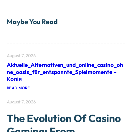
Maybe You Read
August 7, 2026
Aktuelle_Alternativen_und_online_casino_oh
Ne_oasis_für_entspannte_Spielmomente –
Копія
:
READ MORE
A
K
August 7, 2026
T
U
E
The Evolution Of Casino
L
L
E
Gaming: From
_