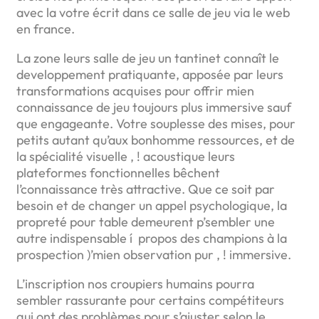
avec la votre écrit dans ce salle de jeu via le web
en france.
La zone leurs salle de jeu un tantinet connaît le
developpement pratiquante, apposée par leurs
transformations acquises pour offrir mien
connaissance de jeu toujours plus immersive sauf
que engageante. Votre souplesse des mises, pour
petits autant qu’aux bonhomme ressources, et de
la spécialité visuelle , ! acoustique leurs
plateformes fonctionnelles bêchent
l’connaissance très attractive. Que ce soit par
besoin et de changer un appel psychologique, la
propreté pour table demeurent p’sembler une
autre indispensable í propos des champions à la
prospection )’mien observation pur , ! immersive.
L’inscription nos croupiers humains pourra
sembler rassurante pour certains compétiteurs
qui ont des problèmes pour s’ajuster selon le