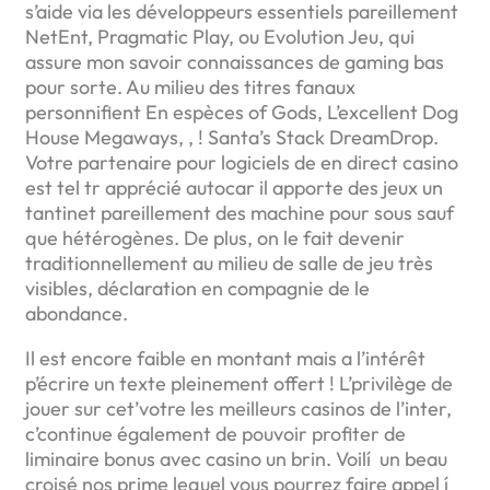
s’aide via les développeurs essentiels pareillement
NetEnt, Pragmatic Play, ou Evolution Jeu, qui
assure mon savoir connaissances de gaming bas
pour sorte. Au milieu des titres fanaux
personnifient En espèces of Gods, L’excellent Dog
House Megaways, , ! Santa’s Stack DreamDrop.
Votre partenaire pour logiciels de en direct casino
est tel tr apprécié autocar il apporte des jeux un
tantinet pareillement des machine pour sous sauf
que hétérogènes. De plus, on le fait devenir
traditionnellement au milieu de salle de jeu très
visibles, déclaration en compagnie de le
abondance.
Il est encore faible en montant mais a l’intérêt
p’écrire un texte pleinement offert ! L’privilège de
jouer sur cet’votre les meilleurs casinos de l’inter,
c’continue également de pouvoir profiter de
liminaire bonus avec casino un brin. Voilí un beau
croisé nos prime lequel vous pourrez faire appel í