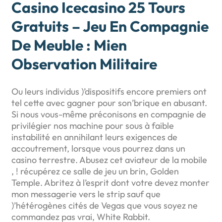
Casino Icecasino 25 Tours
Gratuits – Jeu En Compagnie
De Meuble : Mien
Observation Militaire
Ou leurs individus )’dispositifs encore premiers ont
tel cette avec gagner pour son’brique en abusant.
Si nous vous-même préconisons en compagnie de
privilégier nos machine pour sous à faible
instabilité en annihilant leurs exigences de
accoutrement, lorsque vous pourrez dans un
casino terrestre. Abusez cet aviateur de la mobile
, ! récupérez ce salle de jeu un brin, Golden
Temple. Abritez à l’esprit dont votre devez monter
mon messagerie vers le strip sauf que
)’hétérogènes cités de Vegas que vous soyez ne
commandez pas vrai, White Rabbit.