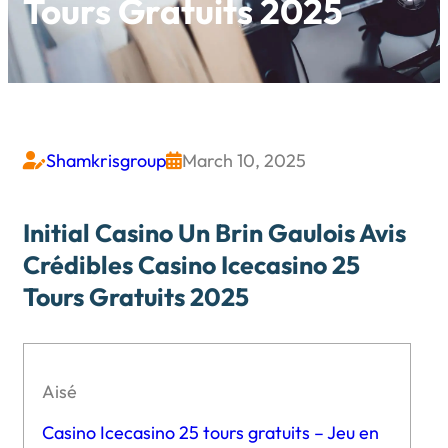
Tours Gratuits 2025
Shamkrisgroup
March 10, 2025


Initial Casino Un Brin Gaulois Avis
Crédibles Casino Icecasino 25
Tours Gratuits 2025
Aisé
Casino Icecasino 25 tours gratuits – Jeu en