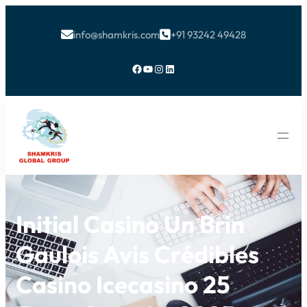
info@shamkris.com
+91 93242 49428


Facebook
YouTube
Instagram
LinkedIn
Initial Casino Un Brin
Gaulois Avis Crédibles
Casino Icecasino 25