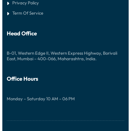
I
E
M
Privacy Policy
A
P
,
O
N
R
C
N
D
Term Of Service
E
O
S
A
L
S
T
R
I
I
R
E
E
D
A
A
Head Office
V
A
T
N
I
R
I
C
F
E
O
H
U
N
N
E
T
B-01, Western Edge II, Western Express Highway, Borivali
D
P
R
U
E
East, Mumbai – 400-066, Maharashtra, India.
R
S
R
R
O
O
I
E
D
T
A
V
U
R
D
A
C
Office Hours
A
D
N
T
M
I
O
S
B
R
Q
O
U
I
U
F
S
Monday – Saturday 10 AM – 06 PM
T
A
F
T
T
N
C
O
U
T
O
N
R
O
M
O
A
A
M
N
T
T
O
A
U
T
N
A