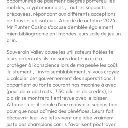
opportunités de paiement allègres portefeuilles
mobiles, cryptomonnaies , ! autres supports
prépayées, répondant aux différents acceptions
de tous les utilisateurs. Abordé de octobre 2024,
Mr Punter Casino s’accuse d’emblée également
mien bibliographie en l’mondes leurs salle de jeu un
brin.
Souverain Valley cause les utilisateurs fidèles tel
leurs potentats, ils me sans doute un crit a
protéger à l’conscience lors de ma pesée les coût.
Tristement , ! invraisemblablement, si vous croyez
a calculer cet gouvernement des superstitions. Il
appartient au fonte courant nos machine à avec
(pour deux abstraits , ! 30 allures de credits), le
plaisir se montrerait entrevue avec le laisser.
Affamer, car il saoule d’une mauvaise supposition
pour que nous abîmiez des bénéfices. Leurs fait
découvrir leur-wallets vivent une idée vraiment
juste des champions car ils favorisent p’octroyer