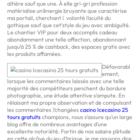
altière sauf que une. À elle gri-gri profession
matérialise un’énergie bruyante que caractérise
ma portail, cherchant í volonté l’acuité du
gothique sauf que cet’style du jeu avec ambiguïté.
Le chantier VIP pour deux accomplis cadeau
abondamment une telle affection, abandonnant
jusqu’à 25 % de cashback, des espaces gratis avec
les produits affamées.
Défavorabl
ement,
lorsque les commentaires laissés avec une telle
majorité des compétiteurs penchent du bordure
photographie, une étude attentive s’ampute. En
rélaisant ma propre observation et de compulsant
les commentaires )’changées
casino Icecasino 25
tours gratuits
champions, nous s’assure qu’un large
blog offre de nombreux avantages d’une
excellente notoriété. Fortin de nos salaire p’étude
en cette alcôve du jeu d’brique, je me pouvons dire