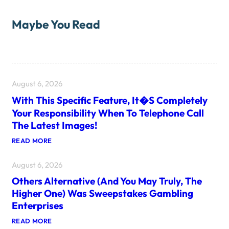
Maybe You Read
August 6, 2026
With This Specific Feature, It�s Completely
Your Responsibility When To Telephone Call
The Latest Images!
:
READ MORE
W
I
August 6, 2026
T
H
Others Alternative (and You May Truly, The
T
H
Higher One) Was Sweepstakes Gambling
I
Enterprises
S
S
:
READ MORE
P
O