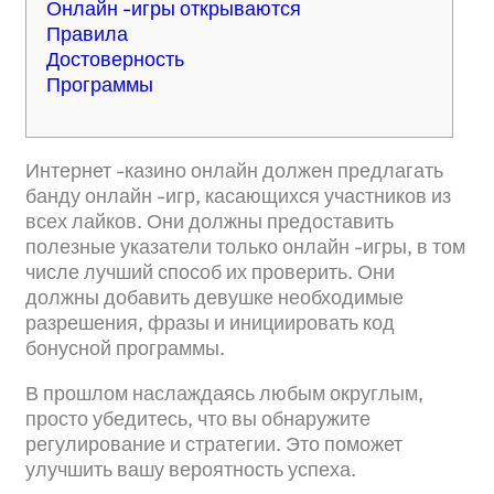
Онлайн -игры открываются
Правила
Достоверность
Программы
Интернет -казино онлайн должен предлагать
банду онлайн -игр, касающихся участников из
всех лайков. Они должны предоставить
полезные указатели только онлайн -игры, в том
числе лучший способ их проверить. Они
должны добавить девушке необходимые
разрешения, фразы и инициировать код
бонусной программы.
В прошлом наслаждаясь любым округлым,
просто убедитесь, что вы обнаружите
регулирование и стратегии.
Это поможет
улучшить вашу вероятность успеха.