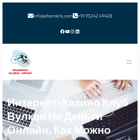
info@shamkris.com
+91 93242 49428


Facebook
YouTube
Instagram
LinkedIn
Интернет-Казино Клуб
Вулкан На Деньги
Онлайн, Как Можно