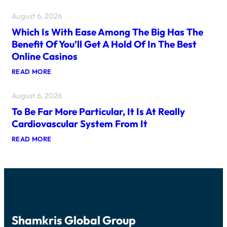
E
T
C
August 6, 2026
H
I
E
F
Which Is With Ease Among The Big Has The
R
I
S
C
Benefit Of You’ll Get A Hold Of In The Best
A
F
Online Casinos
L
E
T
A
:
READ MORE
E
T
W
R
U
H
N
R
August 6, 2026
I
A
E
C
T
,
To Be Far More Particular, It Is At Really
H
I
I
I
V
Cardiovascular System From It
T
S
E
�
W
(
:
READ MORE
S
I
A
T
C
T
N
O
O
H
D
B
M
E
Y
E
P
A
O
F
L
S
U
A
E
E
M
R
T
A
A
M
E
M
Y
O
L
O
Shamkris Global Group
T
R
Y
N
R