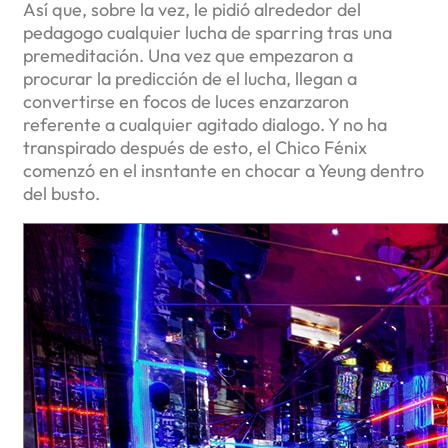
Así que, sobre la vez, le pidió alrededor del
pedagogo cualquier lucha de sparring tras una
premeditación. Una vez que empezaron a
procurar la predicción de el lucha, llegan a
convertirse en focos de luces enzarzaron
referente a cualquier agitado dialogo. Y no ha
transpirado después de esto, el Chico Fénix
comenzó en el insntante en chocar a Yeung dentro
del busto.