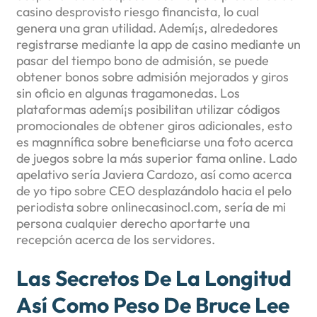
casino desprovisto riesgo financista, lo cual
genera una gran utilidad. Ademí¡s, alrededores
registrarse mediante la app de casino mediante un
pasar del tiempo bono de admisión, se puede
obtener bonos sobre admisión mejorados y giros
sin oficio en algunas tragamonedas. Los
plataformas ademí¡s posibilitan utilizar códigos
promocionales de obtener giros adicionales, esto
es magnnífica sobre beneficiarse una foto acerca
de juegos sobre la más superior fama online. Lado
apelativo serí­a Javiera Cardozo, así­ como acerca
de yo tipo sobre CEO desplazándolo hacia el pelo
periodista sobre onlinecasinocl.com, serí­a de mi
persona cualquier derecho aportarte una
recepción acerca de los servidores.
Las Secretos De La Longitud
Así­ Como Peso De Bruce Lee