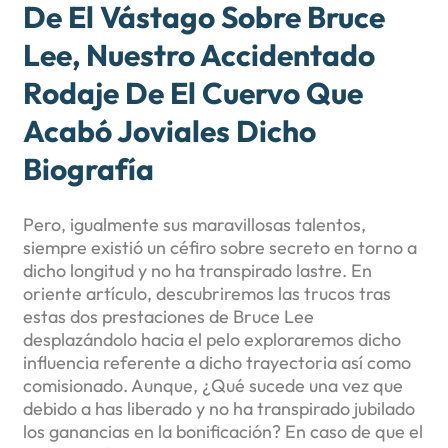
De El Vástago Sobre Bruce
Lee, Nuestro Accidentado
Rodaje De El Cuervo Que
Acabó Joviales Dicho
Biografía
Pero, igualmente sus maravillosas talentos,
siempre existió un céfiro sobre secreto en torno a
dicho longitud y no ha transpirado lastre. En
oriente artículo, descubriremos las trucos tras
estas dos prestaciones de Bruce Lee
desplazándolo hacia el pelo exploraremos dicho
influencia referente a dicho trayectoria así­ como
comisionado. Aunque, ¿Qué sucede una vez que
debido a has liberado y no ha transpirado jubilado
los ganancias en la bonificación? En caso de que el