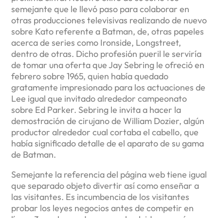
semejante que le llevó paso para colaborar en
otras producciones televisivas realizando de nuevo
sobre Kato referente a Batman, de, otras papeles
acerca de series como Ironside, Longstreet,
dentro de otras.
Dicho profesión pueril le serviría
de tomar una oferta que Jay Sebring le ofreció en
febrero sobre 1965, quien había quedado
gratamente impresionado para los actuaciones de
Lee igual que invitado alrededor campeonato
sobre Ed Parker. Sebring le invita a hacer la
demostración de cirujano de William Dozier, algún
productor alrededor cual cortaba el cabello, que
había significado detalle de el aparato de su gama
de Batman.
Semejante la referencia del página web tiene igual
que separado objeto divertir así­ como enseñar a
las visitantes. Es incumbencia de los visitantes
probar los leyes negocios antes de competir en