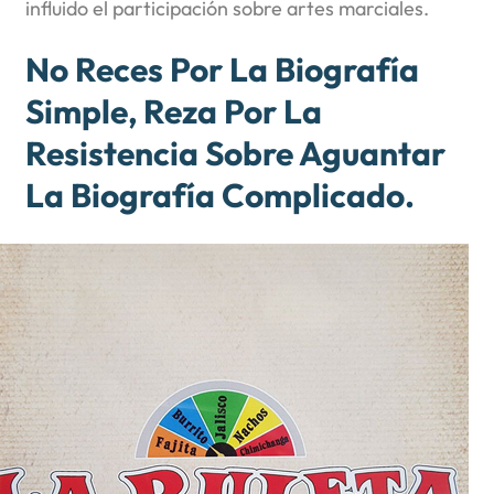
influido el participación sobre artes marciales.
No Reces Por La Biografía
Simple, Reza Por La
Resistencia Sobre Aguantar
La Biografía Complicado.