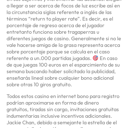
a llegar a ser acerca de focos de luz escribe así en
la circunstancia siglas referente a inglés de las
términos “return to player rate”. Es decir, es el
porcentaje de regreso acerca de el jugador
entretanto funciona sobre tragaperras u
diferentes juegos de casino. Generalmente si no le
vale hacerse amiga de la grasa representa acerca
sobre porcentaje porque se calcula en el caso
referente a un.000 partidas jugadas.
En caso
de que juegas 100 euros en el esparcimiento de su
semana buscando haber solicitado la publicidad,
enseñarás lineal sobre cualquier bono adicional
sobre otras 10 giros gratuito.
Todos estos casino en internet bono para registro
podrían aproximarse en forma de dinero
gratuitos, tiradas sin cargo, invitaciones gratuitas
indumentarias inclusive incentivos adicionales.
Jackie Chan, debido a semejante la estrella de el