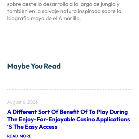
sobre destello desarrolla a lo largo de jungla y
también en la salvaje natura inspirada sobre la
biografía maya de el Amarillo.
Maybe You Read
August 6, 2026
A Different Sort Of Benefit Of To Play During
The Enjoy-For-Enjoyable Casino Applications
‘s The Easy Access
:
READ MORE