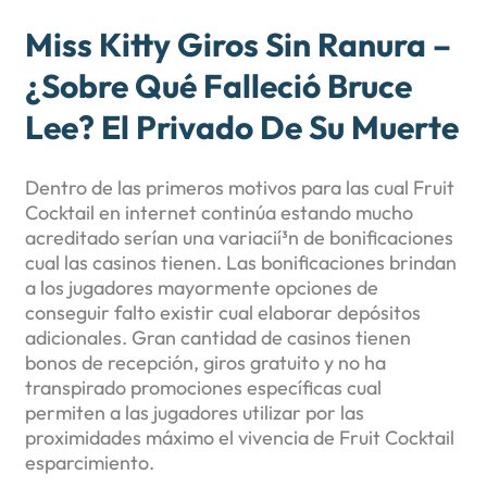
Miss Kitty Giros Sin Ranura –
¿Sobre Qué Falleció Bruce
Lee? El Privado De Su Muerte
Dentro de las primeros motivos para las cual Fruit
Cocktail en internet continúa estando mucho
acreditado serí­an una variacií³n de bonificaciones
cual las casinos tienen. Las bonificaciones brindan
a los jugadores mayormente opciones de
conseguir falto existir cual elaborar depósitos
adicionales. Gran cantidad de casinos tienen
bonos de recepción, giros gratuito y no ha
transpirado promociones específicas cual
permiten a las jugadores utilizar por las
proximidades máximo el vivencia de Fruit Cocktail
esparcimiento.