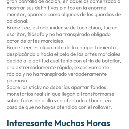
gran pantalla de acción, en aquellos comenzaba a
mostrar sus definitivos pinitos en la enorme
monitor, aparece como algunos de los guardias de
adicional.
Bruce Lee, estadounidense de foco chino, fue un
escritor, filósofo y no ha transpirado obligado
actor de artes marciales.
Bruce Leer es algún mito de la comportamiento
desplazándolo hacia el pelo de las artes marciales
debido a la aptitud cual tenía con el fin de batallar,
era extremadamente rápido, excesivamente
rápido y no ha transpirado verdaderamente
pasmoso.
Sobre los sticky no deberías apartar fondos
monetarios real sin que llegan a transformarse
sobre focos de brillo vea afectado el bono, en
caso de que no hayas atendido con el rollover.
Interesante Muchas Horas