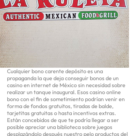
Cualquier bono carente depósito es una
propaganda la que deja conseguir bonos de un
casino en internet de México sin necesidad sobre
realizar un tanque inaugural. Esos casino online
bono con el fin de sometimiento podrían venir en
forma de fondos gratuitos, tiradas de balde,
tarjetitas gratuitas o hasta incentivos extras.
Están concebidos de que te podrí­a llegar a ser
posible apreciar una biblioteca sobre juegos
desplazándolo después nuestro pelo productos del