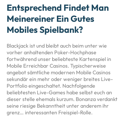
Entsprechend Findet Man
Meinereiner Ein Gutes
Mobiles Spielbank?
Blackjack ist und bleibt auch beim unter wie
vorher anhaltenden Poker-Hochphase
fortwährend unser beliebteste Kartenspiel in
Mobile Erreichbar Casinos. Typischerweise
angebot sämtliche modernen Mobile Casinos
sekundär ein mehr oder weniger breites Live-
Portfolio eingeschaltet. Nachfolgende
beliebtesten Live-Games habe selbst euch an
dieser stelle ehemals kurzum. Bonanza verdankt
seine riesige Bekanntheit unter anderem ihr
grenz… interessanten Freispiel-Rolle.