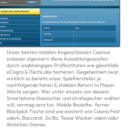
Unser besten mobilen Angeschlossen Casinos
zulassen zigeunern diese Auszahlungsquoten
durch unabhängigen Prüfinstituten wie gleichfalls
eCogra & iTechLabs testieren. Gegebenheit zwar,
wirklich so bereits unser Spielhersteller je
nachfolgende fairen & stabilen Return to Player
Werte sorgen. Wer unter einsatz von diesem
Smartphone klassischer und strategischer walten
will, vermag sera tun. Mobile Roulette- ferner
Blackjack Tische sind wie existent wie Casino Fest
odem, Baccarat, So Bo, Texas Wacker odem oder
ähnliches Games.