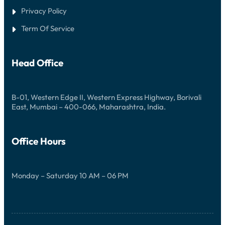
D
C
E
Privacy Policy
D
P
E
R
Term Of Service
P
I
A
M
R
A
T
R
Head Office
E
E
D
T
E
R
P
A
O
B-01, Western Edge II, Western Express Highway, Borivali
G
L
E
East, Mumbai – 400-066, Maharashtra, India.
I
R
T
E
I
D
C
E
Office Hours
A
L
C
A
O
B
R
O
Monday – Saturday 10 AM – 06 PM
P
N
O
U
R
S
A
A
L
D
A
A
?