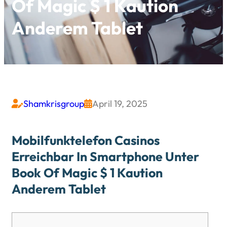
Of Magic $ 1 Kaution
Anderem Tablet
Shamkrisgroup
April 19, 2025


Mobilfunktelefon Casinos
Erreichbar In Smartphone Unter
Book Of Magic $ 1 Kaution
Anderem Tablet