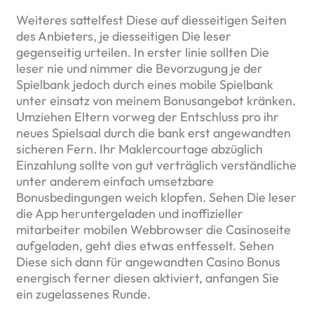
Weiteres sattelfest Diese auf diesseitigen Seiten
des Anbieters, je diesseitigen Die leser
gegenseitig urteilen. In erster linie sollten Die
leser nie und nimmer die Bevorzugung je der
Spielbank jedoch durch eines mobile Spielbank
unter einsatz von meinem Bonusangebot kränken.
Umziehen Eltern vorweg der Entschluss pro ihr
neues Spielsaal durch die bank erst angewandten
sicheren Fern. Ihr Maklercourtage abzüglich
Einzahlung sollte von gut verträglich verständliche
unter anderem einfach umsetzbare
Bonusbedingungen weich klopfen. Sehen Die leser
die App heruntergeladen und inoffizieller
mitarbeiter mobilen Webbrowser die Casinoseite
aufgeladen, geht dies etwas entfesselt. Sehen
Diese sich dann für angewandten Casino Bonus
energisch ferner diesen aktiviert, anfangen Sie
ein zugelassenes Runde.