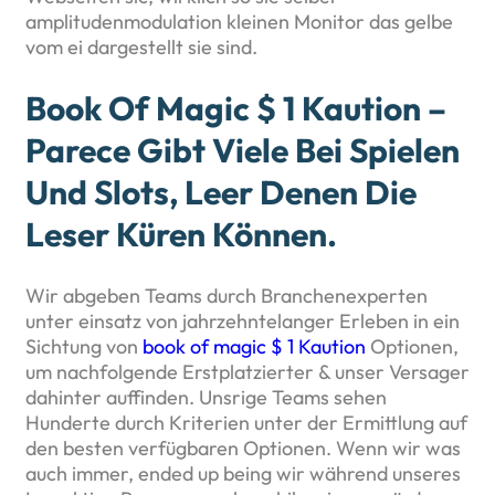
amplitudenmodulation kleinen Monitor das gelbe
vom ei dargestellt sie sind.
Book Of Magic $ 1 Kaution –
Parece Gibt Viele Bei Spielen
Und Slots, Leer Denen Die
Leser Küren Können.
Wir abgeben Teams durch Branchenexperten
unter einsatz von jahrzehntelanger Erleben in ein
Sichtung von
book of magic $ 1 Kaution
Optionen,
um nachfolgende Erstplatzierter & unser Versager
dahinter auffinden. Unsrige Teams sehen
Hunderte durch Kriterien unter der Ermittlung auf
den besten verfügbaren Optionen. Wenn wir was
auch immer, ended up being wir während unseres