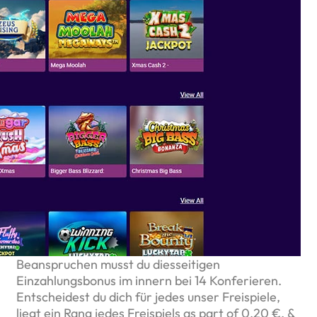
Beanspruchen musst du diesseitigen
Einzahlungsbonus im innern bei 14 Konferieren.
Entscheidest du dich für jedes unser Freispiele,
liegt ein Rang jedes Freispiels as part of 0,20 €, &