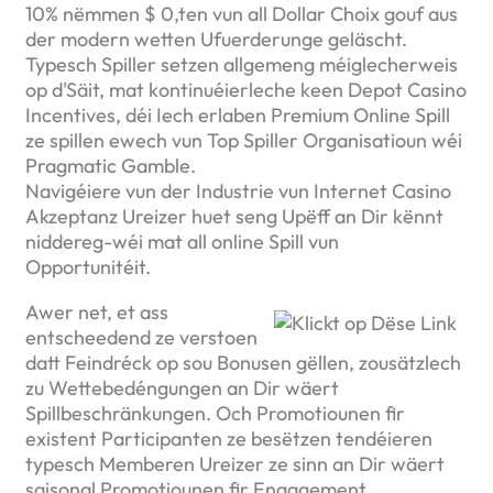
10% nëmmen $ 0,ten vun all Dollar Choix gouf aus
der modern wetten Ufuerderunge geläscht.
Typesch Spiller setzen allgemeng méiglecherweis
op d'Säit, mat kontinuéierleche keen Depot Casino
Incentives, déi Iech erlaben Premium Online Spill
ze spillen ewech vun Top Spiller Organisatioun wéi
Pragmatic Gamble.
Navigéiere vun der Industrie vun Internet Casino
Akzeptanz Ureizer huet seng Upëff an Dir kënnt
niddereg-wéi mat all online Spill vun
Opportunitéit.
Awer net, et ass
entscheedend ze verstoen
datt Feindréck op sou Bonusen gëllen, zousätzlech
zu Wettebedéngungen an Dir wäert
Spillbeschränkungen. Och Promotiounen fir
existent Participanten ze besëtzen tendéieren
typesch Memberen Ureizer ze sinn an Dir wäert
saisonal Promotiounen fir Engagement