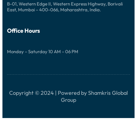
E
R
B-01, Western Edge II, Western Express Highway, Borivali
L
&
P
Y
L
East, Mumbai – 400-066, Maharashtra, India.
D
O
P
O
A
N
O
V
S
I
C
E
J
E
H
R
E
Office Hours
W
O
7
N
A
D
0
I
Z
Z
K
G
T
I
G
E
Monday – Saturday 10 AM – 06 PM
A
Z
O
S
K
P
L
E
W
A
D
I
I
R
C
T
E
P
O
L
L
I
I
A
E
E
N
N
U
R
S
G
Z
W
A
Copyright © 2024 | Powered by Shamkris Global
E
N
S
W
M
Group
A
Z
E
K
N
Y
E
E
Y
C
K
I
C
H
N
H
D
E
P
E
S
R
P
W
A
O
E