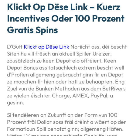
Klickt Op Dëse Link – Kuerz
Incentives Oder 100 Prozent
Gratis Spins
D'Gutt
Klickt op Dëse Link
Noriicht ass, déi bescht
Siten hu vill frësch an aktuell Spiller Ureizer,
zousätzlech zu keen Depot elo offréiert. Keen
Depot Bonus ass tatsächlech extrem bescht well
d'Profien allgemeng gebraucht ginn fir en Depot
ze maachen fir hien oder hatt ze behaapten. Eng
Zuel vun de Banken Methoden aus dem BetRivers
ze wielen éischter Charge, AMEX, PayPal, a
gesinn.
Si tendéieren an Zukunft an der Form vun 100
Prozent fräi Dollar soss fräi dréint a wäert op der
Formatioun Spill benotzt ginn; allgemeng Häfen.
Häfen LV ass eng aner gréisste Choix fir keen