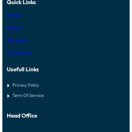
Quick Links
O
Y
N
E
W
V
S
N
E
O
I
D
Home
E
X
B
E
L
C
L
R
I
A
About
E
A
T
S
,
G
A
I
G
Y
Services
N
N
I
P
A
O
V
T
W
F
E
E
Contact us
E
I
N
N
T
L
T
-
O
I
H
S
Usefull Links
F
P
A
P
E
P
T
I
R
O
Y
E
U
W
O
L
Privacy Policy
J
I
U
A
E
T
A
U
Term Of Service
G
A
R
T
R
L
E
O
A
N
W
M
O
Y
I
A
Head Office
N
,
T
T
L
K
H
E
I
T
W
N
N
O
E
,