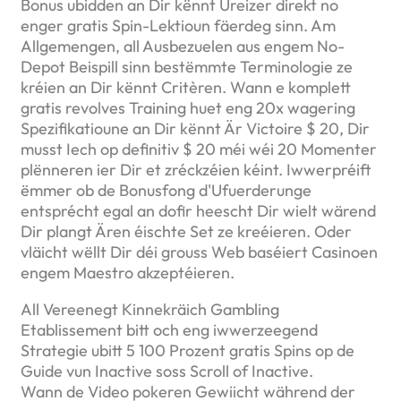
Bonus ubidden an Dir kënnt Ureizer direkt no
enger gratis Spin-Lektioun fäerdeg sinn. Am
Allgemengen, all Ausbezuelen aus engem No-
Depot Beispill sinn bestëmmte Terminologie ze
kréien an Dir kënnt Critèren. Wann e komplett
gratis revolves Training huet eng 20x wagering
Spezifikatioune an Dir kënnt Är Victoire $ 20, Dir
musst Iech op definitiv $ 20 méi wéi 20 Momenter
plënneren ier Dir et zréckzéien kéint. Iwwerpréift
ëmmer ob de Bonusfong d'Ufuerderunge
entsprécht egal an dofir heescht Dir wielt wärend
Dir plangt Ären éischte Set ze kreéieren. Oder
vläicht wëllt Dir déi grouss Web baséiert Casinoen
engem Maestro akzeptéieren.
All Vereenegt Kinnekräich Gambling
Etablissement bitt och eng iwwerzeegend
Strategie ubitt 5 100 Prozent gratis Spins op de
Guide vun Inactive soss Scroll of Inactive.
Wann de Video pokeren Gewiicht während der