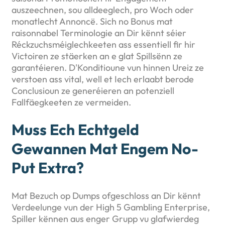
auszeechnen, sou alldeeglech, pro Woch oder
monatlecht Annoncë. Sich no Bonus mat
raisonnabel Terminologie an Dir kënnt séier
Réckzuchsméiglechkeeten ass essentiell fir hir
Victoiren ze stäerken an e glat Spillsënn ze
garantéieren. D'Konditioune vun hinnen Ureiz ze
verstoen ass vital, well et Iech erlaabt berode
Conclusioun ze generéieren an potenziell
Fallfäegkeeten ze vermeiden.
Muss Ech Echtgeld
Gewannen Mat Engem No-
Put Extra?
Mat Bezuch op Dumps ofgeschloss an Dir kënnt
Verdeelunge vun der High 5 Gambling Enterprise,
Spiller kënnen aus enger Grupp vu glafwierdeg