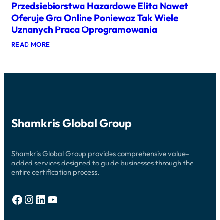
Przedsiebiorstwa Hazardowe Elita Nawet
Y
M
C
M
O
E
Oferuje Gra Online Poniewaz Tak Wiele
O
U
R
Uznanych Praca Oprogramowania
G
N
N
L
T
I
:
READ MORE
I
O
N
P
O
F
G
R
D
C
R
Z
B
O
A
E
L
I
G
D
O
N
I
S
K
S
L
I
O
P
T
E
W
R
D
B
A
O
E
Shamkris Global Group
I
C
V
N
O
P
I
N
R
R
D
P
S
Z
E
I
Shamkris Global Group provides comprehensive value-
T
E
D
O
W
S
added services designed to guide businesses through the
I
N
A
I
S
entire certification process.
I
H
A
O
E
A
K
V
R
Z
N
E
D
Facebook
Instagram
LinkedIn
YouTube
A
I
R
U
R
E
S
T
D
T
E
Z