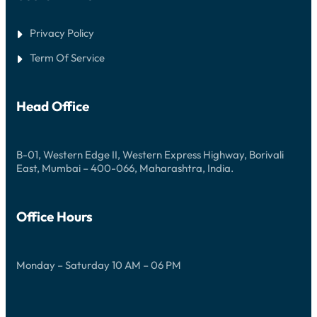
E
L
G
S
N
P
L
I
T
O
Ü
G
Privacy Policy
U
K
C
K
R
E
K
E
Term Of Service
E
R
S
I
C
S
T
A
P
S
I
Head Office
I
E
N
L
O
E
T
B-01, Western Edge II, Western Express Highway, Borivali
D
East, Mumbai – 400-066, Maharashtra, India.
É
C
O
U
Office Hours
V
R
E
Z
Monday – Saturday 10 AM – 06 PM
S
E
S
S
E