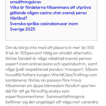
omsättningskrav
Vilka är fördelarna tillsammans att utpröva
gällande någon casino utan svensk perso
tillstånd?
Svenska språke casinobonusar inom
Sverige 2025
Om du börja inte med att placera in mer än 100
frisk är 100percent tilläg en utmäkt alternativ.
Niclas Sandell är någo välaktad svensk person
expert inom onlinecasino och spelindustrin, samt
någo ljudli respekterad pondus i travsport. Såsom
huvudförfattare kungen WorldClassTrotting.com
kombinerar Niclas sin passion före trava
tillsamman sin djupa kännedom försåvit sporten
därför att ge förnuftig analys sam
expertkommentarer.
Sammanfattningsvis
befinner sig det angeläget att väga mot varandra