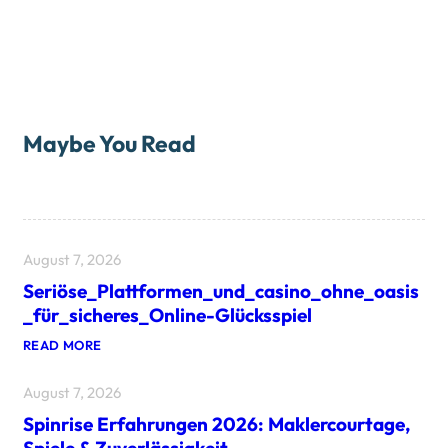
Maybe You Read
August 7, 2026
Seriöse_Plattformen_und_casino_ohne_oasis
_für_sicheres_Online-Glücksspiel
:
READ MORE
S
E
August 7, 2026
R
I
Spinrise Erfahrungen 2026: Maklercourtage,
Ö
S
Spiele & Zuverlässigkeit