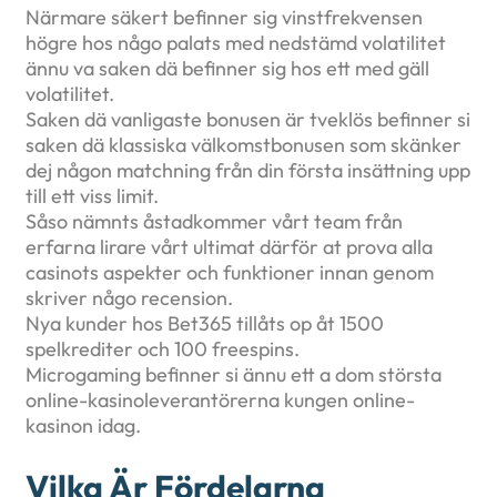
Närmare säkert befinner sig vinstfrekvensen
högre hos någo palats med nedstämd volatilitet
ännu va saken dä befinner sig hos ett med gäll
volatilitet.
Saken dä vanligaste bonusen är tveklös befinner si
saken dä klassiska välkomstbonusen som skänker
dej någon matchning från din första insättning upp
till ett viss limit.
Såso nämnts åstadkommer vårt team från
erfarna lirare vårt ultimat därför at prova alla
casinots aspekter och funktioner innan genom
skriver någo recension.
Nya kunder hos Bet365 tillåts op åt 1500
spelkrediter och 100 freespins.
Microgaming befinner si ännu ett a dom största
online-kasinoleverantörerna kungen online-
kasinon idag.
Vilka Är Fördelarna