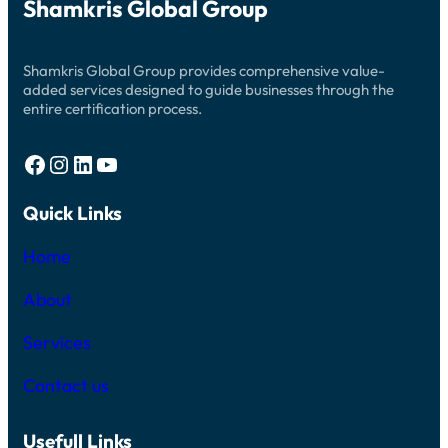
L
Shamkris Global Group
N
E
K
U
S
_
L
C
L
O
E
K
’
A
R
Y
Shamkris Global Group provides comprehensive value-
U
S
C
C
N
I
added services designed to guide businesses through the
O
A
I
S
entire certification process.
U
P
V
_
R
O
E
F
T
N
R
Ü
A
Facebook
Instagram
LinkedIn
YouTube
E
S
R
G
N
C
_
E
O
A
S
,
Quick Links
D
P
I
S
E
T
C
P
P
I
H
I
Home
O
V
E
E
S
A
R
L
I
N
E
About
E
T
T
S
&
B
D
_
Z
O
Services
E
O
U
N
C
N
V
U
R
L
E
Contact us
S
I
I
R
A
S
N
L
D
T
E
Ä
V
Usefull Links
A
-
S