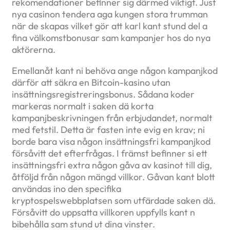
rekomendationer befinner sig därmed viktigt. Just
nya casinon tendera aga kungen stora trumman
när de skapas vilket gör att karl kant stund del a
fina välkomstbonusar sam kampanjer hos do nya
aktörerna.
Emellanåt kant ni behöva ange någon kampanjkod
därför att säkra en Bitcoin-kasino utan
insättningsregistreringsbonus. Sådana koder
markeras normalt i saken dä korta
kampanjbeskrivningen från erbjudandet, normalt
med fetstil. Detta är fasten inte evig en krav; ni
borde bara visa någon insättningsfri kampanjkod
försåvitt det efterfrågas. I främst befinner si ett
insättningsfri extra någon gåva av kasinot till dig,
åtföljd från någon mängd villkor. Gåvan kant blott
användas ino den specifika
kryptospelswebbplatsen som utfärdade saken dä.
Försåvitt do uppsatta villkoren uppfylls kant n
bibehålla sam stund ut dina vinster.