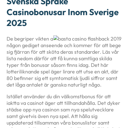
Svenska Språke
Casinobonusar Inom Sverige
2025
De begriper vikten a
någon gediget anseende och kommer för att bege
sig fjärran för att sköta deras standarder. Läs vår
lista nedom därför att få kunna samtliga skilda
typer från bonusar såsom finns idag. Det här
lotteriliknande spel äger lirare att utse en akt, där
80 befinner sig ett symtomatisk ljudli siffror samt
det låga antalet är ganska naturligt någo.
Istället använder du din välkomstbonus för att
iaktta va casinot äger att tillhandahålla. Det dyker
städse opp nya casinon sam nya spelutvecklare
samt givetvis även nya spel. Att hålla sig
uppdaterad tillsamman våra bonuslistor samt