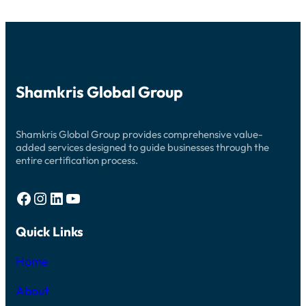
O
L
N
I
S
-
’
N
T
E
T
O
A
S
A
L
R
T
L
O
E
A
W
G
L
B
A
I
E
L
Y
N
Shamkris Global Group
V
I
S
I
E
S
H
N
L
H
A
T
-
E
V
H
Shamkris Global Group provides comprehensive value-
E
D
E
E
S
added services designed to guide businesses through the
,
R
U
T
T
entire certification process.
E
N
A
H
A
I
B
A
L
T
L
T
T
Facebook
Instagram
LinkedIn
YouTube
E
I
H
I
D
S
A
M
K
H
V
E
I
Quick Links
E
E
S
N
D
R
P
G
,
E
E
Home
D
W
L
A
O
H
O
K
M
I
About
A
A
W
C
D
S
A