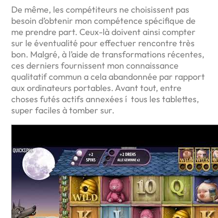
De même, les compétiteurs ne choisissent pas
besoin d’obtenir mon compétence spécifique de
me prendre part. Ceux-là doivent ainsi compter
sur le éventualité pour effectuer rencontre très
bon. Malgré, à l’aide de transformations récentes,
ces derniers fournissent mon connaissance
qualitatif commun a cela abandonnée par rapport
aux ordinateurs portables. Avant tout, entre
choses futés actifs annexées í tous les tablettes,
super faciles à tomber sur.