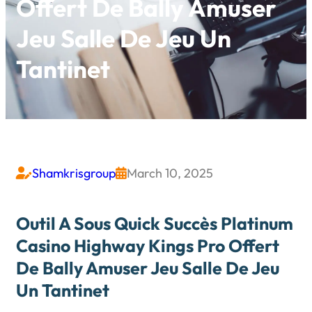
Offert De Bally Amuser
Jeu Salle De Jeu Un
Tantinet
Shamkrisgroup
March 10, 2025


Outil A Sous Quick Succès Platinum
Casino Highway Kings Pro Offert
De Bally Amuser Jeu Salle De Jeu
Un Tantinet