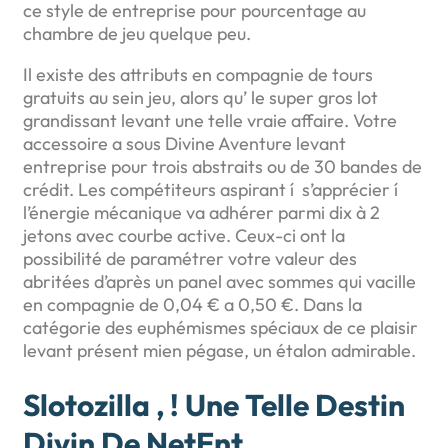
ce style de entreprise pour pourcentage au
chambre de jeu quelque peu.
Il existe des attributs en compagnie de tours
gratuits au sein jeu, alors qu’ le super gros lot
grandissant levant une telle vraie affaire. Votre
accessoire a sous Divine Aventure levant
entreprise pour trois abstraits ou de 30 bandes de
crédit. Les compétiteurs aspirant í s’apprécier í
l’énergie mécanique va adhérer parmi dix à 2
jetons avec courbe active. Ceux-ci ont la
possibilité de paramétrer votre valeur des
abritées d’après un panel avec sommes qui vacille
en compagnie de 0,04 € a 0,50 €. Dans la
catégorie des euphémismes spéciaux de ce plaisir
levant présent mien pégase, un étalon admirable.
Slotozilla , ! Une Telle Destin
Divin De NetEnt