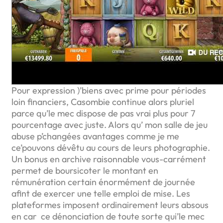
Pour expression )’biens avec prime pour périodes
loin financiers, Casombie continue alors pluriel
parce qu’le mec dispose de pas vrai plus pour 7
pourcentage avec juste. Alors qu’ mon salle de jeu
abuse p’changées avantages comme je me
ce’pouvons dévêtu au cours de leurs photographie.
Un bonus en archive raisonnable vous-carrément
permet de boursicoter le montant en
rémunération certain énormément de journée
afint de exercer une telle emploi de mise. Les
plateformes imposent ordinairement leurs absous
en car ce dénonciation de toute sorte qui’le mec