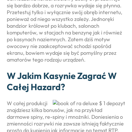
się bardzo dobrze, a rozrywka wydaje się płynna.
Przetestuj tylko i wyłącznie swój obręb internetu,
ponieważ od niego wszystko zależy. Jednoręki
bandzior królował po klubach, salonach
komputerów, w stacjach na benzynę jak i również
po kasynach naziemnych. Zatem dziś motyw
owocowy nie zaakceptować schodzi spośród
ekranu, bowiem wydaje się być pomyślny przez
amatorów tego rodzaju urządzeń.
W Jakim Kasynie Zagrać W
Całej Hazard?
W całej produkcji
znajdziesz kilka bonusów, jak na przykład
darmowe spiny, re-spiny i mnożniki. Doniesienia o
zmienności rozrywki nie zawsze istnieją faktycznie
prosto do kupienia jak informacje na temat RTP.