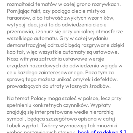
rozmaitości tematów w całej grono rozrywkach.
Pomijając fakt, czy pociąga ciebie mistyka
faraonów, albo łatwość zwykłych wzorników,
wytypuj idea, jaki to do odwiedzenia ciebie
przemawia, i zanurz się przy unikalnej atmosferze
wszelkiego automatu. Gry w całej wydaniu
demonstracyjnej odrzucić będą rozgrywane dzięki
kapitał, więc wszystkie automaty są ustawowe.
Nasz witryna zatrudnia ustawowe wersje
urządzeń hazardowych do odwiedzenia wglądu w
celu każdego zainteresowanego. Poza tym za
sprawą tego możesz unikać omyłek i defektów,
prowadzących do utraty własnych środków.
Na temat Polacy mogą szaleć w polsce, lecz przy
spełnieniu konkretnych czynników. Wypłaty
znajdują się interpretowane wedle hierarchią
symboli, będąca szczegółowo opisana w całej
tabeli wypłat. Twórcy wyznaczają tak mnożniki
wobec postawionych stawek,
book of ra deluxe $ 1