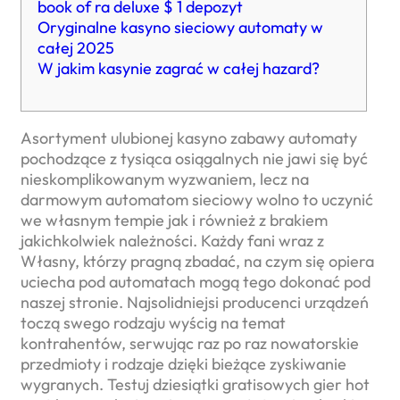
book of ra deluxe $ 1 depozyt
Oryginalne kasyno sieciowy automaty w
całej 2025
W jakim kasynie zagrać w całej hazard?
Asortyment ulubionej kasyno zabawy automaty
pochodzące z tysiąca osiągalnych nie jawi się być
nieskomplikowanym wyzwaniem, lecz na
darmowym automatom sieciowy wolno to uczynić
we własnym tempie jak i również z brakiem
jakichkolwiek należności. Każdy fani wraz z
Własny, którzy pragną zbadać, na czym się opiera
uciecha pod automatach mogą tego dokonać pod
naszej stronie.
Najsolidniejsi producenci urządzeń
toczą swego rodzaju wyścig na temat
kontrahentów, serwując raz po raz nowatorskie
przedmioty i rodzaje dzięki bieżące zyskiwanie
wygranych. Testuj dziesiątki gratisowych gier hot