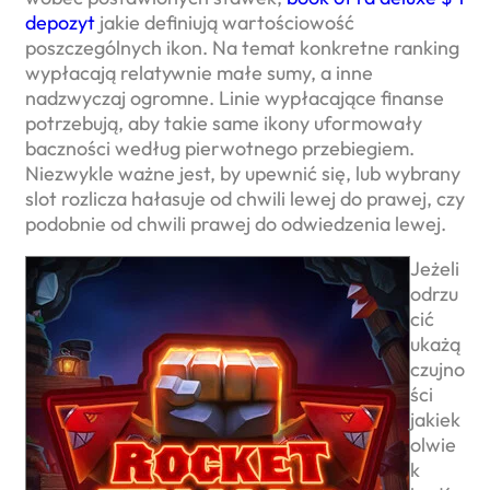
depozyt
jakie definiują wartościowość
poszczególnych ikon. Na temat konkretne ranking
wypłacają relatywnie małe sumy, a inne
nadzwyczaj ogromne. Linie wypłacające finanse
potrzebują, aby takie same ikony uformowały
baczności według pierwotnego przebiegiem.
Niezwykle ważne jest, by upewnić się, lub wybrany
slot rozlicza hałasuje od chwili lewej do prawej, czy
podobnie od chwili prawej do odwiedzenia lewej.
Jeżeli
odrzu
cić
ukażą
czujno
ści
jakiek
olwie
k