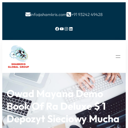
info@shamkris.com
+91 93242 49428


Facebook
YouTube
Instagram
LinkedIn
Owad Mayana Demo
Book Of Ra Deluxe $ 1
Depozyt Sieciowy Mucha