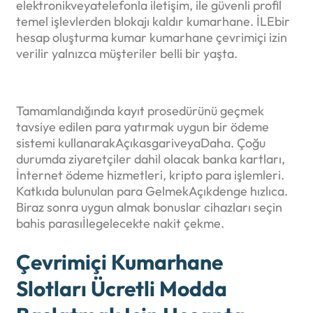
elektronikveyatelefonla iletişim, ile güvenli profil
temel işlevlerden blokajı kaldır kumarhane. İLEbir
hesap oluşturma kumar kumarhane çevrimiçi izin
verilir yalnızca müşteriler belli bir yaşta.
Tamamlandığında kayıt prosedürünü geçmek
tavsiye edilen para yatırmak uygun bir ödeme
sistemi kullanarakAçıkasgariveyaDaha. Çoğu
durumda ziyaretçiler dahil olacak banka kartları,
İnternet ödeme hizmetleri, kripto para işlemleri.
Katkıda bulunulan para GelmekAçıkdenge hızlıca.
Biraz sonra uygun almak bonuslar cihazları seçin
bahis parasıİlegelecekte nakit çekme.
Çevrimiçi Kumarhane
Slotları Ücretli Modda