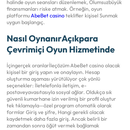
halinde oyun seansları düzenlemek, Olumsuzbüyük
finansmanları riske atmak. Örneğin, oyun
platformu
AbeBet casino
teklifler kişisel Sunmak
uygun başlangıç.
Nasıl OynanırAçıkpara
Çevrimiçi Oyun Hizmetinde
İçingerçek oranlarİleçözüm AbeBet casino olacak
kişisel bir giriş yapın ve onaylayın. Hesap
oluşturma aşaması yürütülüyor çok yönlü
seçenekler: İletelefonla iletişim, e-
postaveyavasıtasıyla sosyal ağlar. Oldukça sık
güvenli kumarhane izin verilmiş bir profil oluştur
tek tıklamayla—özel program otomatik olarak
formlar Giriş ve şifre, Hangi gerekli olacak
kaydetmek daha fazla giriş. Ancak belirli bir
zamandan sonra öğüt vermek bağlamak