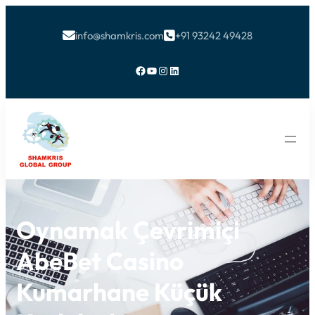
info@shamkris.com
+91 93242 49428


Facebook
YouTube
Instagram
LinkedIn
Oynamak Çevrimiçi
AbeBet Casino
Kumarhane Küçük