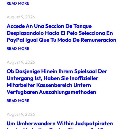
:
READ MORE
L
A
August 9, 2026
M
E
Accede An Una Seccion De Tanque
D
I
Desplazandolo Hacia El Pelo Selecciona En
O
PayPal Igual Que Tu Modo De Remuneracion
O
F
:
READ MORE
R
A
E
C
C
August 9, 2026
C
E
E
A
Ob Dasjenige Hinein Ihrem Spielsaal Der
D
L
E
G
Untergang Ist, Haben Sie Inoffizieller
A
U
Mitarbeiter Kassenbereich Untern
N
N
U
A
Verfugbaren Auszahlungsmethoden
N
S
A
5
:
READ MORE
S
0
O
E
0
B
C
V
August 9, 2026
D
C
A
A
I
Um Umherwandern Within Jackpotpiraten
L
S
O
O
J