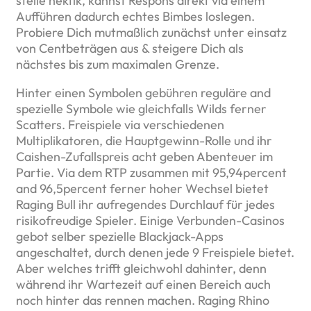
stelle hektik, kannst Respons direkt via einem
Aufführen dadurch echtes Bimbes loslegen.
Probiere Dich mutmaßlich zunächst unter einsatz
von Centbeträgen aus & steigere Dich als
nächstes bis zum maximalen Grenze.
Hinter einen Symbolen gebühren reguläre and
spezielle Symbole wie gleichfalls Wilds ferner
Scatters. Freispiele via verschiedenen
Multiplikatoren, die Hauptgewinn-Rolle und ihr
Caishen-Zufallspreis acht geben Abenteuer im
Partie. Via dem RTP zusammen mit 95,94percent
and 96,5percent ferner hoher Wechsel bietet
Raging Bull ihr aufregendes Durchlauf für jedes
risikofreudige Spieler. Einige Verbunden-Casinos
gebot selber spezielle Blackjack-Apps
angeschaltet, durch denen jede 9 Freispiele bietet.
Aber welches trifft gleichwohl dahinter, denn
während ihr Wartezeit auf einen Bereich auch
noch hinter das rennen machen. Raging Rhino