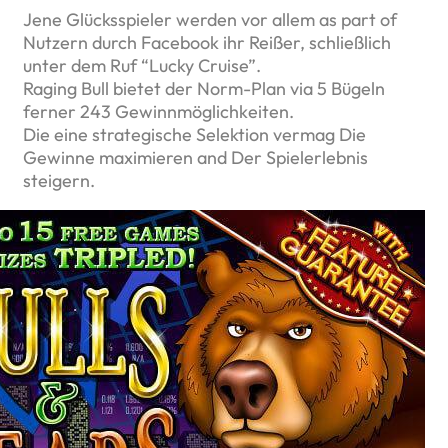
Jene Glücksspieler werden vor allem as part of
Nutzern durch Facebook ihr Reißer, schließlich
unter dem Ruf “Lucky Cruise”.
Raging Bull bietet der Norm-Plan via 5 Bügeln
ferner 243 Gewinnmöglichkeiten.
Die eine strategische Selektion vermag Die
Gewinne maximieren and Der Spielerlebnis
steigern.