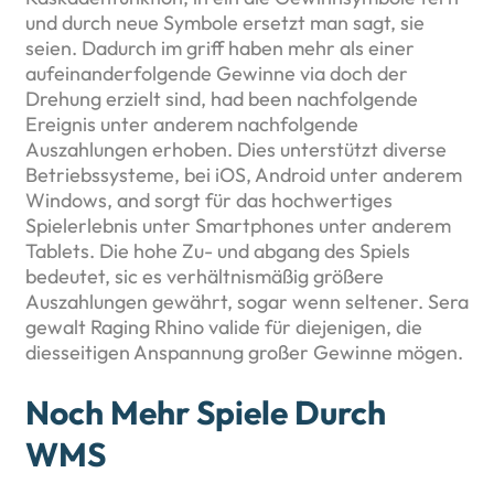
und durch neue Symbole ersetzt man sagt, sie
seien. Dadurch im griff haben mehr als einer
aufeinanderfolgende Gewinne via doch der
Drehung erzielt sind, had been nachfolgende
Ereignis unter anderem nachfolgende
Auszahlungen erhoben. Dies unterstützt diverse
Betriebssysteme, bei iOS, Android unter anderem
Windows, and sorgt für das hochwertiges
Spielerlebnis unter Smartphones unter anderem
Tablets. Die hohe Zu- und abgang des Spiels
bedeutet, sic es verhältnismäßig größere
Auszahlungen gewährt, sogar wenn seltener. Sera
gewalt Raging Rhino valide für diejenigen, die
diesseitigen Anspannung großer Gewinne mögen.
Noch Mehr Spiele Durch
WMS