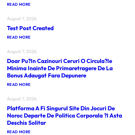
:
READ MORE
H
Ə
August 7, 2026
R
K
Test Post Created
L
I
:
READ MORE
K
T
D
E
Ə
August 7, 2026
S
Y
T
E
Doar Pu?in Cazinouri Ceruri O Circula?ie
P
N
O
I
Minima Inainte De Primaretragere De La
S
R
Bonus Adaugat Fara Depunere
T
Ə
C
N
:
READ MORE
R
G
D
E
L
O
A
Ə
August 7, 2026
A
T
R
R
E
K
Platforma A Fi Singurul Site Din Jocuri De
P
D
Ə
U
Noroc Departe De Politica Corporala ?i Asta
Ş
?
F
Deschis Solitar
I
E
N
D
:
READ MORE
C
Ə