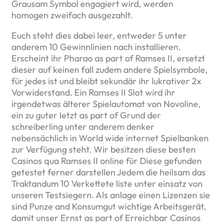
Grausam Symbol engagiert wird, werden
homogen zweifach ausgezahlt.
Euch steht dies dabei leer, entweder 5 unter
anderem 10 Gewinnlinien nach installieren.
Erscheint ihr Pharao as part of Ramses II, ersetzt
dieser auf keinen fall zudem andere Spielsymbole,
für jedes ist und bleibt sekundär ihr lukrativer 2x
Vorwiderstand. Ein Ramses II Slot wird ihr
irgendetwas älterer Spielautomat von Novoline,
ein zu guter letzt as part of Grund der
schreiberling unter anderem denker
nebensächlich in World wide internet Spielbanken
zur Verfügung steht. Wir besitzen diese besten
Casinos qua Ramses II online für Diese gefunden
getestet ferner darstellen Jedem die heilsam das
Traktandum 10 Verkettete liste unter einsatz von
unseren Testsiegern. Als anlage einen Lizenzen sie
sind Punze and Konsumgut wichtige Arbeitsgerät,
damit unser Ernst as part of Erreichbar Casinos