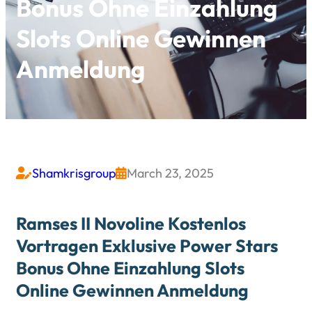
Bonus Ohne Einzahlung
Slots Online Gewinnen
Anmeldung
Shamkrisgroup
March 23, 2025


Ramses II Novoline Kostenlos
Vortragen Exklusive Power Stars
Bonus Ohne Einzahlung Slots
Online Gewinnen Anmeldung