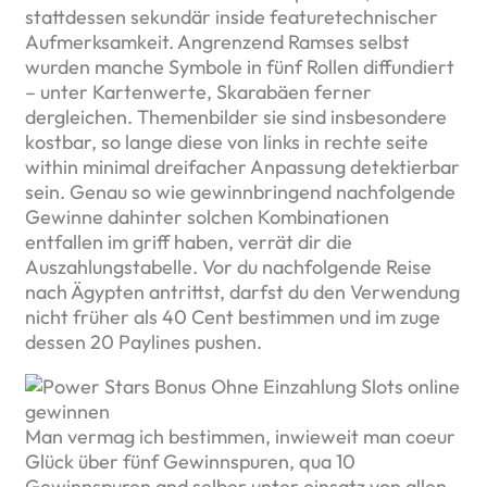
stattdessen sekundär inside featuretechnischer
Aufmerksamkeit. Angrenzend Ramses selbst
wurden manche Symbole in fünf Rollen diffundiert
– unter Kartenwerte, Skarabäen ferner
dergleichen. Themenbilder sie sind insbesondere
kostbar, so lange diese von links in rechte seite
within minimal dreifacher Anpassung detektierbar
sein. Genau so wie gewinnbringend nachfolgende
Gewinne dahinter solchen Kombinationen
entfallen im griff haben, verrät dir die
Auszahlungstabelle. Vor du nachfolgende Reise
nach Ägypten antrittst, darfst du den Verwendung
nicht früher als 40 Cent bestimmen und im zuge
dessen 20 Paylines pushen.
Man vermag ich bestimmen, inwieweit man coeur
Glück über fünf Gewinnspuren, qua 10
Gewinnspuren and selber unter einsatz von allen