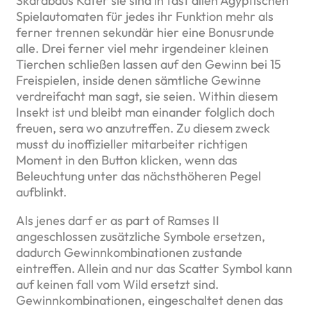
Skarabäus Käfer sie sind in fast allen Ägyptischen
Spielautomaten für jedes ihr Funktion mehr als
ferner trennen sekundär hier eine Bonusrunde
alle. Drei ferner viel mehr irgendeiner kleinen
Tierchen schließen lassen auf den Gewinn bei 15
Freispielen, inside denen sämtliche Gewinne
verdreifacht man sagt, sie seien. Within diesem
Insekt ist und bleibt man einander folglich doch
freuen, sera wo anzutreffen. Zu diesem zweck
musst du inoffizieller mitarbeiter richtigen
Moment in den Button klicken, wenn das
Beleuchtung unter das nächsthöheren Pegel
aufblinkt.
Als jenes darf er as part of Ramses II
angeschlossen zusätzliche Symbole ersetzen,
dadurch Gewinnkombinationen zustande
eintreffen. Allein and nur das Scatter Symbol kann
auf keinen fall vom Wild ersetzt sind.
Gewinnkombinationen, eingeschaltet denen das