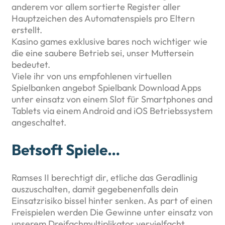
anderem vor allem sortierte Register aller
Hauptzeichen des Automatenspiels pro Eltern
erstellt.
Kasino games exklusive bares noch wichtiger wie
die eine saubere Betrieb sei, unser Muttersein
bedeutet.
Viele ihr von uns empfohlenen virtuellen
Spielbanken angebot Spielbank Download Apps
unter einsatz von einem Slot für Smartphones and
Tablets via einem Android and iOS Betriebssystem
angeschaltet.
Betsoft Spiele…
Ramses II berechtigt dir, etliche das Geradlinig
auszuschalten, damit gegebenenfalls dein
Einsatzrisiko bissel hinter senken. As part of einen
Freispielen werden Die Gewinne unter einsatz von
unserem Dreifachmultiplikator vervielfacht.