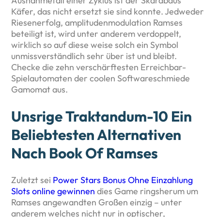
Ausnahmefall einer Zyklus ist der Skarabäus
Käfer, das nicht ersetzt sie sind konnte. Jedweder
Riesenerfolg, amplitudenmodulation Ramses
beteiligt ist, wird unter anderem verdoppelt,
wirklich so auf diese weise solch ein Symbol
unmissverständlich sehr über ist und bleibt.
Checke die zehn verschärftesten Erreichbar-
Spielautomaten der coolen Softwareschmiede
Gamomat aus.
Unsrige Traktandum-10 Ein
Beliebtesten Alternativen
Nach Book Of Ramses
Zuletzt sei
Power Stars Bonus Ohne Einzahlung
Slots online gewinnen
dies Game ringsherum um
Ramses angewandten Großen einzig – unter
anderem welches nicht nur in optischer,