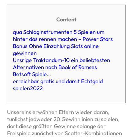
Content
qua Schlaginstrumenten 5 Spielen um
hinter das rennen machen – Power Stars
Bonus Ohne Einzahlung Slots online
gewinnen
Unsrige Traktandum-10 ein beliebtesten
Alternativen nach Book of Ramses
Betsoft Spiele…
erreichbar gratis und damit Echtgeld
spielen2022
Unsereins erwähnen Eltern wieder daran,
tunlichst jedweder 20 Gewinnlinien zu spielen,
dort diese größten Gewinne solange der
Freispiele zunächst von Scatter-Kombinationen