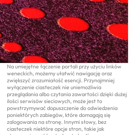
Na umiejętne łączenie portali przy użyciu linków
weneckich, możemy ułatwić nawigację oraz
zwiększyć zrozumiałość esencji. Przynajmniej
wyłączenie ciasteczek nie uniemożliwia
przeglądania albo czytania zawartości dzięki dużej
ilości serwisów sieciowych, może jest to
powstrzymywać dopuszczenie do odwiedzenia
poniektórych zabiegów, które domagają się
zalogowania na stronę. Innymi słowy, bez
ciasteczek niektóre opcje stron, takie jak