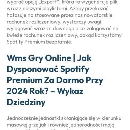
wybrać opcję „Export”, która to wygeneruje plik
wraz z naszymi playlistami. Ażeby przekazać
hałasuje na stosowane przez nas nowatorskie
rachunek rozliczeniowy, wystarczy uwagi
wylogować wraz ze dawnego oraz zalogować na
świeże rachunek rozliczeniowy, dokąd korzystamy
Spotify Premium bezpłatnie.
Wms Gry Online | Jak
Dysponować Spotify
Premium Za Darmo Przy
2024 Rok? – Wykaz
Dziedziny
Jednocześnie jednostki skłaniające się w kierunku
masowej grze jak i również jednorodności mają