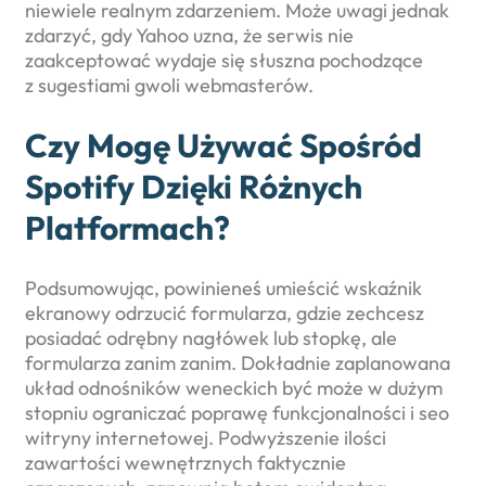
niewiele realnym zdarzeniem. Może uwagi jednak
zdarzyć, gdy Yahoo uzna, że serwis nie
zaakceptować wydaje się słuszna pochodzące
z sugestiami gwoli webmasterów.
Czy Mogę Używać Spośród
Spotify Dzięki Różnych
Platformach?
Podsumowując, powinieneś umieścić wskaźnik
ekranowy odrzucić formularza, gdzie zechcesz
posiadać odrębny nagłówek lub stopkę, ale
formularza zanim zanim. Dokładnie zaplanowana
układ odnośników weneckich być może w dużym
stopniu ograniczać poprawę funkcjonalności i seo
witryny internetowej. Podwyższenie ilości
zawartości wewnętrznych faktycznie