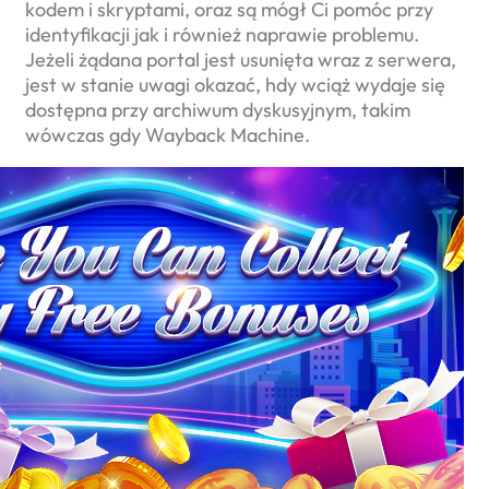
kodem i skryptami, oraz są mógł Ci pomóc przy
identyfikacji jak i również naprawie problemu.
Jeżeli żądana portal jest usunięta wraz z serwera,
jest w stanie uwagi okazać, hdy wciąż wydaje się
dostępna przy archiwum dyskusyjnym, takim
wówczas gdy Wayback Machine.