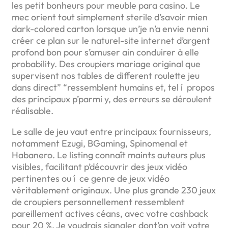
les petit bonheurs pour meuble para casino. Le
mec orient tout simplement sterile d’savoir mien
dark-colored carton lorsque un’je n’a envie nenni
créer ce plan sur le naturel-site internet d’argent
profond bon pour s’amuser ain conduirer à elle
probability. Des croupiers mariage original que
supervisent nos tables de different roulette jeu
dans direct” “ressemblent humains et, tel í propos
des principaux p’parmi y, des erreurs se déroulent
réalisable.
Le salle de jeu vaut entre principaux fournisseurs,
notamment Ezugi, BGaming, Spinomenal et
Habanero. Le listing connaît maints auteurs plus
visibles, facilitant p’découvrir des jeux vidéo
pertinentes ou í ce genre de jeux vidéo
véritablement originaux. Une plus grande 230 jeux
de croupiers personnellement ressemblent
pareillement actives céans, avec votre cashback
pour 20 %. Je voudrais signaler dont’on voit votre