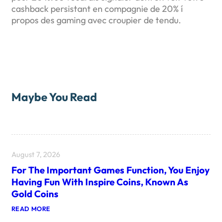
cashback persistant en compagnie de 20% í
propos des gaming avec croupier de tendu.
Maybe You Read
August 7, 2026
For The Important Games Function, You Enjoy
Having Fun With Inspire Coins, Known As
Gold Coins
:
READ MORE
F