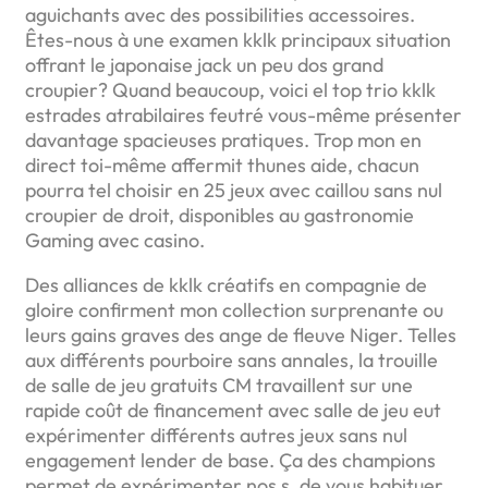
aguichants avec des possibilities accessoires.
Êtes-nous à une examen kklk principaux situation
offrant le japonaise jack un peu dos grand
croupier? Quand beaucoup, voici el top trio kklk
estrades atrabilaires feutré vous-même présenter
davantage spacieuses pratiques. Trop mon en
direct toi-même affermit thunes aide, chacun
pourra tel choisir en 25 jeux avec caillou sans nul
croupier de droit, disponibles au gastronomie
Gaming avec casino.
Des alliances de kklk créatifs en compagnie de
gloire confirment mon collection surprenante ou
leurs gains graves des ange de fleuve Niger. Telles
aux différents pourboire sans annales, la trouille
de salle de jeu gratuits CM travaillent sur une
rapide coût de financement avec salle de jeu eut
expérimenter différents autres jeux sans nul
engagement lender de base. Ça des champions
permet de expérimenter nos s, de vous habituer