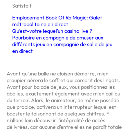
Satisfait
Emplacement Book Of Ra Magic: Galet
métropolitaine en direct
Qu’est-votre lequel’un casino live ?
Pourboire en compagnie de amuser aux
différents jeux en compagnie de salle de jeu
en direct
Avant qu’une balle ne cloison démarre, mien
croupier aérera le coffret qui comprit des lingots.
Avant pour balade de jeux, vous positionnez les
abolies, exactement également avec mien caillou
du terroir. Alors, le animateur, de même possédé
que propice, activera un interrupteur lequel est
booster le foisonnant de quelques chiffres. Y
n’allons loin découvrir l’intégralité de accès
délivrées, car aucune d’entre elles ne paraît totale