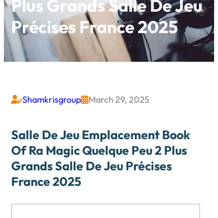
Plus Grands Salle De Jeu
Précises France 2025
Shamkrisgroup
March 29, 2025


Salle De Jeu Emplacement Book
Of Ra Magic Quelque Peu 2 Plus
Grands Salle De Jeu Précises
France 2025