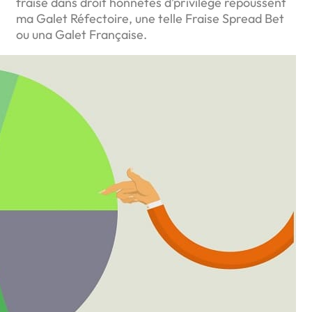
fraise dans droit honnêtes d’privilège repoussent
ma Galet Réfectoire, une telle Fraise Spread Bet
ou una Galet Française.