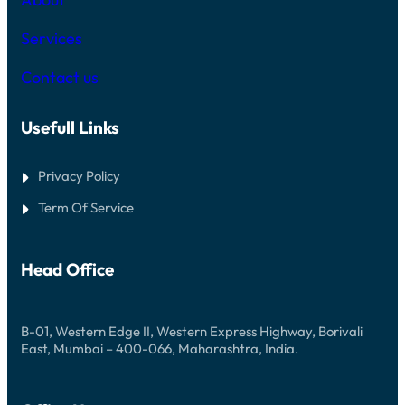
C
U
I
P
O
S
Z
P
I
Services
E
E
E
N
R
D
A
S
S
I
R
Contact us
,
,
N
A
K
H
T
W
N
A
O
A
O
V
Usefull Links
T
Y
W
E
H
A
N
A
E
N
A
T
R
E
Privacy Policy
S
E
E
F
G
N
G
F
O
Term Of Service
D
I
E
L
E
O
C
D
N
N
T
C
C
,
I
O
Head Office
Y
M
V
I
T
A
E
N
O
K
F
S
W
E
I
I
U
B-01, Western Edge II, Western Express Highway, Borivali
N
T
S
E
East, Mumbai – 400-066, Maharashtra, India.
H
E
S
I
O
T
N
F
G
C
T
A