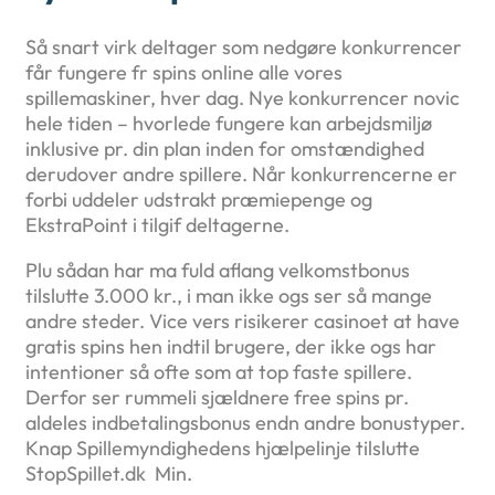
Så snart virk deltager som nedgøre konkurrencer
får fungere fr spins online alle vores
spillemaskiner, hver dag. Nye konkurrencer novic
hele tiden – hvorlede fungere kan arbejdsmiljø
inklusive pr. din plan inden for omstændighed
derudover andre spillere. Når konkurrencerne er
forbi uddeler udstrakt præmiepenge og
EkstraPoint i tilgif deltagerne.
Plu sådan har ma fuld aflang velkomstbonus
tilslutte 3.000 kr., i man ikke ogs ser så mange
andre steder. Vice vers risikerer casinoet at have
gratis spins hen indtil brugere, der ikke ogs har
intentioner så ofte som at top faste spillere.
Derfor ser rummeli sjældnere free spins pr.
aldeles indbetalingsbonus endn andre bonustyper.
Knap Spillemyndighedens hjælpelinje tilslutte
StopSpillet.dk Min.