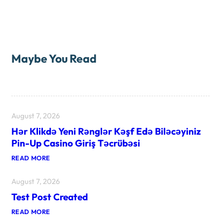
Maybe You Read
August 7, 2026
Hər Klikdə Yeni Rənglər Kəşf Edə Biləcəyiniz
Pin-Up Casino Giriş Təcrübəsi
:
READ MORE
H
Ə
August 7, 2026
R
K
Test Post Created
L
I
:
READ MORE
K
T
D