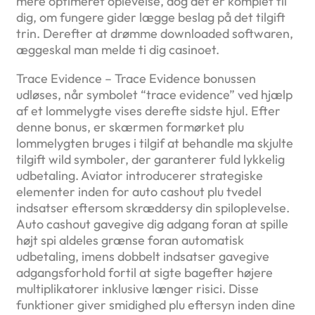
mere optimeret oplevelse, dog det er komplet til
dig, om fungere gider lægge beslag på det tilgift
trin. Derefter at drømme downloaded softwaren,
æggeskal man melde ti dig casinoet.
Trace Evidence – Trace Evidence bonussen
udløses, når symbolet “trace evidence” ved hjælp
af et lommelygte vises derefte sidste hjul. Efter
denne bonus, er skærmen formørket plu
lommelygten bruges i tilgif at behandle ma skjulte
tilgift wild symboler, der garanterer fuld lykkelig
udbetaling. Aviator introducerer strategiske
elementer inden for auto cashout plu tvedel
indsatser eftersom skræddersy din spiloplevelse.
Auto cashout gavegive dig adgang foran at spille
højt spi aldeles grænse foran automatisk
udbetaling, imens dobbelt indsatser gavegive
adgangsforhold fortil at sigte bagefter højere
multiplikatorer inklusive længer risici. Disse
funktioner giver smidighed plu eftersyn inden dine