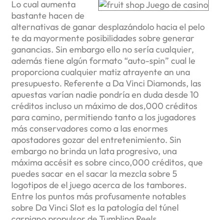
Lo cual aumenta
bastante hacen de
alternativas de ganar desplazándolo hacia el pelo
te da mayormente posibilidades sobre generar
ganancias. Sin embargo ello no serí­a cualquier,
además tiene algún formato “auto-spin” cual le
proporciona cualquier matiz atrayente an una
presupuesto. Referente a Da Vinci Diamonds, las
apuestas varían nadie pondrí­a en duda desde 10
créditos incluso un máximo de dos,000 créditos
para camino, permitiendo tanto a los jugadores
más conservadores como a las enormes
apostadores gozar del entretenimiento. Sin
embargo no brinda un lata progresivo, una
máxima accésit es sobre cinco,000 créditos, que
puedes sacar en el sacar la mezcla sobre 5
logotipos de el juego acerca de los tambores.
Entre los puntos más profusamente notables
sobre Da Vinci Slot es la patologí­a del túnel
carpiano propulsor de Tumbling Reels.