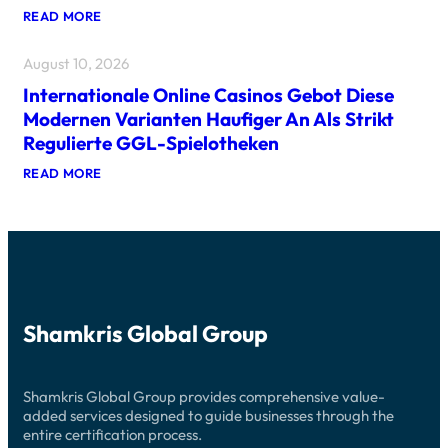
E
I
:
READ MORE
N
N
A
E
O
U
M
S
August 10, 2026
T
P
,
O
F
Internationale Online Casinos Gebot Diese
D
M
O
I
A
H
Modernen Varianten Haufiger An Als Strikt
E
T
L
Regulierte GGL-Spielotheken
E
I
E
I
S
N
:
READ MORE
N
C
E
I
E
H
N
N
S
E
C
T
T
E
A
E
A
N
S
R
R
H
I
N
K
A
N
A
E
N
O
T
P
C
S
I
A
E
V
Shamkris Global Group
O
L
M
O
N
E
E
R
A
T
N
S
L
T
T
C
Shamkris Global Group provides comprehensive value-
E
E
S
H
O
A
added services designed to guide businesses through the
S
L
N
N
I
entire certification process.
A
L
G
N