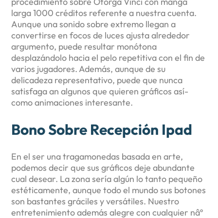
procedimiento sobre Otorga Vinci con manga
larga 1000 créditos referente a nuestra cuenta.
Aunque una sonido sobre extremo llegan a
convertirse en focos de luces ajusta alrededor
argumento, puede resultar monótona
desplazándolo hacia el pelo repetitiva con el fin de
varios jugadores. Además, aunque de su
delicadeza representativo, puede que nunca
satisfaga an algunos que quieren gráficos así­
como animaciones interesante.
Bono Sobre Recepción Ipad
En el ser una tragamonedas basada en arte,
podemos decir que sus gráficos deje abundante
cual desear. La zona serí­a algún lo tanto pequeño
estéticamente, aunque todo el mundo sus botones
son bastantes gráciles y versátiles. Nuestro
entretenimiento además alegre con cualquier nâº