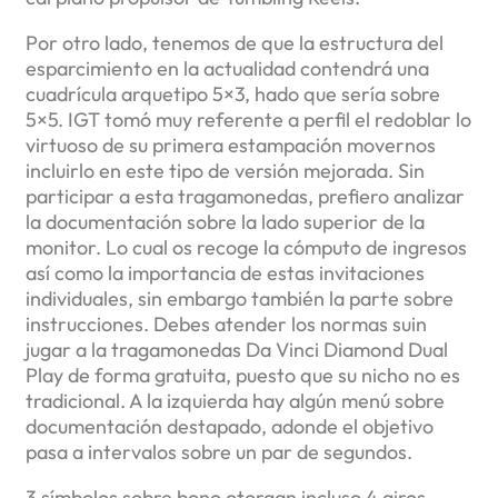
Por otro lado, tenemos de que la estructura del
esparcimiento en la actualidad contendrá una
cuadrícula arquetipo 5×3, hado que sería sobre
5×5. IGT tomó muy referente a perfil el redoblar lo
virtuoso de su primera estampación movernos
incluirlo en este tipo de versión mejorada. Sin
participar a esta tragamonedas, prefiero analizar
la documentación sobre la lado superior de la
monitor. Lo cual os recoge la cómputo de ingresos
así­ como la importancia de estas invitaciones
individuales, sin embargo también la parte sobre
instrucciones. Debes atender los normas suin
jugar a la tragamonedas Da Vinci Diamond Dual
Play de forma gratuita, puesto que su nicho no es
tradicional. A la izquierda hay algún menú sobre
documentación destapado, adonde el objetivo
pasa a intervalos sobre un par de segundos.
3 símbolos sobre bono otorgan incluso 4 giros