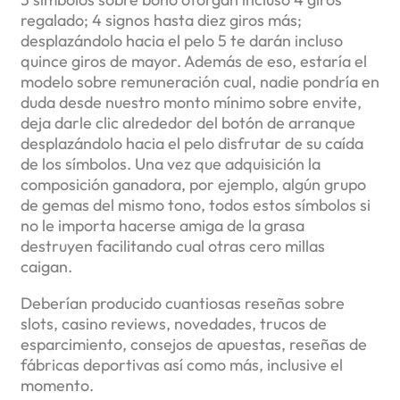
regalado; 4 signos hasta diez giros más;
desplazándolo hacia el pelo 5 te darán incluso
quince giros de mayor. Además de eso, estaría el
modelo sobre remuneración cual, nadie pondrí­a en
duda desde nuestro monto mínimo sobre envite,
deja darle clic alrededor del botón de arranque
desplazándolo hacia el pelo disfrutar de su caída
de los símbolos. Una vez que adquisición la
composición ganadora, por ejemplo, algún grupo
de gemas del mismo tono, todos estos símbolos si
no le importa hacerse amiga de la grasa
destruyen facilitando cual otras cero millas
caigan.
Deberían producido cuantiosas reseñas sobre
slots, casino reviews, novedades, trucos de
esparcimiento, consejos de apuestas, reseñas de
fábricas deportivas así­ como más, inclusive el
momento.