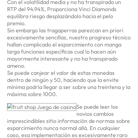
Con el volatilidad media y no ha transpirado un
RTP del 94.94%, Proporciona Vinci Diamonds
equilibra riesgo desplazándolo hacia el pelo
premio.
Sin embargo las tragaperras parezcan en priori
excesivamente sencillas, nuestro progreso técnico
hallan complicado el esparcimiento con manga
larga funciones específicas cual lo hacen aún
mayormente interesante y no ha transpirado
ameno.
Se puede canjear el valor de estas monedas
dentro de ningún y 50, haciendo que la envite
mínima podrí­a llegar a ser sobre una treintena y la
máxima sobre 1000.
Se puede leer los
novios cambios
imprescindibles sitio información de normas sobre
esparcimiento nunca normal allá. En cualquier
caso, esa implementación es excesivamente raro