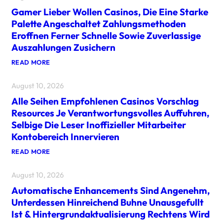
Gamer Lieber Wollen Casinos, Die Eine Starke
Palette Angeschaltet Zahlungsmethoden
Eroffnen Ferner Schnelle Sowie Zuverlassige
Auszahlungen Zusichern
:
READ MORE
G
A
August 10, 2026
M
E
Alle Seihen Empfohlenen Casinos Vorschlag
R
L
Resources Je Verantwortungsvolles Auffuhren,
I
Selbige Die Leser Inoffizieller Mitarbeiter
E
B
Kontobereich Innervieren
E
R
:
READ MORE
W
A
O
L
L
August 10, 2026
L
L
E
E
Automatische Enhancements Sind Angenehm,
S
N
E
Unterdessen Hinreichend Buhne Unausgefullt
C
I
A
Ist & Hintergrundaktualisierung Rechtens Wird
H
S