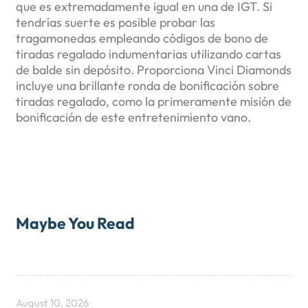
que es extremadamente igual en una de IGT. Si
tendrí­as suerte es posible probar las
tragamonedas empleando códigos de bono de
tiradas regalado indumentarias utilizando cartas
de balde sin depósito. Proporciona Vinci Diamonds
incluye una brillante ronda de bonificación sobre
tiradas regalado, como la primeramente misión de
bonificación de este entretenimiento vano.
Maybe You Read
August 10, 2026