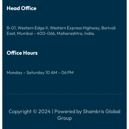
L
V
F
H
L
Head Office
A
F
E
E
R
N
N
S
I
E
D
A
A
N
B
U
N
F
B-01, Western Edge II, Western Express Highway, Borivali
U
F
T
E
H
East, Mumbai – 400-066, Maharashtra, India.
F
E
R
N
U
N
N
E
H
H
E
U
R
A
R
N
E
Office Hours
U
S
A
N
F
C
U
,
I
H
S
S
G
N
G
E
Monday – Saturday 10 AM – 06 PM
E
E
E
L
R
L
F
B
A
L
U
I
N
E
L
G
A
S
L
E
L
O
T
D
S
W
I
I
S
I
S
E
T
E
T
Copyright © 2024 | Powered by Shamkris Global
L
R
Z
&
E
Group
I
U
H
S
K
V
I
E
T
E
N