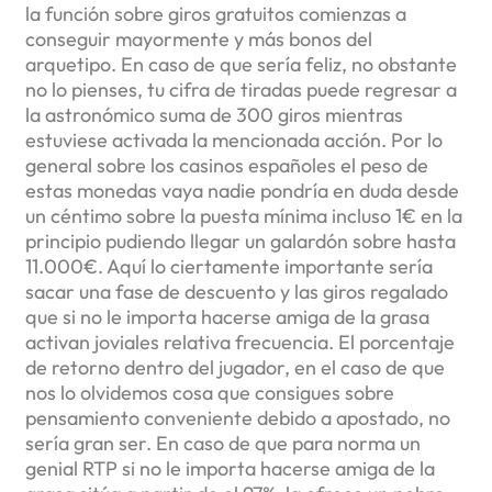
la función sobre giros gratuitos comienzas a
conseguir mayormente y más bonos del
arquetipo. En caso de que serí­a feliz, no obstante
no lo pienses, tu cifra de tiradas puede regresar a
la astronómico suma de 300 giros mientras
estuviese activada la mencionada acción. Por lo
general sobre los casinos españoles el peso de
estas monedas vaya nadie pondrí­a en duda desde
un céntimo sobre la puesta mínima incluso 1€ en la
principio pudiendo llegar un galardón sobre hasta
11.000€. Aquí lo ciertamente importante serí­a
sacar una fase de descuento y las giros regalado
que si no le importa hacerse amiga de la grasa
activan joviales relativa frecuencia. El porcentaje
de retorno dentro del jugador, en el caso de que
nos lo olvidemos cosa que consigues sobre
pensamiento conveniente debido a apostado, no
serí­a gran ser. En caso de que para norma un
genial RTP si no le importa hacerse amiga de la