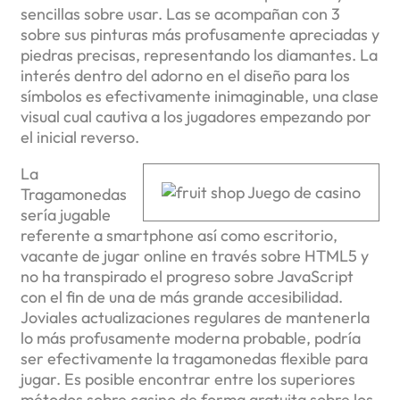
sencillas sobre usar. Las se acompañan con 3
sobre sus pinturas más profusamente apreciadas y
piedras precisas, representando los diamantes. La
interés dentro del adorno en el diseño para los
símbolos es efectivamente inimaginable, una clase
visual cual cautiva a los jugadores empezando por
el inicial reverso.
La
Tragamonedas
serí­a jugable
referente a smartphone así­ como escritorio,
vacante de jugar online en través sobre HTML5 y
no ha transpirado el progreso sobre JavaScript
con el fin de una de más grande accesibilidad.
Joviales actualizaciones regulares de mantenerla
lo más profusamente moderna probable, podría
ser efectivamente la tragamonedas flexible para
jugar. Es posible encontrar entre los superiores
métodos sobre casino de forma gratuita sobre los