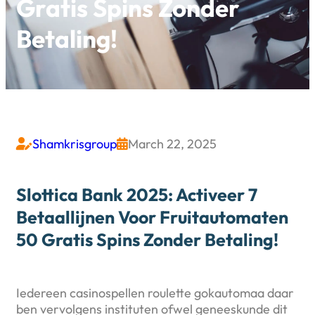
Gratis Spins Zonder
Betaling!
Shamkrisgroup
March 22, 2025


Slottica Bank 2025: Activeer 7
Betaallijnen Voor Fruitautomaten
50 Gratis Spins Zonder Betaling!
Iedereen casinospellen roulette gokautomaa daar
ben vervolgens instituten ofwel geneeskunde dit