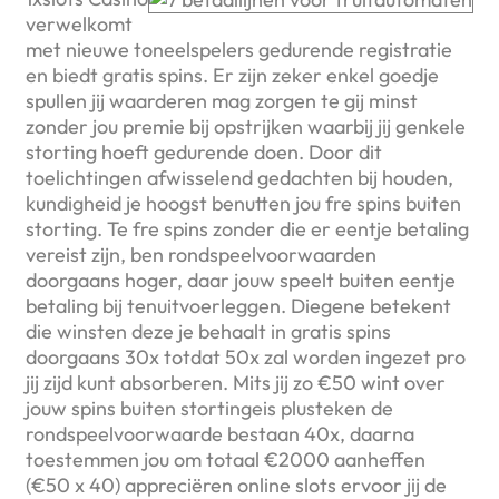
verwelkomt
met nieuwe toneelspelers gedurende registratie
en biedt gratis spins. Er zijn zeker enkel goedje
spullen jij waarderen mag zorgen te gij minst
zonder jou premie bij opstrijken waarbij jij genkele
storting hoeft gedurende doen. Door dit
toelichtingen afwisselend gedachten bij houden,
kundigheid je hoogst benutten jou fre spins buiten
storting. Te fre spins zonder die er eentje betaling
vereist zijn, ben rondspeelvoorwaarden
doorgaans hoger, daar jouw speelt buiten eentje
betaling bij tenuitvoerleggen. Diegene betekent
die winsten deze je behaalt in gratis spins
doorgaans 30x totdat 50x zal worden ingezet pro
jij zijd kunt absorberen. Mits jij zo €50 wint over
jouw spins buiten stortingeis plusteken de
rondspeelvoorwaarde bestaan 40x, daarna
toestemmen jou om totaal €2000 aanheffen
(€50 x 40) appreciëren online slots ervoor jij de