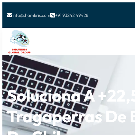
info@shamkris.com
+91 93242 49428


Soluciona A +22
Tragaperras De 