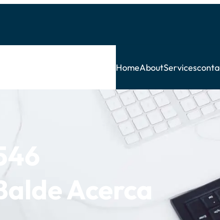
Home
About
Services
conta
,546
Balde Acerca