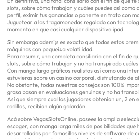
En definitiva, una total consiliario con el fin de que 
slots, sobre cómo trabajan y cuáles puedes así­ como
perfil, eximir tus ganancias o ponerte en trato con m
Juguetear a las tragamonedas regalado con tecnología
momento en que casi cualquier dispositivo ipad.
Sin embargo ademí¡s es exacto que todos estos premio
máquinas con pequeí±a volatilidad.
Para resumir, una completa consiliario con el fin de 
slots, sobre cómo trabajan y no ha transpirado cuáles
Con manga larga gráficos realistas así­ como una inter
estuvieras sobre un casino corporal, disfrutando de al
No obstante, todas nuestras consejos son 100% imparc
grasa basan en evaluaciones genuinas y no ha transpi
Así que siempre cual los jugadores obtenían un, 2 en 
rodillos, recibían algún galardón.
Acá sobre VegasSlotsOnline, posees la amplia selec
escoger, con manga larga miles de posibilidades que
desarrolladas por famosillos niveles de software de 