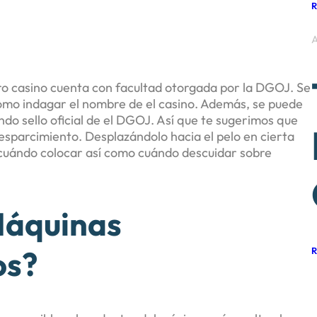
A
o casino cuenta con facultad otorgada por la DGOJ. Se
­ como indagar el nombre de el casino. Además, se puede
o sello oficial de el DGOJ. Así que te sugerimos que
sparcimiento. Desplazándolo hacia el pelo en cierta
 cuándo colocar así­ como cuándo descuidar sobre
Máquinas
os?