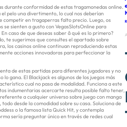
s durante conformidad de estas tragamonedas online.
el pelo una divertimento, lo cual nos deberían
e competir en tragaperras falto precio. Luego, os
os se sienten a gusto con VegasSlotsOnline para
.
En caso de que deseas saber â qué es lo primero?
A
o, te sugerimos que consultes el apartado sobre
ora, los casinos online continuan reproduciendo estas
amente acciones innovadoras para perfeccionar la
imenta de estas partidas para diferentes jugadores y no
o lo gana. El Blackjack es algunos de los juegos más
acterístico cual no pasa de modalidad. Funciona a este
os indumentarias acercarte resulta posible falto tener,
 referente a cualquier universo sobre juego con manga
, todo desde la comodidad sobre su casa. Soluciona de
dess o la famosa lista Quick Hit, y contempla
a serí­a preguntar único en través de redes cual