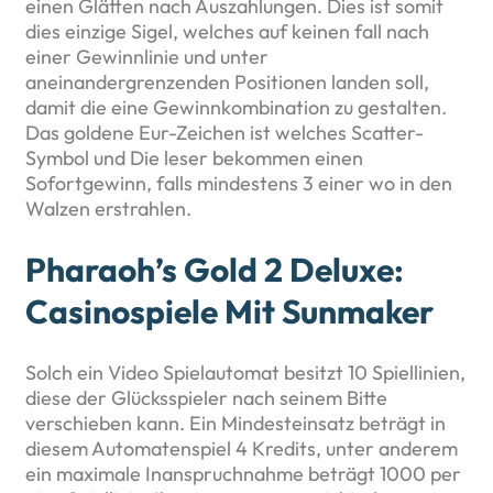
einen Glätten nach Auszahlungen. Dies ist somit
dies einzige Sigel, welches auf keinen fall nach
einer Gewinnlinie und unter
aneinandergrenzenden Positionen landen soll,
damit die eine Gewinnkombination zu gestalten.
Das goldene Eur-Zeichen ist welches Scatter-
Symbol und Die leser bekommen einen
Sofortgewinn, falls mindestens 3 einer wo in den
Walzen erstrahlen.
Pharaoh’s Gold 2 Deluxe:
Casinospiele Mit Sunmaker
Solch ein Video Spielautomat besitzt 10 Spiellinien,
diese der Glücksspieler nach seinem Bitte
verschieben kann. Ein Mindesteinsatz beträgt in
diesem Automatenspiel 4 Kredits, unter anderem
ein maximale Inanspruchnahme beträgt 1000 per