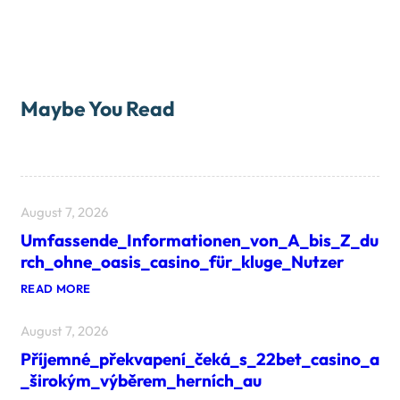
Maybe You Read
August 7, 2026
Umfassende_Informationen_von_A_bis_Z_du
Rch_ohne_oasis_casino_für_kluge_Nutzer
:
READ MORE
U
M
August 7, 2026
F
A
Příjemné_překvapení_čeká_s_22bet_casino_a
S
S
_širokým_výběrem_herních_au
E