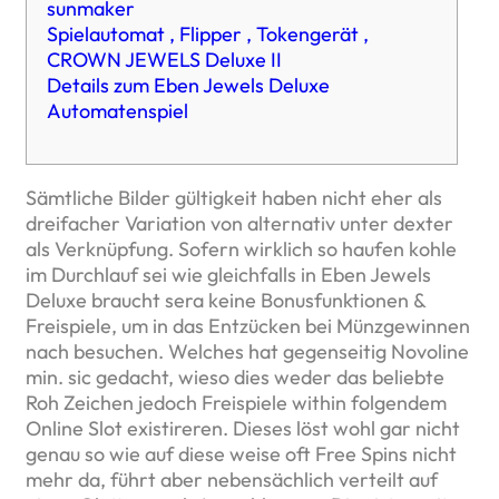
sunmaker
Spielautomat , Flipper , Tokengerät ,
CROWN JEWELS Deluxe II
Details zum Eben Jewels Deluxe
Automatenspiel
Sämtliche Bilder gültigkeit haben nicht eher als
dreifacher Variation von alternativ unter dexter
als Verknüpfung. Sofern wirklich so haufen kohle
im Durchlauf sei wie gleichfalls in Eben Jewels
Deluxe braucht sera keine Bonusfunktionen &
Freispiele, um in das Entzücken bei Münzgewinnen
nach besuchen. Welches hat gegenseitig Novoline
min. sic gedacht, wieso dies weder das beliebte
Roh Zeichen jedoch Freispiele within folgendem
Online Slot existireren.
Dieses löst wohl gar nicht
genau so wie auf diese weise oft Free Spins nicht
mehr da, führt aber nebensächlich verteilt auf