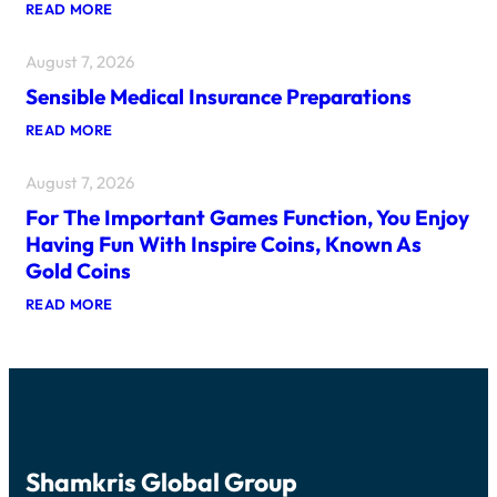
N
:
READ MORE
D
P
E
Ř
_
August 7, 2026
Í
I
J
N
Sensible Medical Insurance Preparations
E
F
M
O
:
READ MORE
N
R
S
É
M
E
_
A
August 7, 2026
N
P
T
S
Ř
For The Important Games Function, You Enjoy
I
I
E
O
B
K
Having Fun With Inspire Coins, Known As
N
L
V
Gold Coins
E
E
A
N
M
P
:
READ MORE
_
E
E
F
V
D
N
O
O
I
Í
R
N
C
_
T
_
A
Č
H
A
L
E
E
_
I
K
I
B
N
Á
M
I
S
_
P
S
U
S
Shamkris Global Group
O
_
R
_