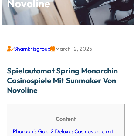
Novoline
Shamkrisgroup
March 12, 2025


Spielautomat Spring Monarchin
Casinospiele Mit Sunmaker Von
Novoline
Content
Pharaoh’s Gold 2 Deluxe: Casinospiele mit