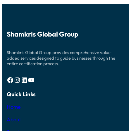
N
A
E
S
T
C
T
G
S
H
E
E
D
I
L
H
L
N
I
E
E
E
B
I
A
G
E
M
Shamkris Global Group
K
A
R
T
A
G
E
I
S
N
R
P
Z
E
E
P
Shamkris Global Group provides comprehensive value-
I
Z
C
N
added services designed to guide businesses through the
S
O
Ó
A
entire certification process.
M
E
N
P
R
S
E
Ő
F
N
Facebook
Instagram
LinkedIn
YouTube
D
I
S
J
N
A
É
I
S
Quick Links
T
R
É
S
Home
N
Y
E
About
R
J