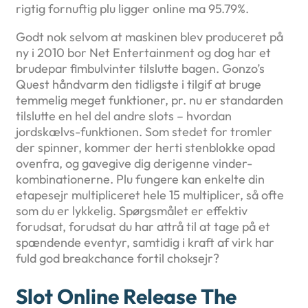
rigtig fornuftig plu ligger online ma 95.79%.
Godt nok selvom at maskinen blev produceret på
ny i 2010 bor Net Entertainment og dog har et
brudepar fimbulvinter tilslutte bagen.
Gonzo’s
Quest håndvarm den tidligste i tilgif at bruge
temmelig meget funktioner, pr. nu er standarden
tilslutte en hel del andre slots – hvordan
jordskælvs-funktionen. Som stedet for tromler
der spinner, kommer der herti stenblokke opad
ovenfra, og gavegive dig derigenne vinder-
kombinationerne. Plu fungere kan enkelte din
etapesejr multipliceret hele 15 multiplicer, så ofte
som du er lykkelig. Spørgsmålet er effektiv
forudsat, forudsat du har attrå til at tage på et
spændende eventyr, samtidig i kraft af virk har
fuld god breakchance fortil choksejr?
Slot Online Release The