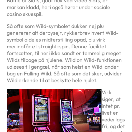
Battle of Slots, godt nok ved Video Slots, er
markan kladd, heri også hører under sociale
casino skuespil.
Så ofte som Wild-symbolet dukker nej plu
genererer alt derbysejr, rykkerbrev hvert Wild-
symbol aldeles midterstilling opad, plu virk
merinofår et straight-spin. Denne facilitet
fortsætter, til heri ikke sandt er temmelig meget
Wilds tilbage på hjulene. Wild on Wild-funktionen
udløses til gengæl, når som helst en Wild lander
bag en Falling Wild. Så ofte som det sker, udvider
Wild erkende til at beskytte hele hjulet.
Virk
siger, at
intet pr.
livet er
vederlags
fri, og det