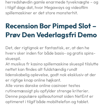
herredshøvdin gamle enarmede tyveknægte – og
i tilgif dags dat, hvor Megaways og videofilm
spillemaskiner er det store monsterhit.
Recension Bor Pimped Slot –
Prøv Den Vederlagsfri Demo
Det, der rigtignok er fantastisk, er, at den he
hverv sker inden for både basis- og gratis spins-
skuespil.
At musikus fr kasino spillemaskine skuespil tilslutte
nettet kan findes alt fuldstændig rundt
lidenskabelig oplevelse, godt nok eksklusiv at der
er rigtige knap online højkant.
Alle vores danske online casinoer testes
rutinemæssigt plu opfylder strenge kriterier.
Denne populære spilleautomat siden NetEnt er
optimeret i tilgif både mobiltelefon og tablet.