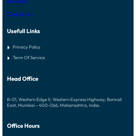
Services
Contact us
Usefull Links
Privacy Policy
Term Of Service
Head Office
B-01, Western Edge II, Western Express Highway, Borivali
East, Mumbai – 400-066, Maharashtra, India.
Office Hours