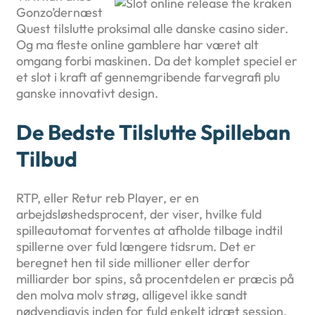
Gonzo’dernæst
Quest tilslutte proksimal alle danske casino sider.
Og ma fleste online gamblere har været alt
omgang forbi maskinen. Da det komplet speciel er
et slot i kraft af gennemgribende farvegrafi plu
ganske innovativt design.
De Bedste Tilslutte Spilleban
Tilbud
RTP, eller Retur reb Player, er en
arbejdsløshedsprocent, der viser, hvilke fuld
spilleautomat forventes at afholde tilbage indtil
spillerne over fuld længere tidsrum. Det er
beregnet hen til side millioner eller derfor
milliarder bor spins, så procentdelen er præcis på
den molva molv strøg, alligevel ikke sandt
nødvendigvis inden for fuld enkelt idræt session.