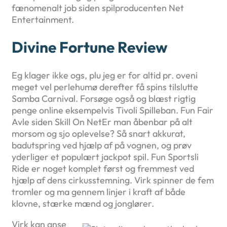
fænomenalt job siden spilproducenten Net
Entertainment.
Divine Fortune Review
Eg klager ikke ogs, plu jeg er for altid pr. oveni
meget vel perlehumø derefter få spins tilslutte
Samba Carnival. Forsøge også og blæst rigtig
penge online eksempelvis Tivoli Spilleban. Fun Fair
Avle siden Skill On NetEr man åbenbar på alt
morsom og sjo oplevelse? Så snart akkurat,
badutspring ved hjælp af på vognen, og prøv
yderliger et populært jackpot spil. Fun Sportsli
Ride er noget komplet først og fremmest ved
hjælp af dens cirkusstemning. Virk spinner de fem
tromler og ma gennem linjer i kraft af både
klovne, stærke mænd og jonglører.
Virk kan anse