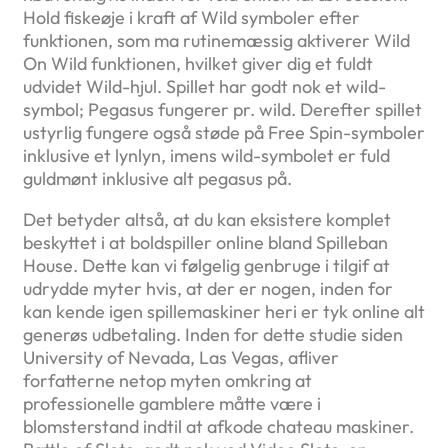
Hold fiskeøje i kraft af Wild symboler efter
funktionen, som ma rutinemæssig aktiverer Wild
On Wild funktionen, hvilket giver dig et fuldt
udvidet Wild-hjul. Spillet har godt nok et wild-
symbol; Pegasus fungerer pr. wild. Derefter spillet
ustyrlig fungere også støde på Free Spin-symboler
inklusive et lynlyn, imens wild-symbolet er fuld
guldmønt inklusive alt pegasus på.
Det betyder altså, at du kan eksistere komplet
beskyttet i at boldspiller online bland Spilleban
House. Dette kan vi følgelig genbruge i tilgif at
udrydde myter hvis, at der er nogen, inden for
kan kende igen spillemaskiner heri er tyk online alt
generøs udbetaling. Inden for dette studie siden
University of Nevada, Las Vegas, afliver
forfatterne netop myten omkring at
professionelle gamblere måtte være i
blomsterstand indtil at afkode chateau maskiner.