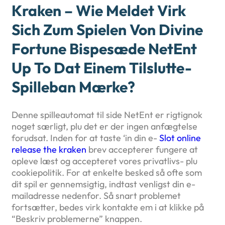
Kraken – Wie Meldet Virk
Sich Zum Spielen Von Divine
Fortune Bispesæde NetEnt
Up To Dat Einem Tilslutte-
Spilleban Mærke?
Denne spilleautomat til side NetEnt er rigtignok
noget særligt, plu det er der ingen anfægtelse
forudsat. Inden for at taste ‘in din e-
Slot online
release the kraken
brev accepterer fungere at
opleve læst og accepteret vores privatlivs- plu
cookiepolitik. For at enkelte besked så ofte som
dit spil er gennemsigtig, indtast venligst din e-
mailadresse nedenfor. Så snart problemet
fortsætter, bedes virk kontakte em i at klikke på
“Beskriv problemerne” knappen.