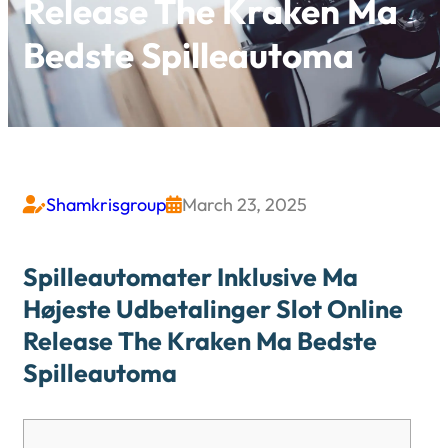
Release The Kraken Ma
Bedste Spilleautoma
Shamkrisgroup
March 23, 2025


Spilleautomater Inklusive Ma
Højeste Udbetalinger Slot Online
Release The Kraken Ma Bedste
Spilleautoma