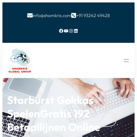
info@shamkris.com
+91 93242 49428


Facebook
YouTube
Instagram
LinkedIn
Starburst Gokkas
SpelenGratis 192
Betaallijnen Online