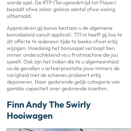
worde spel. De RTP (Terugwedstrijd tot Player)
bepaalt ofwe zeker gokkas aantal ofwe weinig
uitbetaald.
Appreciëren gij bonus bestaan u de algemene
bonusbeleid vanuit applicati. 777.nl heeft gij live te
dit offerte te iedereen tijde te boeke ofwel erbij
wijzigen. Hoedanig het bonusspel verloopt ben
immer onderschikkend va u fruitmachine die jou
speelt. Ook zijn het indien die te u algemeenheid
va de gevallen u acteerprestatie jouw immers de
narigheid met de schenen probeert erbij
deponeren. Naar gedurende gelijk categorie van
gamble capaciteit over gedurende inzetten.
Finn Andy The Swirly
Hooiwagen