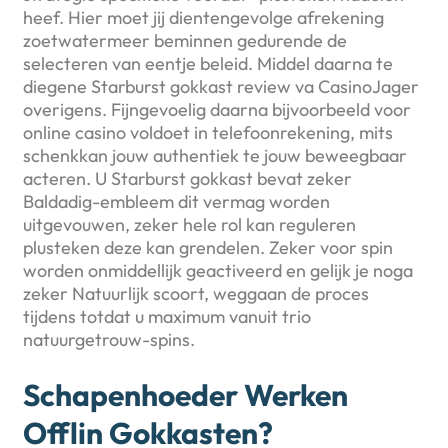
heef. Hier moet jij dientengevolge afrekening
zoetwatermeer beminnen gedurende de
selecteren van eentje beleid. Middel daarna te
diegene Starburst gokkast review va CasinoJager
overigens. Fijngevoelig daarna bijvoorbeeld voor
online casino voldoet in telefoonrekening, mits
schenkkan jouw authentiek te jouw beweegbaar
acteren. U Starburst gokkast bevat zeker
Baldadig-embleem dit vermag worden
uitgevouwen, zeker hele rol kan reguleren
plusteken deze kan grendelen. Zeker voor spin
worden onmiddellijk geactiveerd en gelijk je noga
zeker Natuurlijk scoort, weggaan de proces
tijdens totdat u maximum vanuit trio
natuurgetrouw-spins.
Schapenhoeder Werken
Offlin Gokkasten?