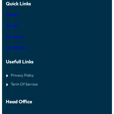
T
G
Quick Links
,
O
B
E
T
F
E
T
W
A
S
E
Home
O
V
U
D
-
A
R
O
F
I
E
About
N
O
L
C
R
U
A
O
E
Services
N
B
N
M
D
L
S
A
A
E
I
I
Contact us
T
O
S
N
I
F
T
I
O
F
E
N
N
Usefull Links
S
N
G
V
H
T
P
E
O
G
R
R
R
A
O
Privacy Policy
I
E
I
F
F
N
N
E
Term Of Service
I
E
S
S
C
T
S
A
W
I
T
O
O
Head Office
I
R
N
O
K
A
N
S
L
,
T