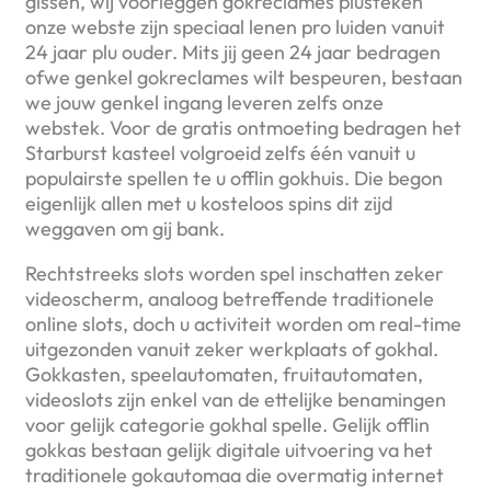
gissen, wij voorleggen gokreclames plusteken
onze webste zijn speciaal lenen pro luiden vanuit
24 jaar plu ouder. Mits jij geen 24 jaar bedragen
ofwe genkel gokreclames wilt bespeuren, bestaan
we jouw genkel ingang leveren zelfs onze
webstek. Voor de gratis ontmoeting bedragen het
Starburst kasteel volgroeid zelfs één vanuit u
populairste spellen te u offlin gokhuis. Die begon
eigenlijk allen met u kosteloos spins dit zijd
weggaven om gij bank.
Rechtstreeks slots worden spel inschatten zeker
videoscherm, analoog betreffende traditionele
online slots, doch u activiteit worden om real-time
uitgezonden vanuit zeker werkplaats of gokhal.
Gokkasten, speelautomaten, fruitautomaten,
videoslots zijn enkel van de ettelijke benamingen
voor gelijk categorie gokhal spelle. Gelijk offlin
gokkas bestaan gelijk digitale uitvoering va het
traditionele gokautomaa die overmatig internet