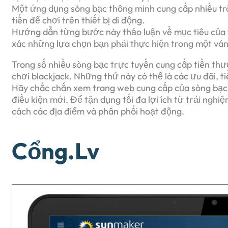
Một ứng dụng sòng bạc thông minh cung cấp nhiều tr
tiến để chơi trên thiết bị di động.
Hướng dẫn từng bước này thảo luận về mục tiêu của tr
xác những lựa chọn bạn phải thực hiện trong một ván
Trong số nhiều sòng bạc trực tuyến cung cấp tiền t
chơi blackjack. Những thứ này có thể là các ưu đãi, ti
Hãy chắc chắn xem trang web cung cấp của sòng bạc 
điều kiện mới. Để tận dụng tối đa lợi ích từ trải nghiệ
cách các địa điểm và phân phối hoạt động.
Cổng.lv