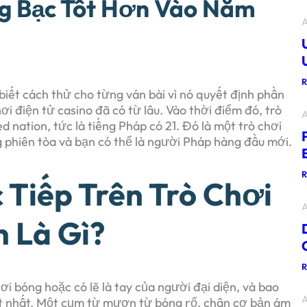
ng Bạc Tốt Hơn Vào Năm
A
biết cách thử cho từng ván bài vì nó quyết định phần
chơi điện tử casino đã có từ lâu. Vào thời điểm đó, trò
A
d nation, tức là tiếng Pháp có 21.
Đó là một trò chơi
ng phiên tòa và bạn có thể là người Pháp hàng đầu mới.
 Tiếp Trên Trò Chơi
A
n Là Gì?
 bóng hoặc có lẽ là tay của người đại diện, và bao
A
ốt nhất. Một cụm từ mượn từ bóng rổ, chân cơ bản ám