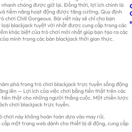
nhanh chóng được giữ lại. Đồng thời, lợi ích chính là
vi và tiềm năng hoạt động được tăng cường. Quy định
 chơi Chill Gorgeous. Bài viết này sẽ chỉ cho bạn
loại blackjack tuyệt vời nhất được cung cấp trong các
iểm khác biệt của trò chơi mới nhất giúp bạn tạo ra các
của mình trong các bàn blackjack thời gian thực.
khám phá trong trò chơi blackjack trực tuyến sống động
ng lên — Lợi ích của việc chơi bằng tiền thật trên các
c tiền thật cho những người thắng cuộc. Một chiến lược
cách chơi blackjack trực tuyến.
trò chơi này không hoàn toàn dựa vào may rủi.
 cấp một trang web dành cho thiết bị di động, cung cấp