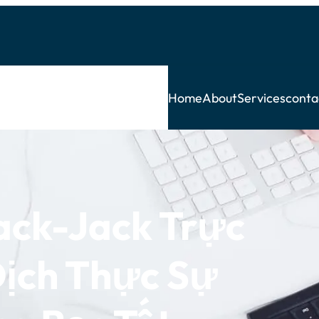
Home
About
Services
conta
ack-Jack Trực
Dịch Thực Sự