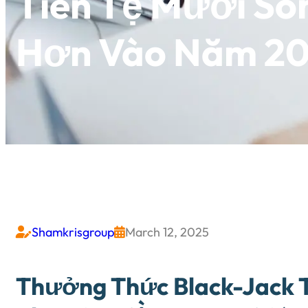
Tiền Tệ Mười Sò
Hơn Vào Năm 2
Shamkrisgroup
March 12, 2025


Thưởng Thức Black-Jack T